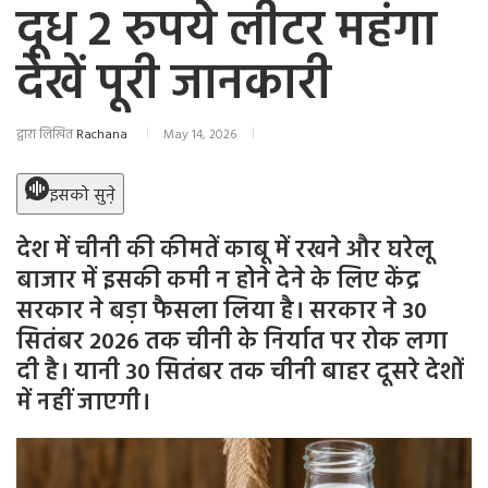
दूध 2 रुपये लीटर महंगा
देखें पूरी जानकारी
द्वारा लिखित
Rachana
May 14, 2026
इसको सुने़
देश में चीनी की कीमतें काबू में रखने और घरेलू
बाजार में इसकी कमी न होने देने के लिए केंद्र
सरकार ने बड़ा फैसला लिया है। सरकार ने 30
सितंबर 2026 तक चीनी के निर्यात पर रोक लगा
दी है। यानी 30 सितंबर तक चीनी बाहर दूसरे देशों
में नहीं जाएगी।