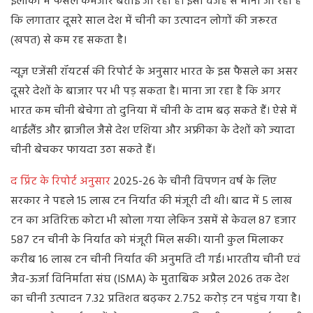
इलाकों में फसल कमजोर बताई जा रही है। इसी वजह से माना जा रहा है
कि लगातार दूसरे साल देश में चीनी का उत्पादन लोगों की जरूरत
(खपत) से कम रह सकता है।
न्यूज़ एजेंसी रॉयटर्स की रिपोर्ट के अनुसार भारत के इस फैसले का असर
दूसरे देशों के बाजार पर भी पड़ सकता है। माना जा रहा है कि अगर
भारत कम चीनी बेचेगा तो दुनिया में चीनी के दाम बढ़ सकते हैं। ऐसे में
थाईलैंड और ब्राजील जैसे देश एशिया और अफ्रीका के देशों को ज्यादा
चीनी बेचकर फायदा उठा सकते हैं।
द प्रिंट के रिपोर्ट अनुसार
2025-26 के चीनी विपणन वर्ष के लिए
सरकार ने पहले 15 लाख टन निर्यात की मंजूरी दी थी। बाद में 5 लाख
टन का अतिरिक्त कोटा भी खोला गया लेकिन उसमें से केवल 87 हजार
587 टन चीनी के निर्यात को मंजूरी मिल सकी। यानी कुल मिलाकर
करीब 16 लाख टन चीनी निर्यात की अनुमति दी गई। भारतीय चीनी एवं
जैव-ऊर्जा विनिर्माता संघ (ISMA) के मुताबिक अप्रैल 2026 तक देश
का चीनी उत्पादन 7.32 प्रतिशत बढ़कर 2.752 करोड़ टन पहुंच गया है।