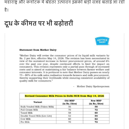
महाराष्ट्र और कर्नाटक में बेहतर उत्पादन इसकी बड़ी वजह बताई जा रही
है।
दूध के कीमत पर भी बढ़ोत्तरी