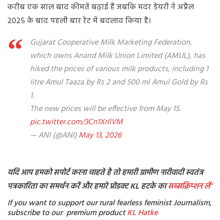
करीब एक साल बाद कीमतें बढ़ाई हैं जबकि मदर डेयरी ने अप्रैल
2025 के बाद पहली बार रेट में बदलाव किया है।
Gujarat Cooperative Milk Marketing Federation,
which owns Anand Milk Union Limited (AMUL), has
hiked the prices of various milk products, including 1
litre Amul Taaza by Rs 2 and 500 ml Amul Gold by Rs
1.
The new prices will be effective from May 15.
pic.twitter.com/3Cn1XrllVM
— ANI (@ANI)
May 13, 2026
यदि आप हमको सपोर्ट करना चाहते है तो हमारी ग्रामीण नारीवादी स्वतंत्र
पत्रकारिता का समर्थन करें और हमारे प्रोडक्ट KL हटके का
सब्सक्रिप्शन
लें’
If you want to support our rural fearless feminist Journalism,
subscribe to our premium product
KL Hatke