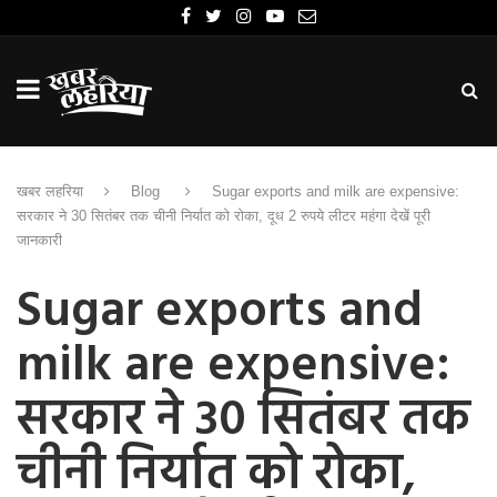
खबर लहरिया
Blog
Sugar exports and milk are expensive:
सरकार ने 30 सितंबर तक चीनी निर्यात को रोका, दूध 2 रुपये लीटर महंगा देखें पूरी
जानकारी
Sugar exports and
milk are expensive:
सरकार ने 30 सितंबर तक
चीनी निर्यात को रोका,