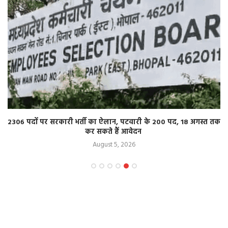
2306 पदों पर सरकारी भर्ती का ऐलान, पटवारी के 200 पद, 18 अगस्त तक
कर सकते हैं आवेदन
August 5, 2026