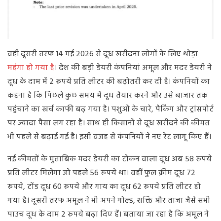
वहीं दूसरी तरफ 14 मई 2026 से दूध खरीदना लोगों के लिए थोड़ा
महंगा हो गया है
। देश की बड़ी डेयरी कंपनियां अमूल और मदर डेयरी ने
दूध के दाम में 2 रुपये प्रति लीटर की बढ़ोतरी कर दी है। कंपनियों का
कहना है कि पिछले कुछ समय में दूध तैयार करने और उसे बाजार तक
पहुंचाने का खर्च काफी बढ़ गया है। पशुओं के चारे, पैकिंग और ट्रांसपोर्ट
पर ज्यादा पैसा लग रहा है। साथ ही किसानों से दूध खरीदने की कीमत
भी पहले से बढ़ाई गई है। इसी वजह से कंपनियों ने नए रेट लागू किए हैं।
नई कीमतों के मुताबिक मदर डेयरी का टोकन वाला दूध अब 58 रुपये
प्रति लीटर मिलेगा जो पहले 56 रुपये था। वहीं फुल क्रीम दूध 72
रुपये, टोंड दूध 60 रुपये और गाय का दूध 62 रुपये प्रति लीटर हो
गया है। दूसरी तरफ अमूल ने भी अपने गोल्ड, शक्ति और ताजा जैसे सभी
पाउच दूध के दाम 2 रुपये बढ़ा दिए हैं। बताया जा रहा है कि अमूल ने