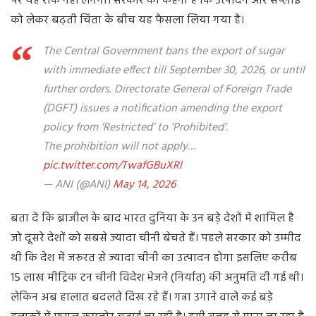
पर यह रोक नहीं लगेगी। सरकार का कहना है कि उत्पादन और सप्लाई
को लेकर बढ़ती चिंता के बीच यह फैसला लिया गया है।
The Central Government bans the export of sugar
with immediate effect till September 30, 2026, or until
further orders. Directorate General of Foreign Trade
(DGFT) issues a notification amending the export
policy from ‘Restricted’ to ‘Prohibited’.
The prohibition will not apply…
pic.twitter.com/TwafGBuXRl
— ANI (@ANI)
May 14, 2026
बता दें कि ब्राजील के बाद भारत दुनिया के उन बड़े देशों में शामिल है
जो दूसरे देशों को सबसे ज्यादा चीनी बेचते हैं। पहले सरकार को उम्मीद
थी कि देश में जरूरत से ज्यादा चीनी का उत्पादन होगा इसलिए करीब
15 लाख मीट्रिक टन चीनी विदेश भेजने (निर्यात) की अनुमति दी गई थी।
लेकिन अब हालात बदलते दिख रहे हैं। गन्ना उगाने वाले कई बड़े