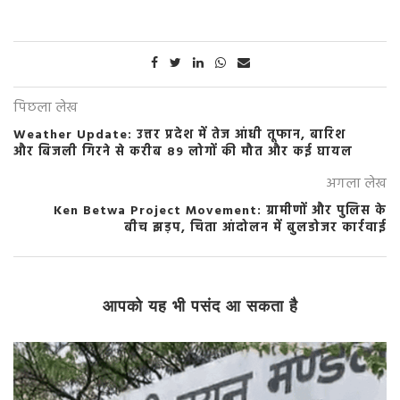
पिछला लेख
Weather Update: उत्तर प्रदेश में तेज आंधी तूफान, बारिश
और बिजली गिरने से करीब 89 लोगों की मौत और कई घायल
अगला लेख
Ken Betwa Project Movement: ग्रामीणों और पुलिस के
बीच झड़प, चिता आंदोलन में बुलडोजर कार्रवाई
आपको यह भी पसंद आ सकता है