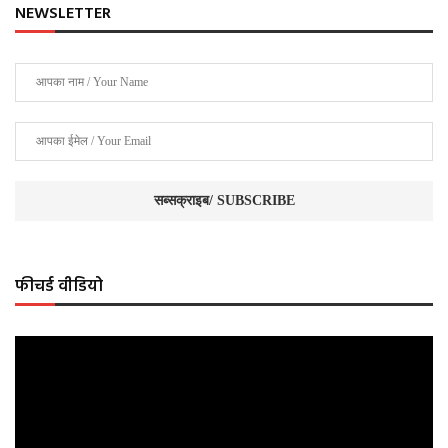
NEWSLETTER
फीचर्ड वीडियो
Video
Player