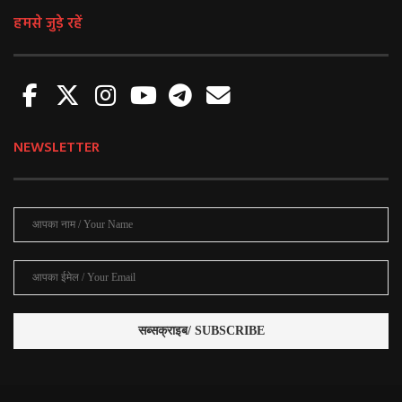
हमसे जुड़े रहें
NEWSLETTER