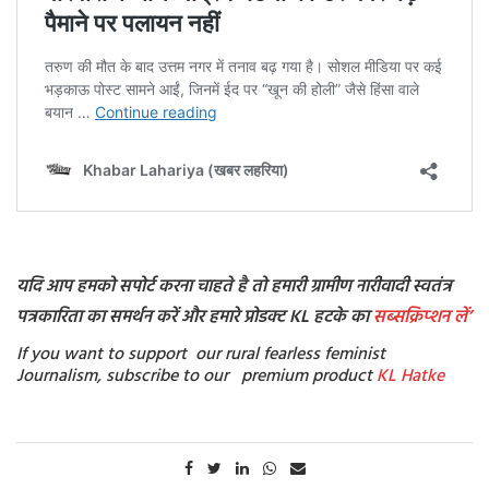
यदि आप हमको सपोर्ट करना चाहते है तो हमारी ग्रामीण नारीवादी स्वतंत्र
पत्रकारिता का समर्थन करें और हमारे प्रोडक्ट KL हटके का
सब्सक्रिप्शन
लें’
If you want to support our rural fearless feminist
Journalism, subscribe to our premium product
KL Hatke