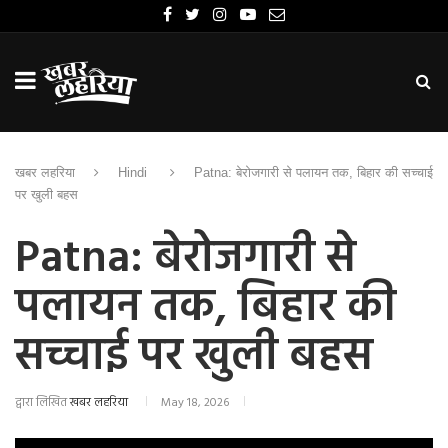
खबर लहरिया
Hindi
Patna: बेरोजगारी से पलायन तक, बिहार की सच्चाई
पर खुली बहस
Patna: बेरोजगारी से
पलायन तक, बिहार की
सच्चाई पर खुली बहस
द्वारा लिखित
खबर लहरिया
May 18, 2026