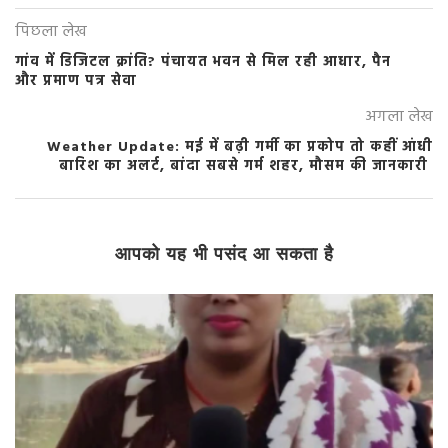
पिछला लेख
गांव में डिजिटल क्रांति? पंचायत भवन से मिल रही आधार, पैन
और प्रमाण पत्र सेवा
अगला लेख
Weather Update: मई में बढ़ी गर्मी का प्रकोप तो कहीं आंधी
बारिश का अलर्ट, बांदा सबसे गर्म शहर, मौसम की जानकारी
आपको यह भी पसंद आ सकता है