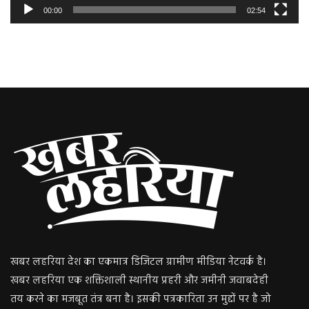
00:00
02:54
खबर लहरिया देश का एकमात्र डिजिटल ग्रामीण मीडिया नेटवर्क है।
खबर लहरिया एक शक्तिशाली स्थानीय प्रहरी और जमीनी जवाबदेही
तय करने का मजबूत तंत्र बना है। इसकी पत्रकारिता उन मुद्दों पर है जो