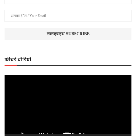
फीचर्ड वीडियो
Video
Player