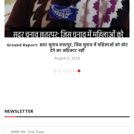
Ground Report: सदर चुनाव छतरपुर, जिस चुनाव में महिलाओं को वोट
देने का अधिकार नहीं
August 4, 2026
NEWSLETTER