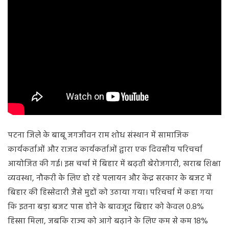
पटना जिले के बाबू जगजीवन राम शोध संस्थान में सामाजिक
कार्यकर्ताओं और राजद कार्यकर्ताओं द्वारा एक दिवसीय परिचर्चा
आयोजित की गई। इस चर्चा में बिहार में बढ़ती बेरोजगारी, खराब शिक्षा
व्यवस्था, नौकरी के लिए हो रहे पलायन और केंद्र सरकार के बजट में
बिहार की हिस्सेदारी जैसे मुद्दों को उठाया गया। परिचर्चा में कहा गया
कि इतना बड़ा बजट पास होने के बावजूद बिहार को केवल 0.8%
हिस्सा मिला, जबकि राज्य को आगे बढ़ाने के लिए कम से कम 18%