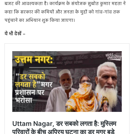
बजट की आवश्यकता है। कार्यक्रम के संयोजक सुबोत कुमार महता ने
कहा कि सरकार की कमियों और जनता के मुद्दों को गांव-गांव तक
पहुंचाने का अभियान शुरू किया जाएगा।
ये भी देखें –