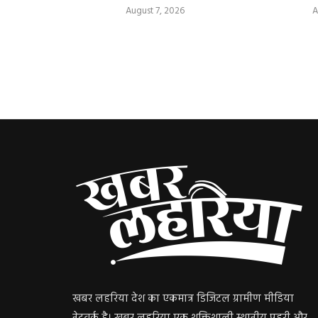
August 7, 2026
A
खबर लहरिया देश का एकमात्र डिजिटल ग्रामीण मीडिया
नेटवर्क है। खबर लहरिया एक शक्तिशाली स्थानीय प्रहरी और