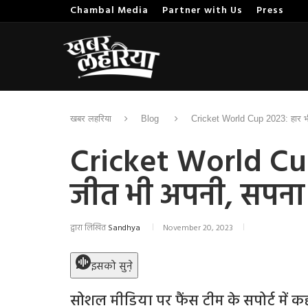
Chambal Media
Partner with Us
Press
खबर लहरिया
Blog
Cricket World Cup 2023: हार भी 
Cricket World Cup
जीत भी अपनी, सपना फ
द्वारा लिखित
Sandhya
November 20, 2023
इसको सुने़
सोशल मीडिया पर फैंस टीम के सपोर्ट में 