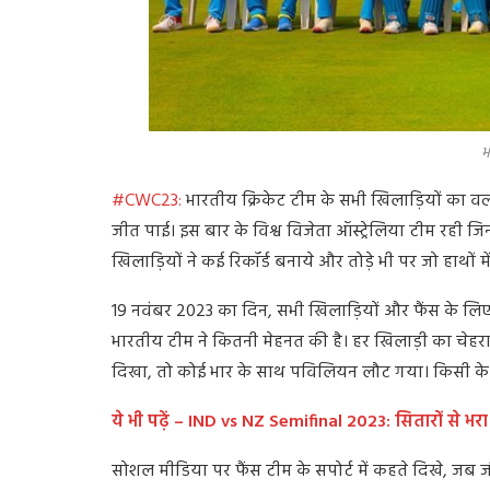
भारतीय क्रिकेट टीम 
#CWC23:
भारतीय क्रिकेट टीम के सभी खिलाड़ियों का वर्ल
जीत पाई। इस बार के विश्व विजेता ऑस्ट्रेलिया टीम रही जिन
खिलाड़ियों ने कई रिकॉर्ड बनाये और तोड़े भी पर जो हाथों 
19 नवंबर 2023 का दिन, सभी खिलाड़ियों और फैंस के लि
भारतीय टीम ने कितनी मेहनत की है। हर खिलाड़ी का चेहर
दिखा, तो कोई भार के साथ पविलियन लौट गया। किसी के आं
ये भी पढ़ें – IND vs NZ Semifinal 2023: सितारों से
सोशल मीडिया पर फैंस टीम के सपोर्ट में कहते दिखे, जब ज