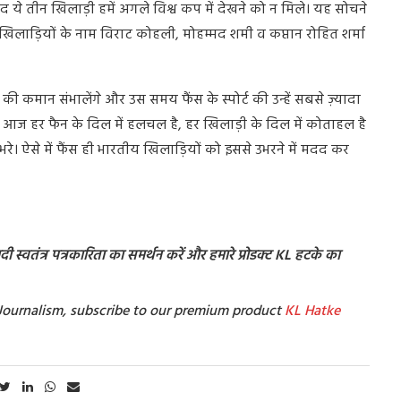
ये तीन खिलाड़ी हमें अगले विश्व कप में देखने को न मिले। यह सोचने
इन खिलाड़ियों के नाम विराट कोहली, मोहम्मद शमी व कप्तान रोहित शर्मा
ी कमान संभालेंगे और उस समय फैंस के स्पोर्ट की उन्हें सबसे ज़्यादा
आज हर फैन के दिल में हलचल है, हर खिलाड़ी के दिल में कोताहल है
े। ऐसे में फैंस ही भारतीय खिलाड़ियों को इससे उभरने में मदद कर
 स्वतंत्र पत्रकारिता का समर्थन करें और हमारे प्रोडक्ट KL हटके का
t Journalism, subscribe to our premium product
KL Hatke