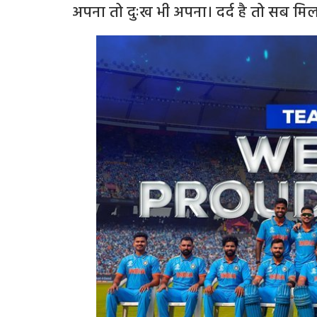
अपना तो दुःख भी अपना। दर्द है तो सब मि