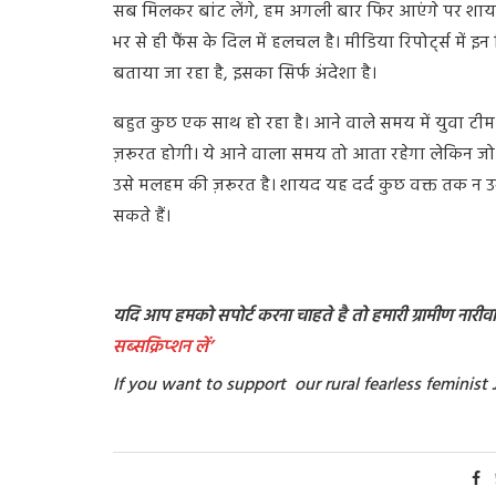
सब मिलकर बांट लेंगे, हम अगली बार फिर आएंगे पर शायद 
भर से ही फैंस के दिल में हलचल है। मीडिया रिपोर्ट्स में 
बताया जा रहा है, इसका सिर्फ अंदेशा है।
बहुत कुछ एक साथ हो रहा है। आने वाले समय में युवा टीम क
ज़रूरत होगी। ये आने वाला समय तो आता रहेगा लेकिन जो 
उसे मलहम की ज़रूरत है। शायद यह दर्द कुछ वक्त तक न उभर
सकते हैं।
यदि आप हमको सपोर्ट करना चाहते है तो हमारी ग्रामीण नारीवादी
सब्सक्रिप्शन
लें’
If you want to support our rural fearless feminis