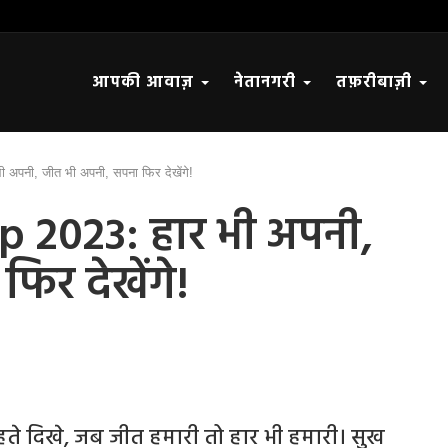
आपकी आवाज़
नेतानगरी
तफ़रीबाज़ी
अपनी, जीत भी अपनी, सपना फिर देखेंगे!
 2023: हार भी अपनी,
िर देखेंगे!
कहते दिखे, जब जीत हमारी तो हार भी हमारी। सुख