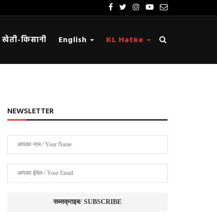
खेती-किसानी
English
KL Hatke
NEWSLETTER