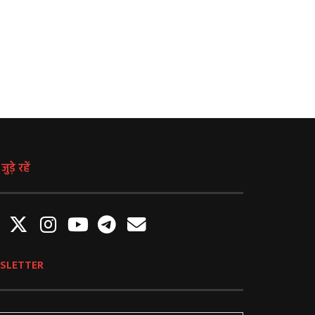
ुड़े रहें
SLETTER