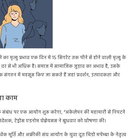
ा मृत्यु प्रभाव एक दिन में 15 सिगरेट तक पीने से होने वाली मृत्यु के
्यु दर से भी अधिक है। समाज में सामाजिक जुड़ाव का अभाव है, उसके
क संगठन में महसूस किए जा सकते हैं जहां प्रदर्शन, उत्पादकता और
गा काम
ाजिक संबंध पर एक आयोग शुरू करेगा, “अकेलेपन की महामारी से निपटने
िदेशक, टेड्रोस एडनोम घेब्रेयसस ने बुधवार को घोषणा की।
क मूर्ति और अफ्रीकी संघ आयोग के युवा दूत चिडो मपेम्बा के नेतृत्व