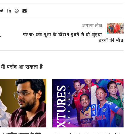
अगला लेख
,
पटना: छठ पूजा के दौरान डूबने से दो जुड़वा
बच्चों की मौत
भी पसंद आ सकता है