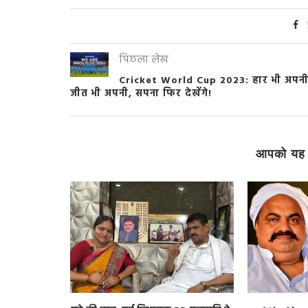
पिछला लेख
Cricket World Cup 2023: हार भी अपनी
जीत भी अपनी, सपना फिर देखेंगे!
आपको यह 