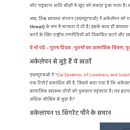
चोट पहुंचाना आदि चीज़ों में खुद को जकड़ा हुआ पाता है। 
अब, विश्व स्वास्थ्य संगठन (डब्ल्यूएचओ) ने अकेलेपन को एक
threat)
के रूप में मान्यता दे दी है। इसके साथ ही समस
करने के लिए राष्ट्रीय रणनीतियों को विकसित करने और ला
ये भी पढ़ें – पुरुष दिवस : पुरुषों का सामाजिक चित्रण, प
अकेलेपन से जुड़े हैं ये खतरें
डब्ल्यूएचओ ने
“Our Epidemic of Loneliness and Isolat
एक रिपोर्ट प्रकाशित की है, जिसमें कहा गया है कि अके
सामाजिक स्वास्थ्य दोनों को नुकसान पहुंचाता है। यह हृदय
अधिक जोखिम से जुड़ा है।”
अकेलापन 15 सिगरेट पीने के समान