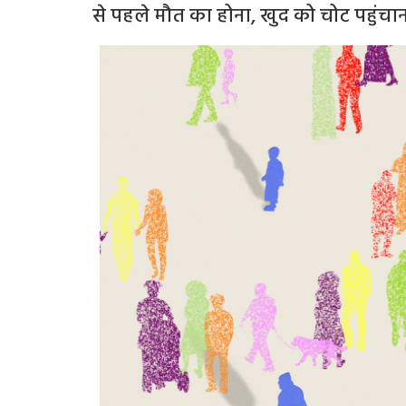
से पहले मौत का होना, खुद को चोट पहुंचा