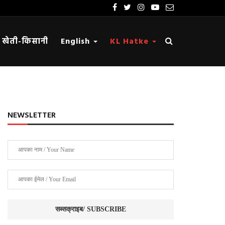
खेती-किसानी
English
KL Hatke
NEWSLETTER