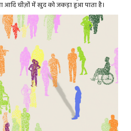
ना आदि चीज़ों में खुद को जकड़ा हुआ पाता है।