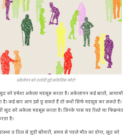
ाती हुई सांकेतिक फोटो
ह खुद को हमेशा अकेला महसूस करता है। अकेलापन कई बातों, आयामों
है। कई बार आप इसे छू सकते हैं तो कभी सिर्फ महसूस कर सकते हैं।
र भी खुद को अकेला महसूस करता है। जिनके पास यह रिश्ते या फिक्रमंद
रता है।
ास्थ्य व दिल से जुड़ी बीमारी, समय से पहले मौत का होना, खुद को