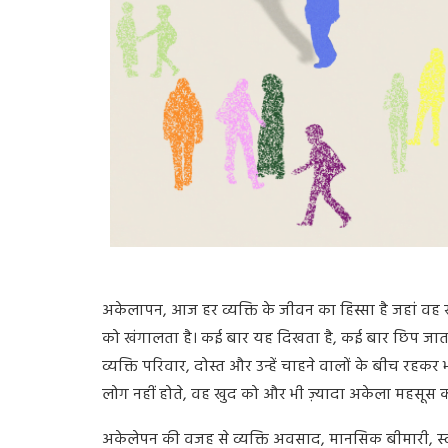
अकेलेपन को दर्श
अकेलापन, आज हर व्यक्ति के जीवन का हिस्सा है जहां व
को खंगालता है। कई बार यह दिखता है, कई बार छिप जाता 
व्यक्ति परिवार, दोस्त और उन्हें चाहने वालों के बीच रहक
लोग नहीं होते, वह खुद को और भी ज़्यादा अकेला महसूस क
अकेलेपन की वजह से व्यक्ति अवसाद, मानसिक बीमारी, स्व