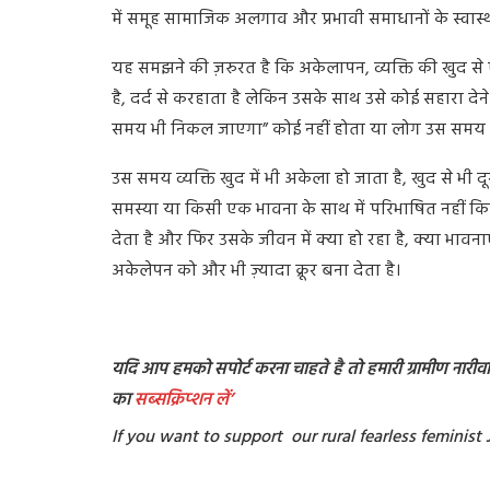
में समूह सामाजिक अलगाव और प्रभावी समाधानों के स्वास्
यह समझने की ज़रुरत है कि अकेलापन, व्यक्ति की खुद से 
है, दर्द से करहाता है लेकिन उसके साथ उसे कोई सहारा 
समय भी निकल जाएगा” कोई नहीं होता या लोग उस समय मौ
उस समय व्यक्ति खुद में भी अकेला हो जाता है, खुद से भी 
समस्या या किसी एक भावना के साथ में परिभाषित नहीं 
देता है और फिर उसके जीवन में क्या हो रहा है, क्या भावना
अकेलेपन को और भी ज़्यादा क्रूर बना देता है।
यदि आप हमको सपोर्ट करना चाहते है तो हमारी ग्रामीण नारीवादी
का
सब्सक्रिप्शन
लें’
If you want to support our rural fearless feminis