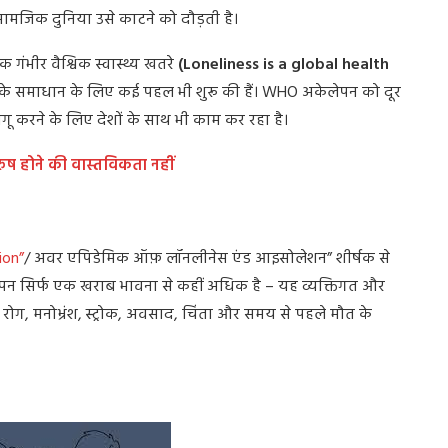
सामजिक दुनिया उसे काटने को दौड़ती है।
 गंभीर वैश्विक स्वास्थ्य खतरे
(Loneliness is a global health
्या के समाधान के लिए कई पहल भी शुरू की हैं। WHO अकेलेपन को दूर
गू करने के लिए देशों के साथ भी काम कर रहा है।
ुरुष होने की वास्तविकता नहीं
ion”
/ अवर एपिडेमिक ऑफ़ लॉनलीनेस एंड आइसोलेशन” शीर्षक से
लापन सिर्फ एक खराब भावना से कहीं अधिक है – यह व्यक्तिगत और
 रोग, मनोभ्रंश, स्ट्रोक, अवसाद, चिंता और समय से पहले मौत के