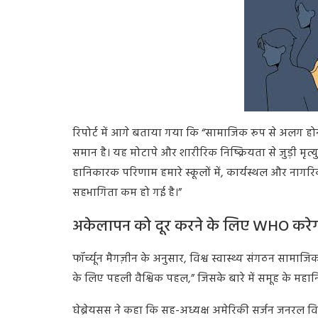
रिपोर्ट में आगे बताया गया कि “सामाजिक रूप से अलग होने क
समान है। यह मोटापे और शारीरिक निष्क्रियता से जुड़ी मृत
हानिकारक परिणाम हमारे स्कूलों में, कार्यस्थल और नागरि
सहभागिता कम हो गई है।”
अकेलापन को दूर करने के लिए WHO करे
फॉर्च्यून मैगज़ीन के अनुसार, विश्व स्वास्थ्य संगठन साम
के लिए पहली वैश्विक पहल,” जिसके बारे में समूह के महान
घेब्रेयसस ने कहा कि सह-अध्यक्ष अमेरिकी सर्जन जनरल विवे