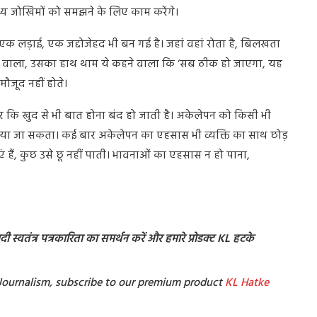
थ्य जोखिमों को समझने के लिए काम करेंगे।
एक लड़ाई, एक जद्दोजेहद भी बन गई है। जहां वहां रोता है, बिलखता
देने वाला, उसका हाथ थाम ये कहने वाला कि ‘सब ठीक हो जाएगा, यह
जूद नहीं होते।
दूर कि खुद से भी बात होना बंद हो जाती है। अकेलेपन को किसी भी
किया जा सकता। कई बार अकेलेपन का एहसास भी व्यक्ति का साथ छोड़
एं हैं, कुछ उसे छू नहीं पाती। भावनाओं का एहसास न हो पाना,
 स्वतंत्र पत्रकारिता का समर्थन करें और हमारे प्रोडक्ट KL हटके
t Journalism, subscribe to our premium product
KL Hatke