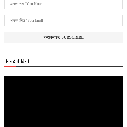
फीचर्ड वीडियो
Video
Player