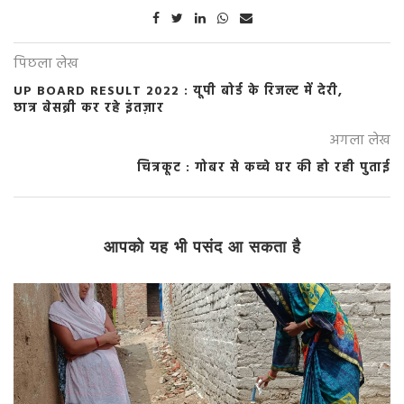
पिछला लेख
UP BOARD RESULT 2022 : यूपी बोर्ड के रिजल्ट में देरी,
छात्र बेसब्री कर रहे इंतज़ार
अगला लेख
चित्रकूट : गोबर से कच्चे घर की हो रही पुताई
आपको यह भी पसंद आ सकता है