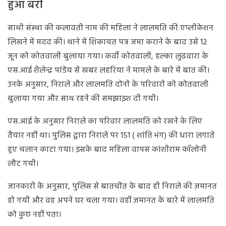
हुआ बरी
साथी संस्था की कलावती नाम की महिला ने लालमति की एप्लीकेशन
लिखने में मदद की। थाने में शिकायत पत्र जमा कराने के बाद उसे 12
जून को कोतवाली बुलाया गया। कर्वी कोतवाली, हल्का लुढवारा के
एस.आई शैलेन्द्र पांडेय से खबर लहरिया ने मामले के बारे में बात की।
उनके अनुसार, निराले और लालमति दोनों के परिवारों को कोतवाली
बुलाया गया और साथ रहने की समझाइश दी गयी।
एस.आई के अनुसार निराले का परिवार लालमति को रखने के लिए
तैयार नहीं था। पुलिस द्वारा निराले पर 151 ( शांति भंग) की धारा लगाते
हुए चलान काटा गया। इसके बाद महिला वापस कांशीराम कॉलोनी
लौट गयी।
जानकारी के अनुसार, पुलिस से बातचीत के बाद ही निराले की ज़मानत
हो गयी और वह अपने घर चला गया। वहीं ज़मानत के बारे में लालमति
को कुछ नहीं पता।