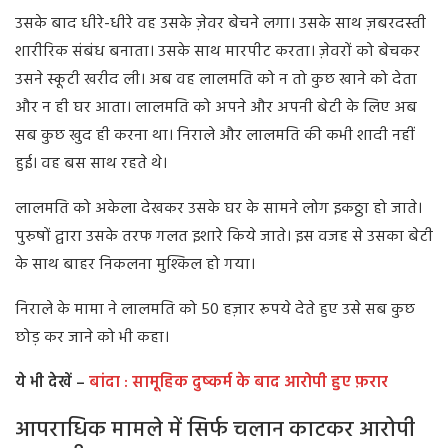
उसके बाद धीरे-धीरे वह उसके ज़ेवर बेचने लगा। उसके साथ ज़बरदस्ती
शारीरिक संबंध बनाता। उसके साथ मारपीट करता। ज़ेवरों को बेचकर
उसने स्कूटी खरीद ली। अब वह लालमति को न तो कुछ खाने को देता
और न ही घर आता। लालमति को अपने और अपनी बेटी के लिए अब
सब कुछ खुद ही करना था। निराले और लालमति की कभी शादी नहीं
हुई। वह बस साथ रहते थे।
लालमति को अकेला देखकर उसके घर के सामने लोग इकठ्ठा हो जाते।
पुरुषों द्वारा उसके तरफ गलत इशारे किये जाते। इस वजह से उसका बेटी
के साथ बाहर निकलना मुश्किल हो गया।
निराले के मामा ने लालमति को 50 हज़ार रूपये देते हुए उसे सब कुछ
छोड़ कर जाने को भी कहा।
ये भी देखें –
बांदा : सामूहिक दुष्कर्म के बाद आरोपी हुए फ़रार
आपराधिक मामले में सिर्फ चलान काटकर आरोपी