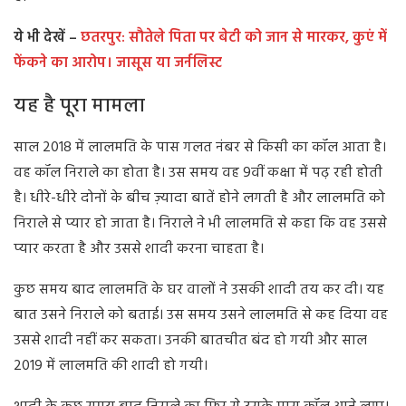
ये भी देखें –
छतरपुर: सौतेले पिता पर बेटी को जान से मारकर, कुएं में
फेंकने का आरोप। जासूस या जर्नलिस्ट
यह है पूरा मामला
साल 2018 में लालमति के पास गलत नंबर से किसी का कॉल आता है।
वह कॉल निराले का होता है। उस समय वह 9वीं कक्षा में पढ़ रही होती
है। धीरे-धीरे दोनों के बीच ज़्यादा बातें होने लगती है और लालमति को
निराले से प्यार हो जाता है। निराले ने भी लालमति से कहा कि वह उससे
प्यार करता है और उससे शादी करना चाहता है।
कुछ समय बाद लालमति के घर वालों ने उसकी शादी तय कर दी। यह
बात उसने निराले को बताई। उस समय उसने लालमति से कह दिया वह
उससे शादी नहीं कर सकता। उनकी बातचीत बंद हो गयी और साल
2019 में लालमति की शादी हो गयी।