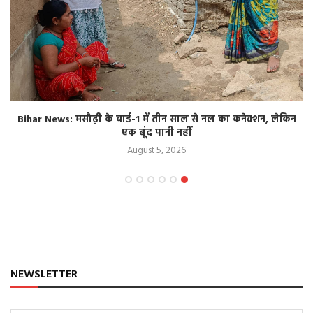
Bihar News: मसौढ़ी के वार्ड-1 में तीन साल से नल का कनेक्शन, लेकिन
एक बूंद पानी नहीं
August 5, 2026
NEWSLETTER