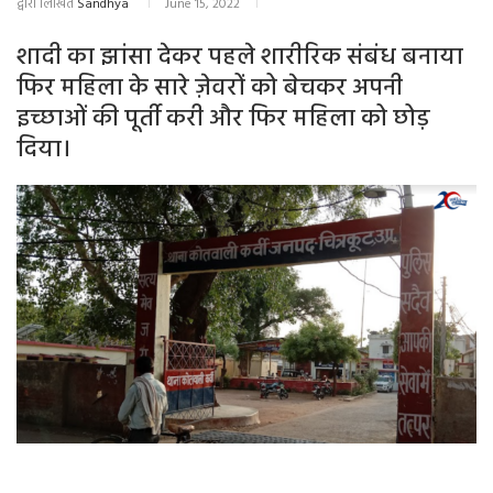
द्वारा लिखित
Sandhya
June 15, 2022
शादी का झांसा देकर पहले शारीरिक संबंध बनाया
फिर महिला के सारे ज़ेवरों को बेचकर अपनी
इच्छाओं की पूर्ती करी और फिर महिला को छोड़
दिया।