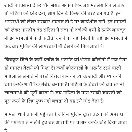
शादी का झांसा देकर यौन संबंध बनाना फिर जब मतलब निकल जाए
तो महिला को छोड़ देना, आम दिन के किस्से की तरह बन गए हैं। इन
अपराधों को लेकर सरकार अवगत तो है पर कार्यशील नहीं। इन मामलों
को लेकर भारतीय दंड सहिता में सज़ा भी दर्ज़ की गयी है इसके बावजूद
भी इन मामलो में कोई कटौती देखने को नहीं मिली है। वहीं इन मामलों में
कई बार पुलिस की लापरवाही भी देखने को मिल जाती है।
चित्रकूट जिले के कर्वी ब्लॉक के अंतर्गत कांशीराम कॉलोनी में एक ऐसा
ही मामला देखने को मिला है। कर्वी कोतवाली के अंतर्गत रहने वाली
महिला लालमति से पहले निराले नाम का व्यक्ति शादी और प्यार की
बात करके शारीरिक संबंध बनाता है। महिला के ज़ेवरों को बेच अपनी
लालसाओं की पूर्ती करता है। जब महिला के पास उसकी ज़रूरतों को
पूरा करने के लिए कुछ नहीं बचता तो वह उसे छोड़ देता है।
मामला थाने तक भी पहुँचता है लेकिन पुलिस द्वारा घटना को अपराध
की गंभीरता से न लेते हुए बस आरोपी पर चलान करके छोड़ दिया जाता
है।