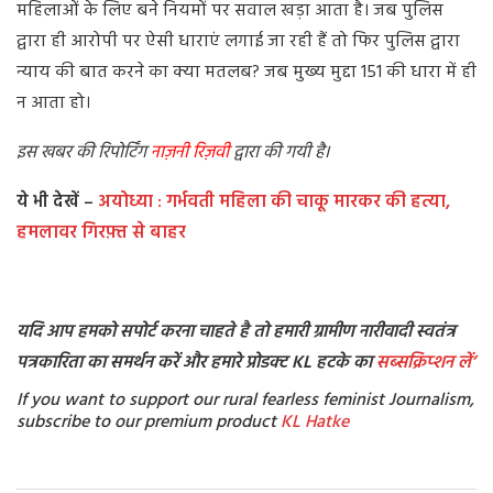
महिलाओं के लिए बने नियमों पर सवाल खड़ा आता है। जब पुलिस
द्वारा ही आरोपी पर ऐसी धाराएं लगाई जा रही हैं तो फिर पुलिस द्वारा
न्याय की बात करने का क्या मतलब? जब मुख्य मुद्दा 151 की धारा में ही
न आता हो।
इस खबर की रिपोर्टिंग
नाज़नी रिज़वी
द्वारा की गयी है।
ये भी देखें –
अयोध्या : गर्भवती महिला की चाकू मारकर की हत्या,
हमलावर गिरफ़्त से बाहर
यदि आप हमको सपोर्ट करना चाहते है तो हमारी ग्रामीण नारीवादी स्वतंत्र
पत्रकारिता का समर्थन करें और हमारे प्रोडक्ट KL हटके का
सब्सक्रिप्शन
लें’
If you want to support our rural fearless feminist Journalism,
subscribe to our premium product
KL Hatke