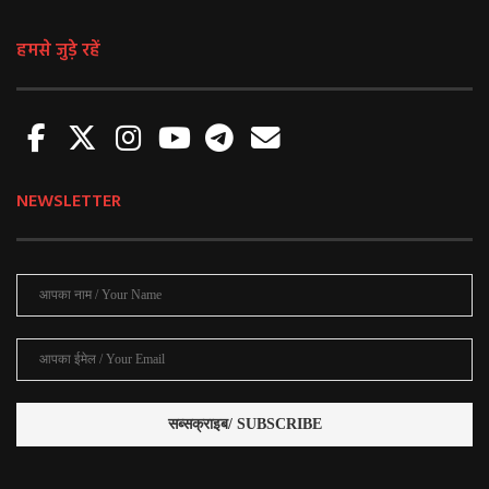
हमसे जुड़े रहें
NEWSLETTER