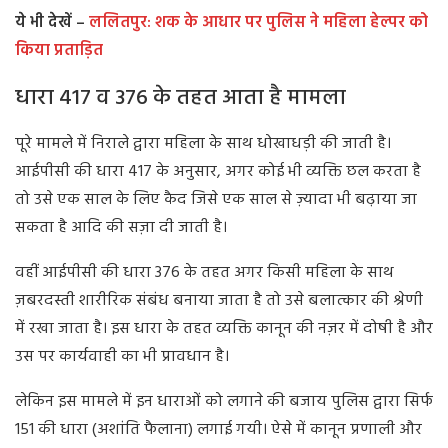
ये भी देखें –
ललितपुर: शक के आधार पर पुलिस ने महिला हेल्पर को
किया प्रताड़ित
धारा 417 व 376 के तहत आता है मामला
पूरे मामले में निराले द्वारा महिला के साथ धोखाधड़ी की जाती है।
आईपीसी की धारा 417 के अनुसार, अगर कोई भी व्यक्ति छल करता है
तो उसे एक साल के लिए कैद जिसे एक साल से ज़्यादा भी बढ़ाया जा
सकता है आदि की सज़ा दी जाती है।
वहीं आईपीसी की धारा 376 के तहत अगर किसी महिला के साथ
ज़बरदस्ती शारीरिक संबंध बनाया जाता है तो उसे बलात्कार की श्रेणी
में रखा जाता है। इस धारा के तहत व्यक्ति कानून की नज़र में दोषी है और
उस पर कार्यवाही का भी प्रावधान है।
लेकिन इस मामले में इन धाराओं को लगाने की बजाय पुलिस द्वारा सिर्फ
151 की धारा (अशांति फैलाना) लगाई गयी। ऐसे में कानून प्रणाली और