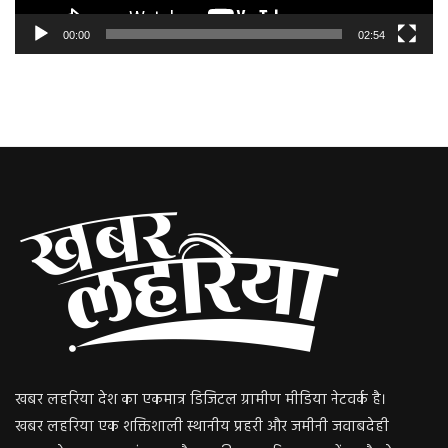
00:00
02:54
खबर लहरिया देश का एकमात्र डिजिटल ग्रामीण मीडिया नेटवर्क है।
खबर लहरिया एक शक्तिशाली स्थानीय प्रहरी और जमीनी जवाबदेही