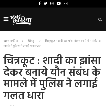
खबर लहरिया
Blog
चित्रकूट : शादी का झांसा देकर बनाये यौन संबंध के
मामले में पुलिस ने लगाई गलत धारा
चित्रकूट : शादी का झांसा
देकर बनाये यौन संबंध के
मामले में पुलिस ने लगाई
गलत धारा