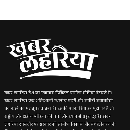
खबर लहरिया देश का एकमात्र डिजिटल ग्रामीण मीडिया नेटवर्क है।
खबर लहरिया एक शक्तिशाली स्थानीय प्रहरी और जमीनी जवाबदेही
तय करने का मजबूत तंत्र बना है। इसकी पत्रकारिता उन मुद्दों पर है जो
राष्ट्रीय और क्षेत्रीय मीडिया की चर्चा और ध्यान से बहुत दूर हैं। खबर
लहरिया खासतौर पर सरकार की ग्रामीण विकास और सशक्तीकरण के