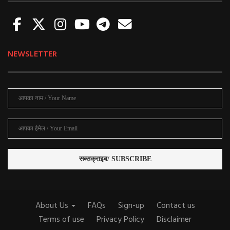
NEWSLETTER
About Us
FAQs
Sign-up
Contact us
Terms of use
Privacy Policy
Disclaimer