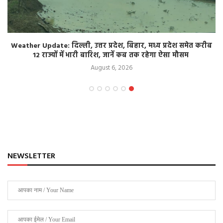
Weather Update: दिल्ली, उत्तर प्रदेश, बिहार, मध्य प्रदेश समेत करीब
12 राज्यों में भारी बारिश, जानें कब तक रहेगा ऐसा मौसम
August 6, 2026
NEWSLETTER