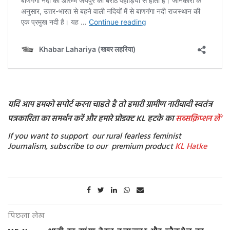
यदि आप हमको सपोर्ट करना चाहते है तो हमारी ग्रामीण नारीवादी स्वतंत्र
पत्रकारिता का समर्थन करें और हमारे प्रोडक्ट KL हटके का
सब्सक्रिप्शन
लें’
If you want to support our rural fearless feminist
Journalism, subscribe to our premium product
KL Hatke
पिछला लेख