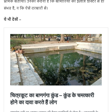
भ्रामक बताया। उनका कहना है कि बीमारियों का इलाज डॉक्टर से ही
संभव है, न कि ऐसे दरबारों से।
ये भी देखें –