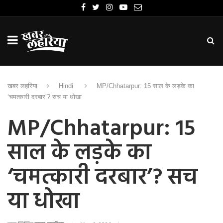
खबर लहरिया
Hindi
MP/Chhatarpur: 15 साल के लड़के का
‘चमत्कारी दरबार’? सच या धोखा
MP/Chhatarpur: 15
साल के लड़के का
‘चमत्कारी दरबार’? सच
या धोखा