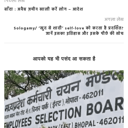
पिछला लेख
बाँदा : अवैध ज़मीन खाली करें लोग – आदेश
अगला लेख
Sologamy/ ‘खुद से शादी’ self-love को करता है प्रदर्शित?
जानें इसका इतिहास और इसके पीछे की सोच
आपको यह भी पसंद आ सकता है