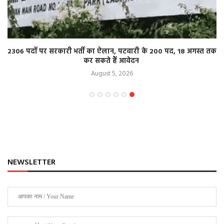
2306 पदों पर सरकारी भर्ती का ऐलान, पटवारी के 200 पद, 18 अगस्त तक
कर सकते हैं आवेदन
August 5, 2026
NEWSLETTER