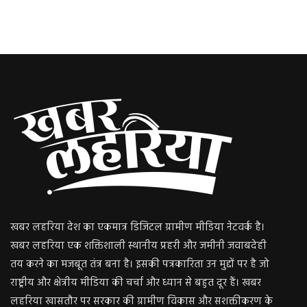
खबर लहरिया देश का एकमात्र डिजिटल ग्रामीण मीडिया नेटवर्क है।
खबर लहरिया एक शक्तिशाली स्थानीय प्रहरी और जमीनी जवाबदेही
तय करने का मजबूत तंत्र बना है। इसकी पत्रकारिता उन मुद्दों पर है जो
राष्ट्रीय और क्षेत्रीय मीडिया की चर्चा और ध्यान से बहुत दूर हैं। खबर
लहरिया खासतौर पर सरकार की ग्रामीण विकास और सशक्तीकरण के