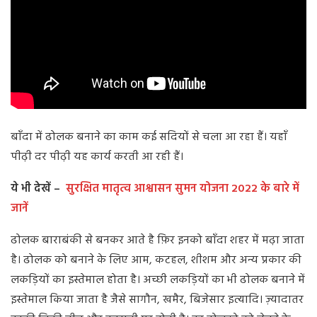
बाँदा में ढोलक बनाने का काम कई सदियों से चला आ रहा हैं। यहाँ
पीढ़ी दर पीढ़ी यह कार्य करती आ रही हैं।
ये भी देखें –
सुरक्षित मातृत्व आश्वासन सुमन योजना 2022 के बारे में
जानें
ढोलक बाराबंकी से बनकर आते है फ़िर इनको बाँदा शहर में मढ़ा जाता
है। ढोलक को बनाने के लिए आम, कटहल, शीशम और अन्य प्रकार की
लकड़ियों का इस्तेमाल होता है। अच्छी लकड़ियों का भी ढोलक बनाने में
इस्तेमाल किया जाता है जैसे सागौन, खमैर, बिजेसार इत्यादि। ज़्यादातर