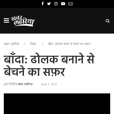
खबर लहरिया
जिला
बाँदा: ढोलक बनाने से बेचने का सफ़र
बाँदा: ढोलक बनाने से
बेचने का सफ़र
द्वारा लिखित
खबर लहरिया
June 7, 2022