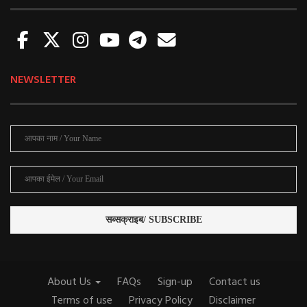
NEWSLETTER
About Us
FAQs
Sign-up
Contact us
Terms of use
Privacy Policy
Disclaimer