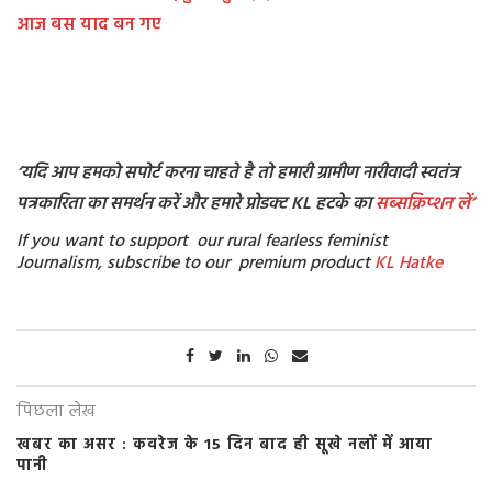
आज बस याद बन गए
‘यदि आप हमको सपोर्ट करना चाहते है तो हमारी ग्रामीण नारीवादी स्वतंत्र
पत्रकारिता का समर्थन करें और हमारे प्रोडक्ट KL हटके का
सब्सक्रिप्शन
लें’
If you want to support our rural fearless feminist
Journalism, subscribe to our premium product
KL Hatke
पिछला लेख
खबर का असर : कवरेज के 15 दिन बाद ही सूखे नलों में आया
पानी