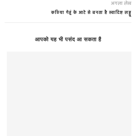
अगला लेख
कठिया गेहूं के आटे से बनता है स्वादिष्ट लड्डू
आपको यह भी पसंद आ सकता है