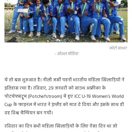
फोटो साभार
– सोशल मीडिया
ये तो बस शुरुआत है। नीली जर्सी पहनी भारतीय महिला खिलाड़ियों ने
इतिहास रचा है। रविवार, 29 जनवरी को साउथ अफ्रीका के
पोटचेफ्सट्रूम (Potchefstroom) में हुए ICC U-19 Women’s World
Cup के फाइनल में भारत ने इंग्लैंड को मात दे दिया और इसके साथ ही
वह विश्व चैम्पियन बन गयी।
रविवार का दिन सभी महिला खिलाड़ियों के लिए ऐसा दिन था जो