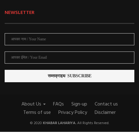
NEWSLETTER
About Us
FAQs
Sign-up
Contact us
Terms of use
Privacy Policy
Disclaimer
© 2020
KHABAR LAHARIYA.
All Rights Reserved.