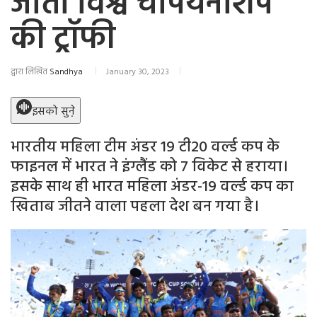
जीती विश्व चैंपियनशिप
की ट्रॉफी
द्वारा लिखित
Sandhya
January 30, 2023
इसको सुने़
भारतीय महिला टीम अंडर 19 टी20 वर्ल्ड कप के
फाइनल में भारत ने इंग्लैंड को 7 विकेट से हराया।
इसके साथ ही भारत महिला अंडर-19 वर्ल्ड कप का
खिताब जीतने वाला पहला देश बन गया है।