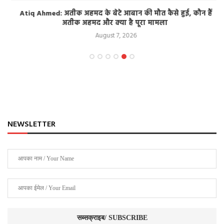
Atiq Ahmed: अतीक अहमद के बेटे आबान की मौत कैसे हुई, कौन हैं
अतीक अहमद और क्या है पूरा मामला
August 7, 2026
NEWSLETTER