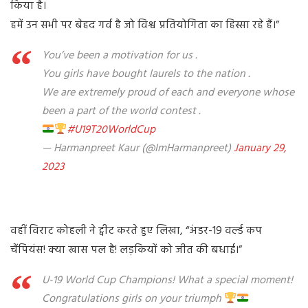
किया है।
हमें उन सभी पर बेहद गर्व है जो विश्व प्रतियोगिता का हिस्सा रहे हैं।”
You’ve been a motivation for us .
You girls have bought laurels to the nation .
We are extremely proud of each and everyone whose
been a part of the world contest .
#U19T20WorldCup
— Harmanpreet Kaur (@ImHarmanpreet)
January 29,
2023
वहीं विराट कोहली ने ट्वीट करते हुए लिखा, “अंडर-19 वर्ल्ड कप
चैंपियंस! क्या खास पल है! लड़कियों को जीत की बधाई।”
U-19 World Cup Champions! What a special moment!
Congratulations girls on your triumph