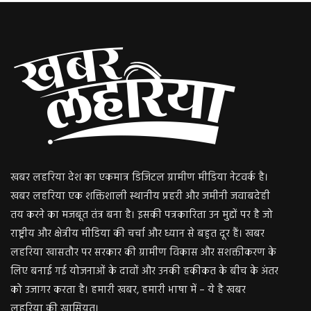
खबर लहरिया देश का एकमात्र डिजिटल ग्रामीण मीडिया नेटवर्क है।
खबर लहरिया एक शक्तिशाली स्थानीय प्रहरी और जमीनी जवाबदेही
तय करने का मजबूत तंत्र बना है। इसकी पत्रकारिता उन मुद्दों पर है जो
राष्ट्रीय और क्षेत्रीय मीडिया की चर्चा और ध्यान से बहुत दूर हैं। खबर
लहरिया खासतौर पर सरकार की ग्रामीण विकास और सशक्तीकरण के
लिए बनाई गई योजनाओं के दावों और उनकी हकीकत के बीच के अंतर
को उजागर करता है। हमारी खबर, हमारी भाषा में – ये है खबर
लहरिया की खासियत।