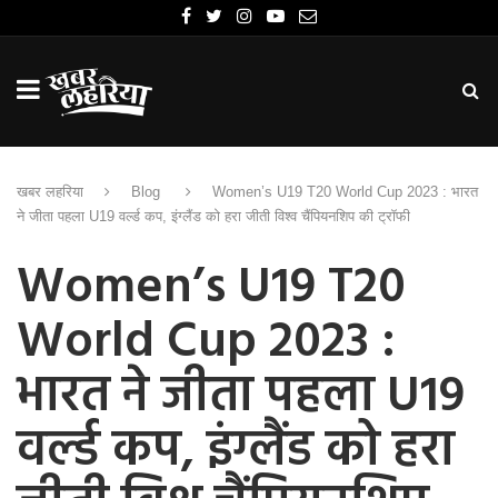
खबर लहरिया
Blog
Women’s U19 T20 World Cup 2023 : भारत
ने जीता पहला U19 वर्ल्ड कप, इंग्लैंड को हरा जीती विश्व चैंपियनशिप की ट्रॉफी
Women’s U19 T20
World Cup 2023 :
भारत ने जीता पहला U19
वर्ल्ड कप, इंग्लैंड को हरा