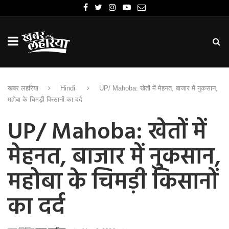
खबर लहरिया
Hindi
UP/ Mahoba: खेतों में मेहनत, बाजार में नुकसान,
महोबा के चिमड़ी किसानों का दर्द
UP/ Mahoba: खेतों में
मेहनत, बाजार में नुकसान,
महोबा के चिमड़ी किसानों
का दर्द