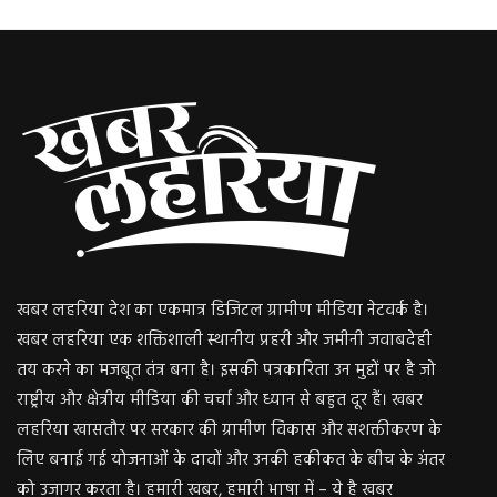
खबर लहरिया देश का एकमात्र डिजिटल ग्रामीण मीडिया नेटवर्क है।
खबर लहरिया एक शक्तिशाली स्थानीय प्रहरी और जमीनी जवाबदेही
तय करने का मजबूत तंत्र बना है। इसकी पत्रकारिता उन मुद्दों पर है जो
राष्ट्रीय और क्षेत्रीय मीडिया की चर्चा और ध्यान से बहुत दूर हैं। खबर
लहरिया खासतौर पर सरकार की ग्रामीण विकास और सशक्तीकरण के
लिए बनाई गई योजनाओं के दावों और उनकी हकीकत के बीच के अंतर
को उजागर करता है। हमारी खबर, हमारी भाषा में – ये है खबर