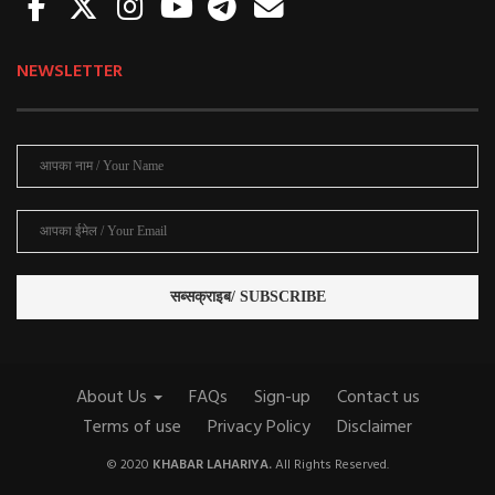
NEWSLETTER
About Us
FAQs
Sign-up
Contact us
Terms of use
Privacy Policy
Disclaimer
© 2020
KHABAR LAHARIYA.
All Rights Reserved.