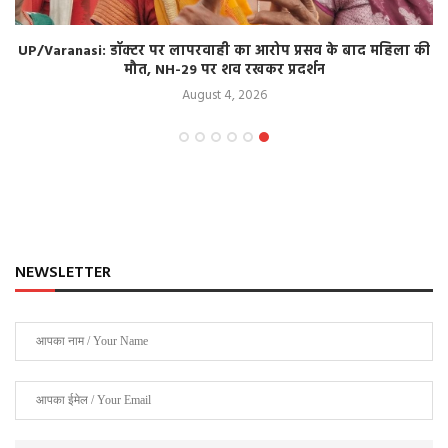
UP/Varanasi: डॉक्टर पर लापरवाही का आरोप प्रसव के बाद महिला की
मौत, NH-29 पर शव रखकर प्रदर्शन
August 4, 2026
NEWSLETTER