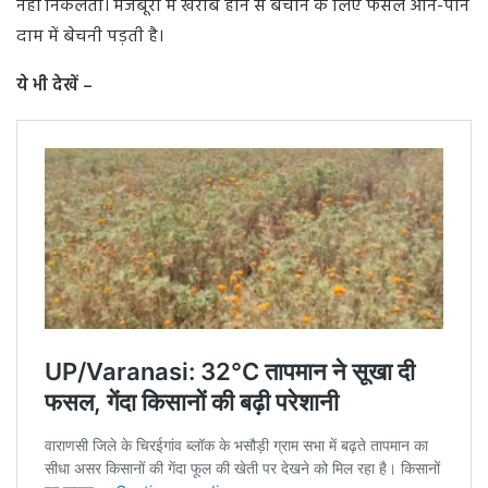
नहीं निकलती। मजबूरी में खराब होने से बचाने के लिए फसल औने-पौने
दाम में बेचनी पड़ती है।
ये भी देखें –