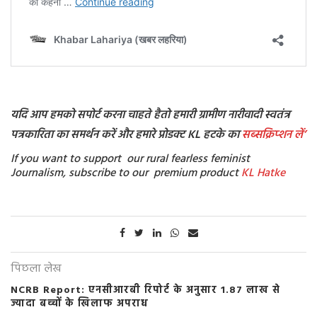
यदि आप हमको सपोर्ट करना चाहते हैतो हमारी ग्रामीण नारीवादी स्वतंत्र
पत्रकारिता का समर्थन करें और हमारे प्रोडक्ट KL हटके का
सब्सक्रिप्शन
लें’
If you want to support our rural fearless feminist
Journalism, subscribe to our premium product
KL Hatke
पिछला लेख
NCRB Report: एनसीआरबी रिपोर्ट के अनुसार 1.87 लाख से
ज्यादा बच्चों के खिलाफ अपराध