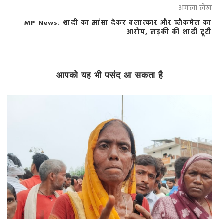
अगला लेख
MP News: शादी का झांसा देकर बलात्कार और ब्लैकमेल का
आरोप, लड़की की शादी टूटी
आपको यह भी पसंद आ सकता है