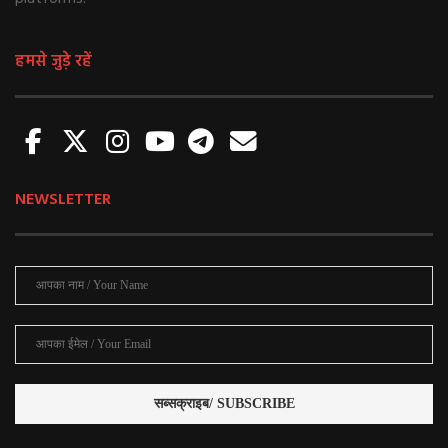
हमसे जुड़े रहें
NEWSLETTER