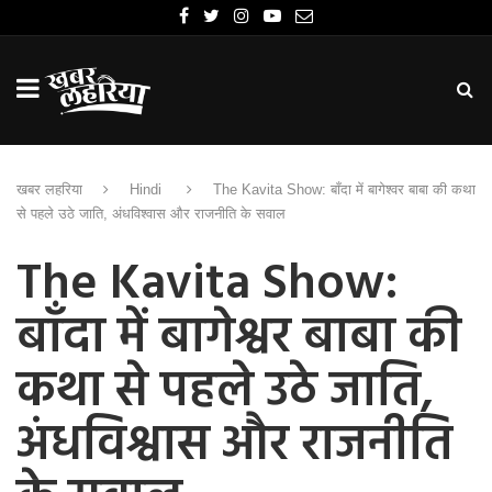
खबर लहरिया
Hindi
The Kavita Show: बाँदा में बागेश्वर बाबा की कथा
से पहले उठे जाति, अंधविश्वास और राजनीति के सवाल
The Kavita Show:
बाँदा में बागेश्वर बाबा की
कथा से पहले उठे जाति,
अंधविश्वास और राजनीति