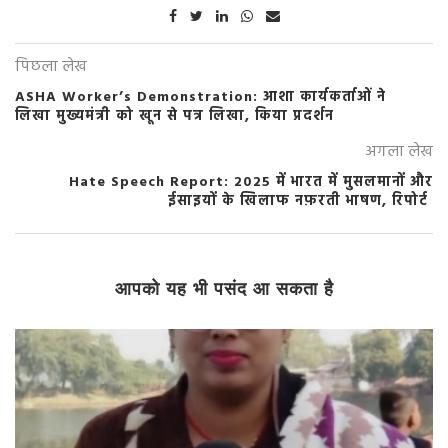
पिछला लेख
ASHA Worker’s Demonstration: आशा कार्यकर्ताओं ने
लिखा मुख्यमंत्री को खून से पत्र लिखा, किया प्रदर्शन
अगला लेख
Hate Speech Report: 2025 में भारत में मुसलमानों और
ईसाइयों के खिलाफ नफ़रती भाषण, रिपोर्ट
आपको यह भी पसंद आ सकता है