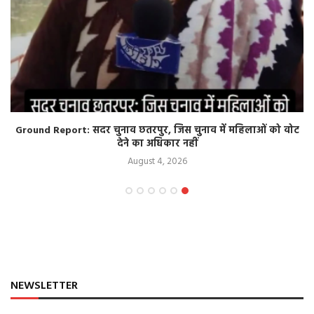
Ground Report: सदर चुनाव छतरपुर, जिस चुनाव में महिलाओं को वोट
देने का अधिकार नहीं
August 4, 2026
NEWSLETTER