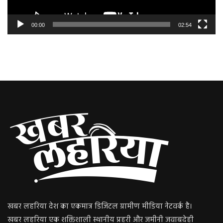
00:00
02:54
खबर लहरिया देश का एकमात्र डिजिटल ग्रामीण मीडिया नेटवर्क है।
खबर लहरिया एक शक्तिशाली स्थानीय प्रहरी और जमीनी जवाबदेही