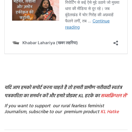
यदि आप हमको सपोर्ट करना चाहते है तो हमारी ग्रामीण नारीवादी स्वतंत्र
पत्रकारिता का समर्थन करें और हमारे प्रोडक्ट KL हटके का
सब्सक्रिप्शन
लें’
If you want to support our rural fearless feminist
Journalism, subscribe to our premium product
KL Hatke