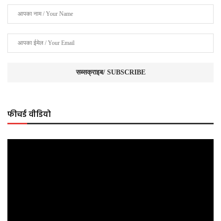
फीचर्ड वीडियो
Video
Player