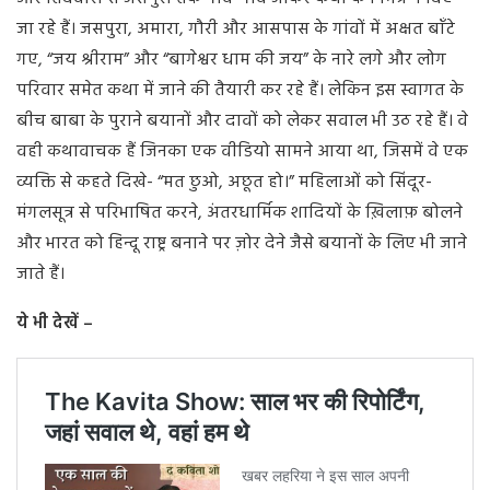
जा रहे हैं। जसपुरा, अमारा, गौरी और आसपास के गांवों में अक्षत बाँटे
गए, “जय श्रीराम” और “बागेश्वर धाम की जय” के नारे लगे और लोग
परिवार समेत कथा में जाने की तैयारी कर रहे हैं। लेकिन इस स्वागत के
बीच बाबा के पुराने बयानों और दावों को लेकर सवाल भी उठ रहे हैं। वे
वही कथावाचक हैं जिनका एक वीडियो सामने आया था, जिसमें वे एक
व्यक्ति से कहते दिखे- “मत छुओ, अछूत हो।” महिलाओं को सिंदूर-
मंगलसूत्र से परिभाषित करने, अंतरधार्मिक शादियों के ख़िलाफ़ बोलने
और भारत को हिन्दू राष्ट्र बनाने पर ज़ोर देने जैसे बयानों के लिए भी जाने
जाते हैं।
ये भी देखें –