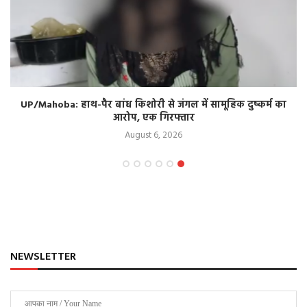
UP/Mahoba: हाथ-पैर बांध किशोरी से जंगल में सामूहिक दुष्कर्म का
आरोप, एक गिरफ्तार
August 6, 2026
NEWSLETTER