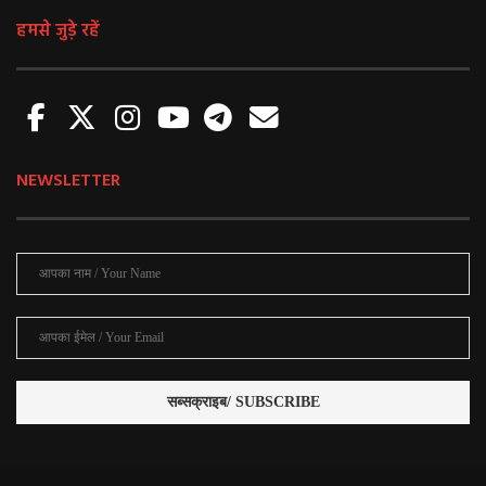
हमसे जुड़े रहें
NEWSLETTER