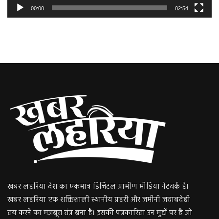
00:00
02:54
खबर लहरिया देश का एकमात्र डिजिटल ग्रामीण मीडिया नेटवर्क है।
खबर लहरिया एक शक्तिशाली स्थानीय प्रहरी और जमीनी जवाबदेही
तय करने का मजबूत तंत्र बना है। इसकी पत्रकारिता उन मुद्दों पर है जो