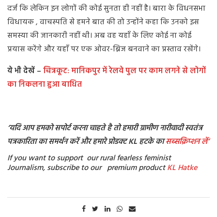
दर्ज कि लेकिन इन लोगों की कोई सुनता ही नहीं है। बारा के विधनसभा
विधायक , वाचस्पति से हमने बात की तो उन्होंने कहा कि उनको इस
समस्या की जानकारी नहीं थी। अब वह यहाँ के लिए कोई ना कोई
प्रयास करेंगे और यहाँ पर एक ओवर-ब्रिज बनवाने का प्रस्ताव रखेंगे।
ये भी देखें –
चित्रकूट: मानिकपुर में रेलवे पुल पर काम लगने से लोगों
का निकलना हुआ बाधित
‘यदि आप हमको सपोर्ट करना चाहते है तो हमारी ग्रामीण नारीवादी स्वतंत्र
पत्रकारिता का समर्थन करें और हमारे प्रोडक्ट KL हटके का
सब्सक्रिप्शन
लें’
If you want to support our rural fearless feminist
Journalism, subscribe to our premium product
KL Hatke