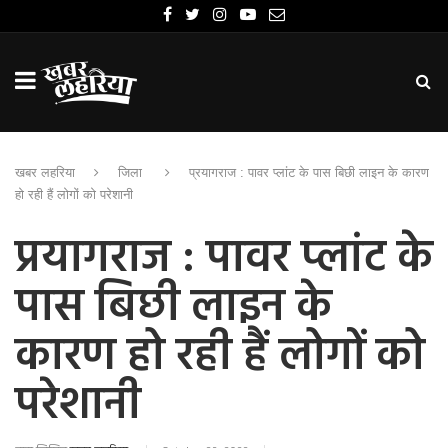
खबर लहरिया
जिला
प्रयागराज : पावर प्लांट के पास बिछी लाइन के कारण
हो रही हैं लोगों को परेशानी
प्रयागराज : पावर प्लांट के
पास बिछी लाइन के
कारण हो रही हैं लोगों को
परेशानी