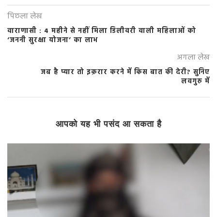
पिछला लेख
वाराणासी : 4 महीने से नहीं मिला डिलीवरी वाली महिलाओं को
‘जननी सुरक्षा योजना’ का लाभ
अगला लेख
जब है प्यार तो इक़रार करने में किस बात की देरी? सुनिए
लवगुरु में
आपको यह भी पसंद आ सकता है