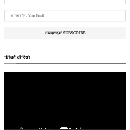
फीचर्ड वीडियो
Video
Player