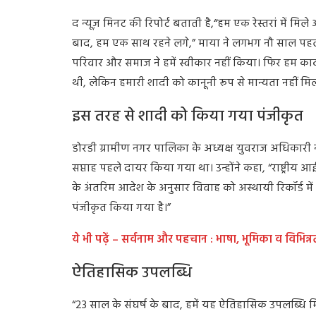
द न्यूज़ मिनट की रिपोर्ट बताती है,“हम एक रेस्तरां में मिल
बाद, हम एक साथ रहने लगे,” माया ने लगभग नौ साल पहले 
परिवार और समाज ने हमें स्वीकार नहीं किया। फिर हम काठ
थी, लेकिन हमारी शादी को कानूनी रूप से मान्यता नहीं मिल
इस तरह से शादी को किया गया पंजीकृत
डोरडी ग्रामीण नगर पालिका के अध्यक्ष युवराज अधिकारी 
सप्ताह पहले दायर किया गया था। उन्होंने कहा, “राष्ट्रीय
के अंतरिम आदेश के अनुसार विवाह को अस्थायी रिकॉर्ड में 
पंजीकृत किया गया है।”
ये भी पढ़ें – सर्वनाम और पहचान : भाषा, भूमिका व विभिन्
ऐतिहासिक उपलब्धि
“23 साल के संघर्ष के बाद, हमें यह ऐतिहासिक उपलब्धि मि