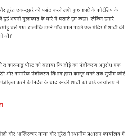
े और तुरंत एक-दूसरे को पसंद करने लगे। कुछ हफ़्ते के कोर्टशिप के
हुई अपनी मुलाकात के बारे में बताते हुए कहा। “लेकिन हमारे
मांडू चले गए। हालाँकि हमने पाँच साल पहले एक मंदिर में शादी की
ी थी।’
ने द काठमांडू पोस्ट को बताया कि जोड़े का पंजीकरण अनुरोध एक
 आईडी और नागरिक पंजीकरण विभाग द्वारा कानून बनने तक सुप्रीम कोर्ट
पंजीकृत करने के निर्देश के बाद उनकी शादी को वार्ड कार्यालय में
नता
ली और आखिरकार माया और सुरेंद्र ने स्थानीय प्रशासन कार्यालय में