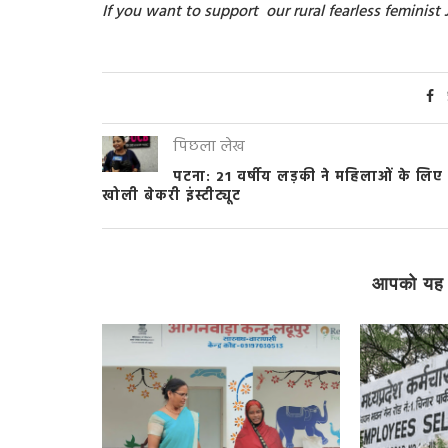
If you want to support our rural fearless feminis
पिछला लेख
पटना: 21 वर्षीय लड़की ने महिलाओं के लिए
खोली बेकरी इंस्टीट्यूट
आपको यह 