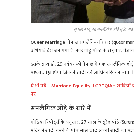
सुनील बाबू पंत समलैंगिक जोड़े सुरेंद्र पां
Queer Marriage:
नेपाल समलैंगिक विवाह (queer mar
एशियाई देश बन गया है। काठमांडू पोस्ट के अनुसार, पंजी
इसके साथ ही, 29 नवंबर को नेपाल में एक समलैंगिक जो
पहला जोड़ा होगा जिनकी शादी को आधिकारिक मान्यता मिली है
ये भी पढ़ें – Marriage Equality: LGBTQIA+ शादियों क
पर
समलैंगिक जोड़े के बारे में
मीडिया रिपोर्ट्स के अनुसार, 27 साल के सुरेंद्र पांडे (
मंदिर में शादी करने के पांच साल बाद अपनी शादी का प