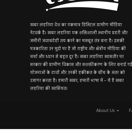
खबर लहरिया देश का एकमात्र डिजिटल ग्रामीण मीडिया
नेटवर्क है। खबर लहरिया एक शक्तिशाली स्थानीय प्रहरी और
जमीनी जवाबदेही तय करने का मजबूत तंत्र बना है। इसकी
पत्रकारिता उन मुद्दों पर है जो राष्ट्रीय और क्षेत्रीय मीडिया की
चर्चा और ध्यान से बहुत दूर हैं। खबर लहरिया खासतौर पर
सरकार की ग्रामीण विकास और सशक्तीकरण के लिए बनाई ग
योजनाओं के दावों और उनकी हकीकत के बीच के अंतर को
उजागर करता है। हमारी खबर, हमारी भाषा में – ये है खबर
लहरिया की खासियत।
About Us
F