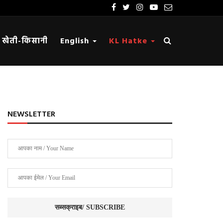
खेती-किसानी
English
KL Hatke
NEWSLETTER