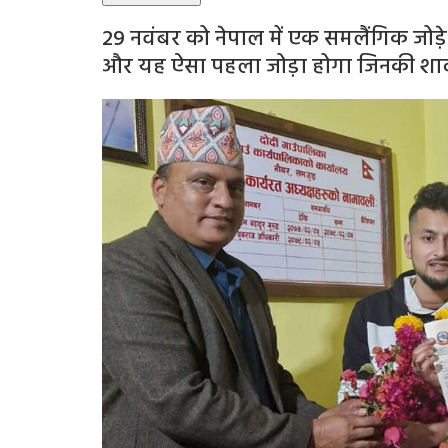
29 नवंबर को नेपाल में एक समलैंगिक जोड़
और यह ऐसा पहला जोड़ा होगा जिनकी शाद