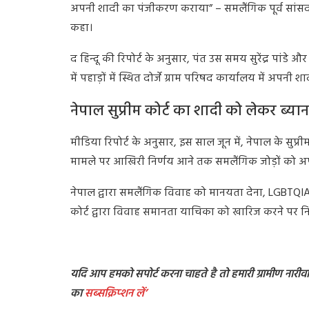
अपनी शादी का पंजीकरण कराया” – समलैंगिक पूर्व सांसद 
कहा।
द हिन्दू की रिपोर्ट के अनुसार, पंत उस समय सुरेंद्र पांडे औ
में पहाड़ों में स्थित दोर्जे ग्राम परिषद कार्यालय में अप
नेपाल सुप्रीम कोर्ट का शादी को लेकर ब्यान
मीडिया रिपोर्ट के अनुसार, इस साल जून में, नेपाल के सु
मामले पर आखिरी निर्णय आने तक समलैंगिक जोड़ों को अ
नेपाल द्वारा समलैंगिक विवाह को मानयता देना, LGBTQI
कोर्ट द्वारा विवाह समानता याचिका को खारिज करने पर न
यदि आप हमको सपोर्ट करना चाहते है तो हमारी ग्रामीण नारीवादी
का
सब्सक्रिप्शन
लें’