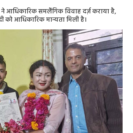
े ने आधिकारिक समलैंगिक विवाह दर्ज़ कराया है,
ी को आधिकारिक मान्यता मिली है।