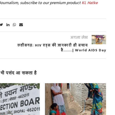
t Journalism, subscribe to our premium product
KL Hatke
अगला लेख
छत्तीसगढ़: HIV एड्स की जानकारी ही बचाव
है…….| World AIDS Day
भी पसंद आ सकता है