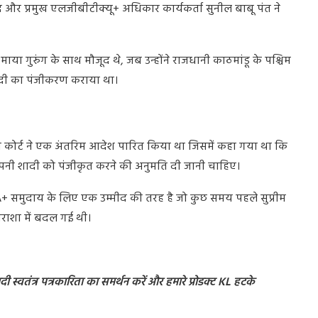
और प्रमुख एलजीबीटीक्यू+ अधिकार कार्यकर्ता सुनील बाबू पंत ने
र माया गुरुंग के साथ मौजूद थे, जब उन्होंने राजधानी काठमांडू के पश्चिम
नी शादी का पंजीकरण कराया था।
प्रीम कोर्ट ने एक अंतरिम आदेश पारित किया था जिसमें कहा गया था कि
पनी शादी को पंजीकृत करने की अनुमति दी जानी चाहिए।
A+ समुदाय के लिए एक उम्मीद की तरह है जो कुछ समय पहले सुप्रीम
िराशा में बदल गई थी।
 स्वतंत्र पत्रकारिता का समर्थन करें और हमारे प्रोडक्ट KL हटके