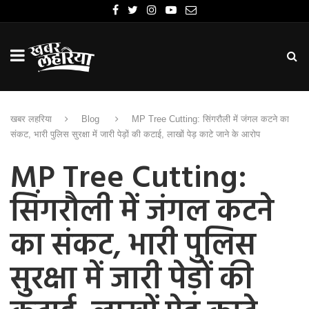
खबर लहरिया
Blog
MP Tree Cutting: सिंगरौली में जंगल कटने का
संकट, भारी पुलिस सुरक्षा में जारी पेड़ों की कटाई, लाखों पेड़ काटे जाने के आरोप
MP Tree Cutting:
सिंगरौली में जंगल कटने
का संकट, भारी पुलिस
सुरक्षा में जारी पेड़ों की