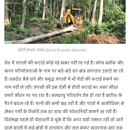
फोटो साभार: एक्स (Social Econoic disaster)
देश में जंगलों की कटाई कोई नई खबर नहीं रह गई है। कोल ब्लॉक और
खनन परियोजनाओं के नाम पर बड़े-बड़े वन क्षेत्र लगातार उजाड़े जा रहे
हैं। हसदेव जैसे घने और समृद्ध जंगलों में भी पेड़ों की कटाई रुकने का
नाम नहीं ले रही। जंगलों की इस तेज़ी से होती कटाई का असर सीधा
हमारे जीवन पर पड़ रहा है। जलवायु परिवर्तन तेज़ हो रहा है बारिश के
पैटर्न बदल रहे हैं। पानी की कमी बढ़ रही है और गांवों में आजीविका से
लेकर गर्मी के रिकॉर्ड तक हर तरह की परेशानियाँ सामने आ रही हैं।
विशेषज्ञ पहले ही चेतावनी दे चुके हैं कि अगर यही रफ़्तार रही तो आने
वाले सालों में कई क्षेत्रों में तापमान और जल संकट खतरनाक स्तर तक