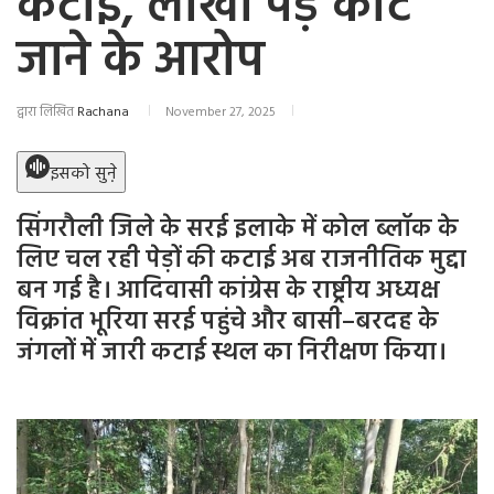
कटाई, लाखों पेड़ काटे
जाने के आरोप
द्वारा लिखित
Rachana
November 27, 2025
इसको सुने़
सिंगरौली जिले के सरई इलाके में कोल ब्लॉक के
लिए चल रही पेड़ों की कटाई अब राजनीतिक मुद्दा
बन गई है। आदिवासी कांग्रेस के राष्ट्रीय अध्यक्ष
विक्रांत भूरिया सरई पहुंचे और बासी–बरदह के
जंगलों में जारी कटाई स्थल का निरीक्षण किया।