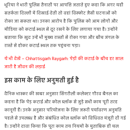
भूरिया ने भारी पुलिस तैनाती पर आपत्ति जताते हुए कहा कि अगर यही
सतर्कता दिल्ली में दिखाई देती तो वहां विस्फोट जैसी घटनाओं को
रोका जा सकता था। उनका आरोप है कि पुलिस को आम लोगों और
मीडिया को कटाई स्थल से दूर रखने के लिए लगाया गया है। उन्होंने
बताया कि खुद उन्हें भी मुख्य रास्तों से रोका गया और बीच जंगल के
रास्ते से होकर कटाई स्थल तक पहुंचना पड़ा।
ये भी देखें – Chhattisgarh Raygarh: पेड़ों की कटाई के बीच हर साल
जारी है जीवन की लड़ाई
इस काम के लिए अनुमती हुई है
दैनिक भास्कर की खबर अनुसार सिंगरौली कलेक्टर गौरव बैनल का
कहना है कि पेड़ कटाई और कोल ब्लॉक से जुड़े सभी काम पूरी तरह
कानूनी हैं। उनके अनुसार परियोजना के लिए जरूरी पर्यावरण अनुमति
पहले से उपलब्ध है और संबंधित कोल ब्लॉक को विधिवत मंजूरी दी गई
है। उन्होंने दावा किया कि पूरा काम तय नियमों के
मुताबिक ही चल