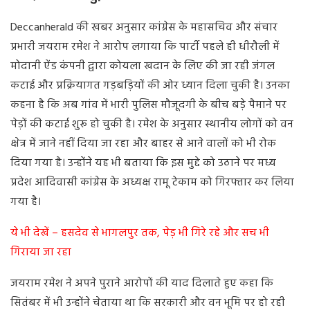
Deccanherald की खबर अनुसार कांग्रेस के महासचिव और संचार
प्रभारी जयराम रमेश ने आरोप लगाया कि पार्टी पहले ही धीरौली में
मोदानी ऐंड कंपनी द्वारा कोयला खदान के लिए की जा रही जंगल
कटाई और प्रक्रियागत गड़बड़ियों की ओर ध्यान दिला चुकी है। उनका
कहना है कि अब गांव में भारी पुलिस मौजूदगी के बीच बड़े पैमाने पर
पेड़ों की कटाई शुरू हो चुकी है। रमेश के अनुसार स्थानीय लोगों को वन
क्षेत्र में जाने नहीं दिया जा रहा और बाहर से आने वालों को भी रोक
दिया गया है। उन्होंने यह भी बताया कि इस मुद्दे को उठाने पर मध्य
प्रदेश आदिवासी कांग्रेस के अध्यक्ष रामू टेकाम को गिरफ्तार कर लिया
गया है।
ये भी देखें – हसदेव से भागलपुर तक, पेड़ भी गिरे रहे और सच भी
गिराया जा रहा
जयराम रमेश ने अपने पुराने आरोपों की याद दिलाते हुए कहा कि
सितंबर में भी उन्होंने चेताया था कि सरकारी और वन भूमि पर हो रही