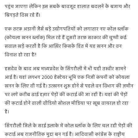
पहुंच जाएगा लेकिन इस सबके बावजूद हालात बदलने के बजाय और
बिगड़ते दिख रहे हैं।
एक तरफ़ अडानी जैसे बड़े उद्योगपतियों को लगातार नए कोल ब्लॉक
(कोयला खनन ब्लॉक) मिल रहे हैं दूसरी तरफ़ सरकार की चुप्पी कई
सवाल खड़े करती है कि आख़िर किसके हित में यह खनन और वन
विनाश हो रहा है?
हसदेव के बाद अब मध्यप्रदेश के सिंगरौली में भी यही तस्वीर सामने
आई है। यहां लगभग 2000 हेक्टेयर भूमि एक निजी कंपनी को कोयला
खनन के लिए दी गई है। उत्खनन शुरू होने से पहले वन विभाग की ज़मीन
पर लगे करीब ढाई हज़ार पेड़ों की कटाई की जा रही है। यहां की पेड़ों
की कटाई होने वाली वीडियो सोशल मीडिया पर खूब वायरल हो रहा
है।
सिंगरौली जिले के सरई इलाके में कोल ब्लॉक के लिए चल रही पेड़ों की
कटाई अब राजनीतिक मुद्दा बन गई है। आदिवासी कांग्रेस के राष्ट्रीय