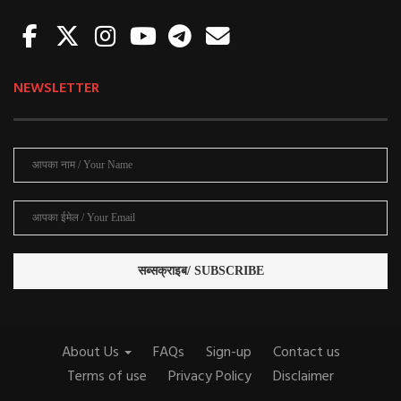
NEWSLETTER
About Us
FAQs
Sign-up
Contact us
Terms of use
Privacy Policy
Disclaimer