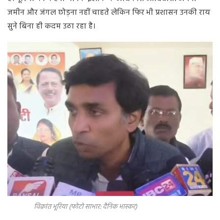
जमीन और जंगल छोड़ना नहीं चाहते लेकिन फिर भी प्रशासन उनकी राय
सुने बिना ही कदम उठा रहा है।
विक्रांत भूरिया (फोटो साभार: दैनिक भास्कर)