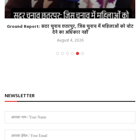
Ground Report: सदर चुनाव छतरपुर, जिस चुनाव में महिलाओं को वोट
देने का अधिकार नहीं
August 4, 2026
NEWSLETTER