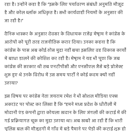
रहा है। उन्होंने कहा है कि
“इसके लिए पर्यावरण संबंधी अनुमति मौजूद
है और कोल ब्लॉक अधिकृत है। सभी कार्यवाही नियमों के अनुसार की
जा रही है।”
दैनिक भास्कर के अनुसार देवसर के विधायक राजेंद्र मेष्राम ने कांग्रेस के
आरोपों को पूरी तरह राजनीतिक करार दिया। उनका कहना है कि
कांग्रेस के पास अब कोई ठोस मुद्दा नहीं बचा इसलिए वह विकास कार्यों
में बाधा डालने की कोशिश कर रही है। मेष्राम ने यह भी पूछा कि जब
कांग्रेस की सरकार थी तब एनटीपीसी और एनसीएल जैसे बड़े प्रोजेक्ट
शुरू हुए थे उनके विरोध में उस समय पार्टी ने कोई कदम क्यों नहीं
उठाया?
इस विषय पर कांग्रेस नेता जयराम रमेश ने भी सोशल मीडिया एक्स
अकाउंट पर पोस्ट कर लिखा है कि “हमने मध्य प्रदेश के धीरौली में
मोदानी एंड कंपनी द्वारा कोयला खदान के लिए जंगलों की कटाई में की
गई प्रक्रियागत चूक का मुद्दा उठाया था। अब खबरें आ रही हैं कि भारी
पुलिस बल की मौजूदगी में गाँव में बड़े पैमाने पर पेड़ों की कटाई शुरू हो