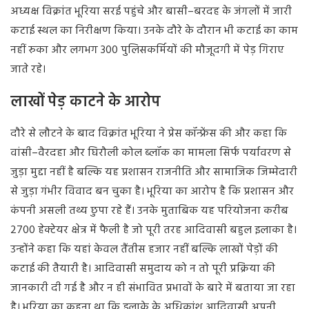
अध्यक्ष विक्रांत भूरिया सरई पहुंचे और बासी–बरदह के जंगलों में जारी
कटाई स्थल का निरीक्षण किया। उनके दौरे के दौरान भी कटाई का काम
नहीं रुका और लगभग 300 पुलिसकर्मियों की मौजूदगी में पेड़ गिराए
जाते रहे।
लाखों पेड़ काटने के आरोप
दौरे से लौटने के बाद विक्रांत भूरिया ने प्रेस कॉन्फ्रेंस की और कहा कि
वांसी–वैरदहा और घिरौली कोल ब्लॉक का मामला सिर्फ पर्यावरण से
जुड़ा मुद्दा नहीं है बल्कि यह प्रशासन राजनीति और सामाजिक जिम्मेदारी
से जुड़ा गंभीर विवाद बन चुका है। भूरिया का आरोप है कि प्रशासन और
कंपनी असली तथ्य छुपा रहे हैं। उनके मुताबिक यह परियोजना करीब
2700 हेक्टेयर क्षेत्र में फैली है जो पूरी तरह आदिवासी बहुल इलाका है।
उन्होंने कहा कि यहां केवल तैंतीस हजार नहीं बल्कि लाखों पेड़ों की
कटाई की तैयारी है। आदिवासी समुदाय को न तो पूरी प्रक्रिया की
जानकारी दी गई है और न ही संभावित प्रभावों के बारे में बताया जा रहा
है। भूरिया का कहना था कि इलाके के अधिकांश आदिवासी अपनी