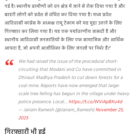
गई है। स्थानीय ग्रामीणों को वन क्षेत्र में जाने से रोक दिया गया है और
बाहरी लोगों को प्रवेश से वंचित कर दिया गया है। मध्य प्रदेश
आदिवासी कांग्रेस के अध्यक्ष रामू टेकाम को यह मुद्दा उठाने के लिए
गिरफ्तार कर लिया गया है। यह एक पर्यावरणीय त्रासदी है और
स्थानीय आदिवासी जनजातियों के लिए एक सामाजिक और आर्थिक
आपदा है, जो अपनी आजीविका के लिए जंगलों पर निर्भर हैं।”
We had raised the issue of the procedural short-
circuiting that Modani and Co have committed in
Dhirauli Madhya Pradesh to cut down forests for a
coal mine. Reports have now emerged that large-
scale tree felling has begun in the village under heavy
police presence. Local…
https://t.co/WViApBXu4d
— Jairam Ramesh (@Jairam_Ramesh)
November 25,
2025
गिरफ़्तारी भी हुई