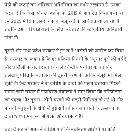
पेड़ों की कटाई वन अधिकार अधिनियम का गंभीर उल्लंघन है। उनका
कहना है कि जिस कोयला ब्लॉक को 2019 में आवंटित किया गया था
उसे 2025 में बिना ज़रूरी कानूनी मंजूरियों के आगे बढ़ाया जा रहा है
जबकि ऐसी परियोजनाओं के लिए कई तरह की स्वीकृतियां अनिवार्य
होती हैं।
दूसरी ओर मध्य प्रदेश सरकार ने इन सभी आरोपों को खारिज कर दिया
है। सरकार का कहना है कि हर प्रक्रिया नियमों के अनुसार पूरी की गई है
और धीरौली कोयला खदान के लिए केंद्रीय पर्यावरण, वन और
जलवायु परिवर्तन मंत्रालय की दूसरी चरण की अंतिम मंजूरी भी मिल
चुकी है। केंद्र सरकार ने भी कांग्रेस के दावों को गलत बताया। पिछले
सप्ताह जारी बयान में पर्यावरण मंत्रालय ने स्पष्ट किया कि परियोजना
को पहला और दूसरा—दोनों चरणों की मंजूरी विधिवत दी गई थी और
पांचवीं अनुसूची के क्षेत्रों से जुड़े संवैधानिक प्रावधानों के उल्लंघन का
दावा “तथ्यात्मक रूप से गलत और भ्रामक” है।
बता दें अडानी समूह ने कांग्रेस पार्टी के नवीनतम आरोपों पर कोई