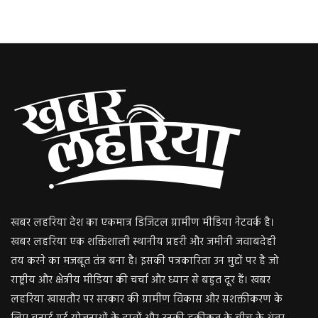
खबर लहरिया देश का एकमात्र डिजिटल ग्रामीण मीडिया नेटवर्क है।
खबर लहरिया एक शक्तिशाली स्थानीय प्रहरी और जमीनी जवाबदेही
तय करने का मजबूत तंत्र बना है। इसकी पत्रकारिता उन मुद्दों पर है जो
राष्ट्रीय और क्षेत्रीय मीडिया की चर्चा और ध्यान से बहुत दूर हैं। खबर
लहरिया खासतौर पर सरकार की ग्रामीण विकास और सशक्तीकरण के