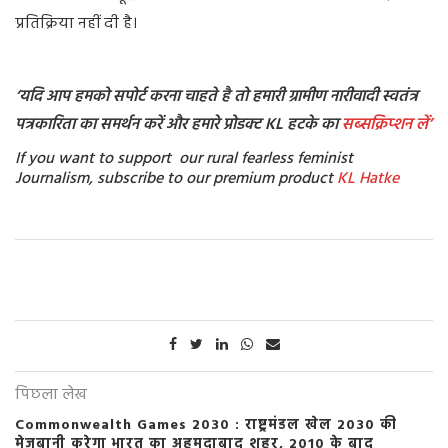
प्रतिक्रिया नहीं दी है।
‘यदि आप हमको सपोर्ट करना चाहते है तो हमारी ग्रामीण नारीवादी स्वतंत्र
पत्रकारिता का समर्थन करें और हमारे प्रोडक्ट KL हटके का
सब्सक्रिप्शन
लें’
If you want to support our rural fearless feminist
Journalism, subscribe to our premium product
KL Hatke
पिछला लेख
Commonwealth Games 2030 : राष्ट्रमंडल खेल 2030 की
मेजबानी करेगा भारत का अहमदाबाद शहर, 2010 के बाद