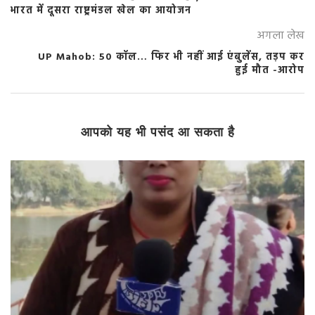
भारत में दूसरा राष्ट्रमंडल खेल का आयोजन
अगला लेख
UP Mahob: 50 कॉल… फिर भी नहीं आई एंबुलेंस, तड़प कर
हुई मौत -आरोप
आपको यह भी पसंद आ सकता है