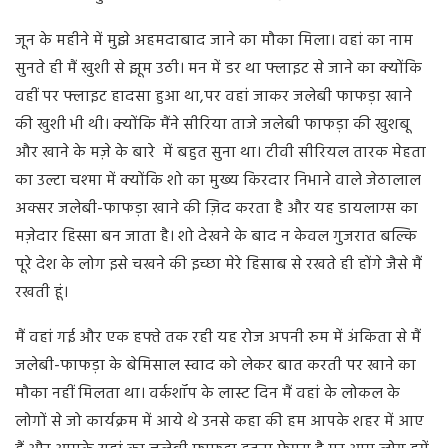
जून के महीने में मुझे अहमदाबाद जाने का मौका मिला। वहां का नाम
सुनते ही मैं खुशी से झूम उठी। मन में डर था फ्लाइट से जाने का क्योंकि
वहीं पर फ्लाइट हादसा हुआ था,पर वहां जाकर जलेबी फाफड़ा खाने
की खुशी भी थी। क्योंकि मैंने सीरिया ताजे जलेबी फाफड़ा की खुशबू
और खाने के मज़े के बारे में बहुत सुना था। टीवी सीरियल तारक मेहता
का उल्टा चश्मा में क्योंकि शो का मुख्य किरदार निभाने वाले जेठालाल
अक्सर जलेबी-फाफड़ा खाने की ज़िद करता है और यह डायलाग्स का
मज़ेदार हिस्सा बन जाता है। शो देखने के बाद न केवल गुजरात बल्कि
पूरे देश के लोग इसे चखने की इच्छा मेरे हिसाब से रखते ही होंगे जैसे मैं
रखती हूं।
मैं वहां गई और एक हफ्ते तक रही यह रोज अपनी रुम में अंकिता से मैं
जलेबी-फाफड़ा के बेमिसाल स्वाद को लेकर बात करती पर खाने का
मौका नहीं मिलता था। वर्कशॉप के लास्ट दिन मैं वहां के लोकल के
लोगों से जो कार्यक्रम में आये थे उनसे कहा की हम आपके शहर में आए