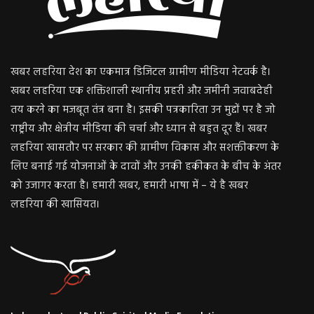
खबर लहरिया देश का एकमात्र डिजिटल ग्रामीण मीडिया नेटवर्क है।
खबर लहरिया एक शक्तिशाली स्थानीय प्रहरी और जमीनी जवाबदेही
तय करने का मजबूत तंत्र बना है। इसकी पत्रकारिता उन मुद्दों पर है जो
राष्ट्रीय और क्षेत्रीय मीडिया की चर्चा और ध्यान से बहुत दूर हैं। खबर
लहरिया खासतौर पर सरकार की ग्रामीण विकास और सशक्तीकरण के
लिए बनाई गई योजनाओं के दावों और उनकी हकीकत के बीच के अंतर
को उजागर करता है। हमारी खबर, हमारी भाषा में – ये है खबर
लहरिया की खासियत।