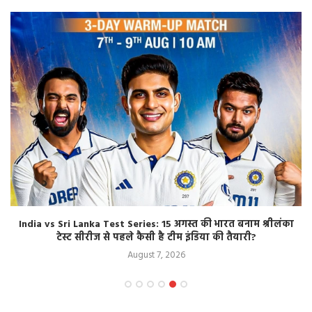
India vs Sri Lanka Test Series: 15 अगस्त की भारत बनाम श्रीलंका
टेस्ट सीरीज से पहले कैसी है टीम इंडिया की तैयारी?
August 7, 2026