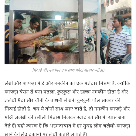
मिठाई और नमकीन एक साथ फोटो साभार -गीता)
लेबी और फाफड़ा मीठे और नमकीन का एक मजेदार मिश्रण है, क्योंकि
फाफड़ा बेसन से बना पतला, कुरकुरा और हल्का नमकीन होता है और
जलेबी मैदा और चीनी के चाशनी से बनी कुरकुरी गोल आकार की
मिठाई होती है। जब ये दोनों साथ खाए जाते हैं, तो नमकीन फाफड़े और
मीठी जलेबी की रसीली मिठास मिलकर स्वाद को और भी खास बना
देते हैं। यही कारण है कि अहमदाबाद में हर सुबह लोग जलेबी-फाफड़ा
खाने के लिए दुकानों पर लंबी कतारें लगाते हैं।