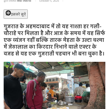
द्वारा लिखित
खबर लहरिया
October 5, 2025
इसको सुने़
गुजरात के अहमदाबाद में तो यह नाश्ता हर गली-
चौराहे पर मिलता है और आज के समय में यह सिर्फ
एक व्यंजन नहीं बल्कि तारक मेहता के उल्टा चश्मा
में जेठालाल का किरदार निभाने वाले एक्टर के
वजह से यह एक गुजराती पहचान भी बना चुका है।