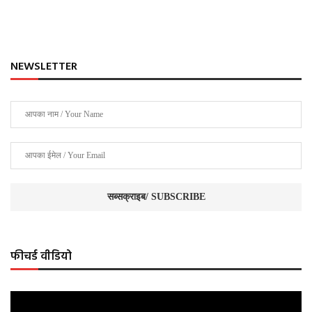
NEWSLETTER
फीचर्ड वीडियो
Video