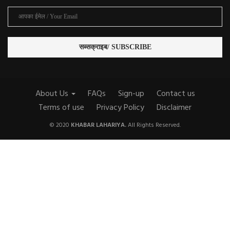
About Us
FAQs
Sign-up
Contact us
Terms of use
Privacy Policy
Disclaimer
© 2020
KHABAR LAHARIYA.
All Rights Reserved.