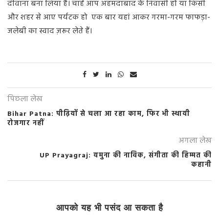
दीवाना बना लिया है। चाहे आप अहमदाबाद के निवासी हों या किसी
और शहर से आए पर्यटक हो एक बार यहां आकर गरमा-गरम फाफड़ा-
जलेबी का स्वाद ज़रूर लेते हैं।
पिछला लेख
Bihar Patna: पीढ़ियों से चला आ रहा काम, फिर भी स्थायी
रोजगार नहीं
अगला लेख
UP Prayagraj: यमुना की नाविक, संगीता की हिम्मत की
कहानी
आपको यह भी पसंद आ सकता है