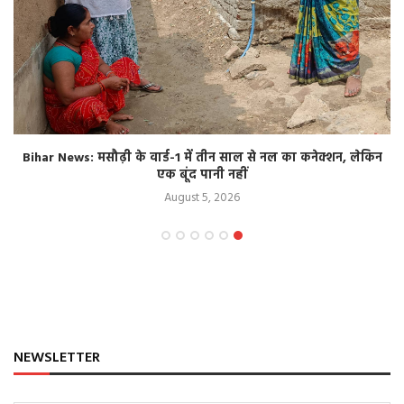
Bihar News: मसौढ़ी के वार्ड-1 में तीन साल से नल का कनेक्शन, लेकिन
एक बूंद पानी नहीं
August 5, 2026
NEWSLETTER