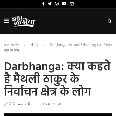
खबर लहरिया
Hindi
Darbhanga: क्या कहते है मैथली ठाकुर के निर्वाचन
क्षेत्र के लोग
Darbhanga: क्या कहते
है मैथली ठाकुर के
निर्वाचन क्षेत्र के लोग
द्वारा लिखित
खबर लहरिया
October 18, 2025