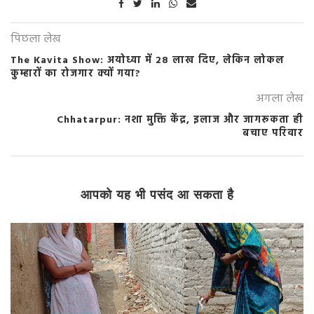
पिछला लेख
The Kavita Show: अयोध्या में 28 लाख दिए, लेकिन लोकल
कुम्हारों का रोजगार क्यों गया?
अगला लेख
Chhatarpur: नशा मुक्ति केंद्र, इलाज और जागरूकता ही
बचाए परिवार
आपको यह भी पसंद आ सकता है