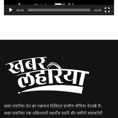
00:00
02:54
खबर लहरिया देश का एकमात्र डिजिटल ग्रामीण मीडिया नेटवर्क है।
खबर लहरिया एक शक्तिशाली स्थानीय प्रहरी और जमीनी जवाबदेही