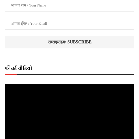
फीचर्ड वीडियो
Video
Player