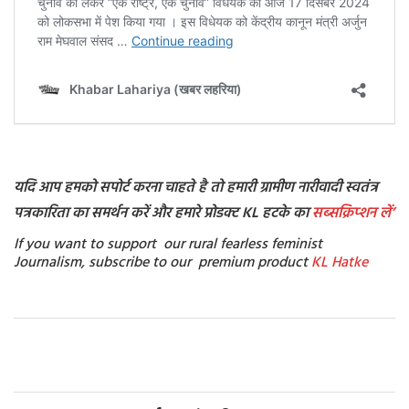
यदि आप हमको सपोर्ट करना चाहते है तो हमारी ग्रामीण नारीवादी स्वतंत्र
पत्रकारिता का समर्थन करें और हमारे प्रोडक्ट KL हटके का
सब्सक्रिप्शन
लें’
If you want to support our rural fearless feminist
Journalism, subscribe to our premium product
KL Hatke