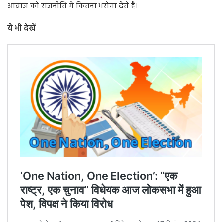
आवाज़ को राजनीति में कितना भरोसा देते हैं।
ये भी देखें