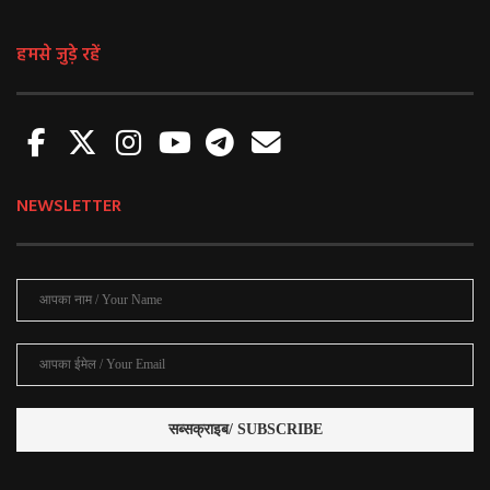
हमसे जुड़े रहें
NEWSLETTER