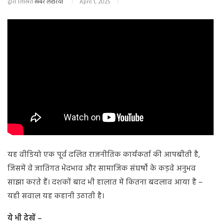
द्वारा लिखित
खबर लहरिया
April 1, 2025
यह वीडियो एक पूर्व दलित राजनीतिक कार्यकर्ता की आपबीती है,
जिसमें वे जातिगत भेदभाव और सामाजिक संघर्षों के कड़वे अनुभव
साझा करते हैं। दशकों बाद भी हालात में कितना बदलाव आया है –
यही सवाल यह कहानी उठाती है।
ये भी देखें –