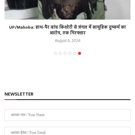
UP/Mahoba: हाथ-पैर बांध किशोरी से जंगल में सामूहिक दुष्कर्म का
आरोप, एक गिरफ्तार
August 6, 2026
NEWSLETTER