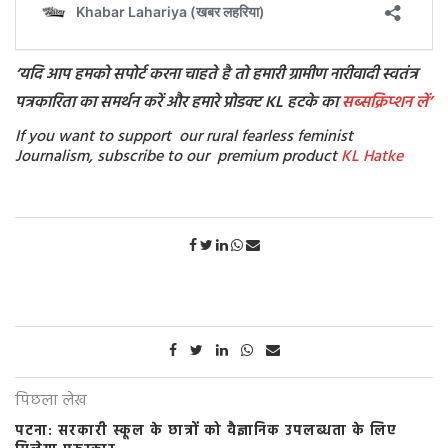
‘यदि आप हमको सपोर्ट करना चाहते है तो हमारी ग्रामीण नारीवादी स्वतंत्र
पत्रकारिता का समर्थन करें और हमारे प्रोडक्ट KL हटके का
सब्सक्रिप्शन
लें’
If you want to support our rural fearless feminist
Journalism, subscribe to our premium product
KL Hatke
पिछला लेख
पटना: सरकारी स्कूल के छात्रों को वैज्ञानिक उपलब्धता के लिए