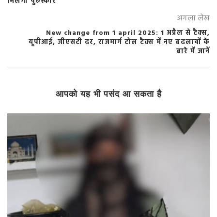
मिलेगा पुरुस्कार
अगला लेख
New change from 1 april 2025: 1 अप्रैल से टैक्स,
यूपीआई, जीएसटी दर, राजमार्ग टोल टैक्स में नए बदलावों के
बारे में जानें
आपको यह भी पसंद आ सकता है