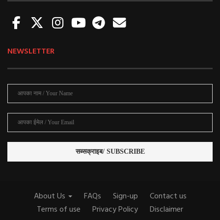
NEWSLETTER
About Us
FAQs
Sign-up
Contact us
Terms of use
Privacy Policy
Disclaimer