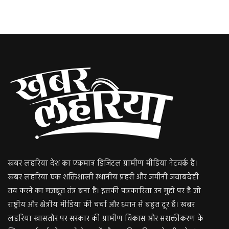
खबर लहरिया देश का एकमात्र डिजिटल ग्रामीण मीडिया नेटवर्क है।
खबर लहरिया एक शक्तिशाली स्थानीय प्रहरी और जमीनी जवाबदेही
तय करने का मजबूत तंत्र बना है। इसकी पत्रकारिता उन मुद्दों पर है जो
राष्ट्रीय और क्षेत्रीय मीडिया की चर्चा और ध्यान से बहुत दूर हैं। खबर
लहरिया खासतौर पर सरकार की ग्रामीण विकास और सशक्तीकरण के