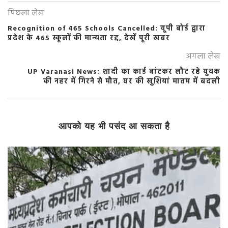
पिछला लेख
Recognition of 465 Schools Cancelled: यूपी बोर्ड द्वारा
प्रदेश के 465 स्कूलों की मान्यता रद्द, देखें पूरी खबर
अगला लेख
UP Varanasi News: शादी का कार्ड बांटकर लौट रहे युवक
की नहर में गिरने से मौत, घर की खुशियां मातम में बदली
आपको यह भी पसंद आ सकता है