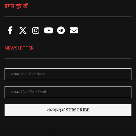
हमसे जुड़े रहें
NEWSLETTER