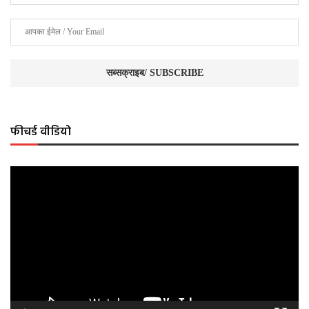
फीचर्ड वीडियो
Video
Player