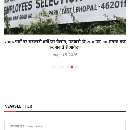
2306 पदों पर सरकारी भर्ती का ऐलान, पटवारी के 200 पद, 18 अगस्त तक
कर सकते हैं आवेदन
August 5, 2026
NEWSLETTER