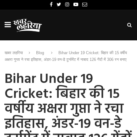
खबर लहरिया
Blog
Bihar Under 19 Cricket: बिहार की 15 वर्षीय
अक्षरा गुप्ता ने रचा इतिहास, अंडर-19 वन-डे टूर्नामेंट में नाबाद 126 गेंदों में 306 रन बनाए
Bihar Under 19
Cricket: बिहार की 15
वर्षीय अक्षरा गुप्ता ने रचा
इतिहास, अंडर-19 वन-डे