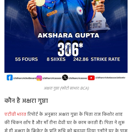
अक्षरा गुप्ता (फोटो साभार: BCA)
कौन है अक्षरा गुप्ता
एटीवी भारत
रिपोर्ट के अनुसार अक्षरा गुप्ता के पिता राज किशोर शाह
की चिकन शॉप है और माँ रीना देवी घर के काम करती हैं। पिता ने शुरू
से ही अक्षरा के क्रिकेट के प्रति रूचि को बढ़ावा दिया उन्होंने घर के पास