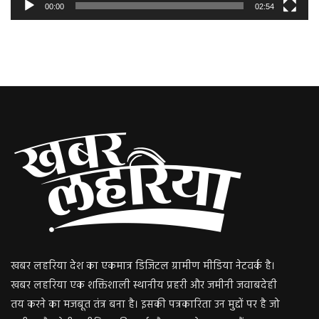
00:00
02:54
खबर लहरिया देश का एकमात्र डिजिटल ग्रामीण मीडिया नेटवर्क है।
खबर लहरिया एक शक्तिशाली स्थानीय प्रहरी और जमीनी जवाबदेही
तय करने का मजबूत तंत्र बना है। इसकी पत्रकारिता उन मुद्दों पर है जो