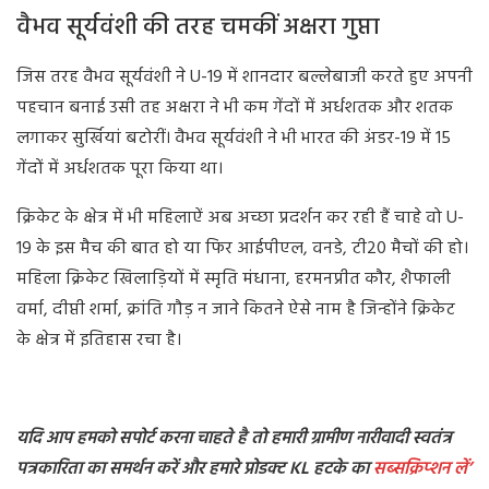
वैभव सूर्यवंशी की तरह चमकीं अक्षरा गुप्ता
जिस तरह वैभव सूर्यवंशी ने U-19 में शानदार बल्लेबाजी करते हुए अपनी
पहचान बनाई उसी तह अक्षरा ने भी कम गेंदों में अर्धशतक और शतक
लगाकर सुर्खियां बटोरीं। वैभव सूर्यवंशी ने भी भारत की अंडर-19 में 15
गेंदों में अर्धशतक पूरा किया था।
क्रिकेट के क्षेत्र में भी महिलाऐं अब अच्छा प्रदर्शन कर रही हैं चाहे वो U-
19 के इस मैच की बात हो या फिर आईपीएल, वनडे, टी20 मैचों की हो।
महिला क्रिकेट खिलाड़ियों में स्मृति मंधाना, हरमनप्रीत कौर, शैफाली
वर्मा, दीप्ती शर्मा, क्रांति गौड़ न जाने कितने ऐसे नाम है जिन्होंने क्रिकेट
के क्षेत्र में इतिहास रचा है।
यदि आप हमको सपोर्ट करना चाहते है तो हमारी ग्रामीण नारीवादी स्वतंत्र
पत्रकारिता का समर्थन करें और हमारे प्रोडक्ट KL हटके का
सब्सक्रिप्शन
लें’