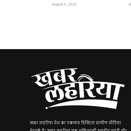
August 5, 2026
A
खबर लहरिया देश का एकमात्र डिजिटल ग्रामीण मीडिया
नेटवर्क है। खबर लहरिया एक शक्तिशाली स्थानीय प्रहरी और