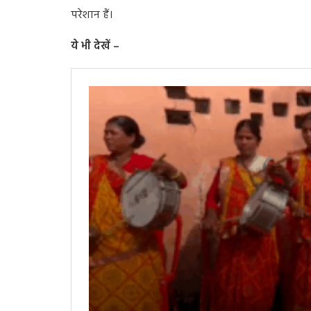
परेशान हैं।
ये भी देखें –