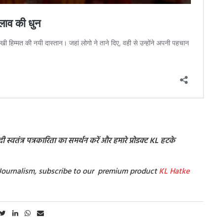
स्वतंत्र पत्रकारिता का समर्थन करें और हमारे प्रोडक्ट KL हटके
t Journalism, subscribe to our premium product
KL Hatke