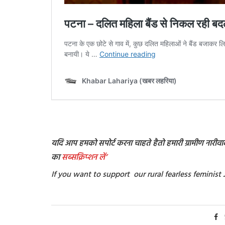
यदि आप हमको सपोर्ट करना चाहते हैतो हमारी ग्रामीण नारीवादी 
का
सब्सक्रिप्शन
लें’
If you want to support our rural fearless feminis