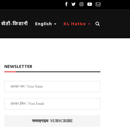
खेती-किसानी
English
KL Hatke
NEWSLETTER