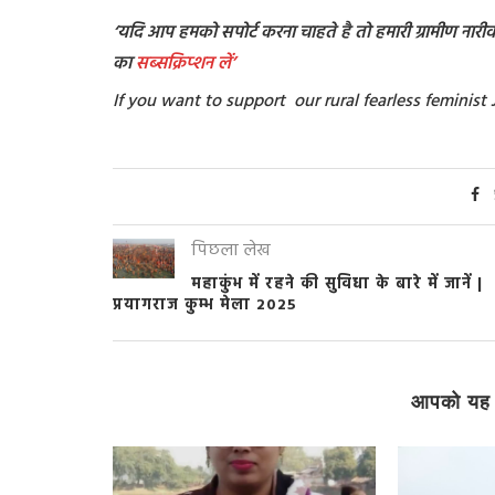
‘यदि आप हमको सपोर्ट करना चाहते है तो हमारी ग्रामीण नारीवाद
का
सब्सक्रिप्शन
लें’
If you want to support our rural fearless feminis
पिछला लेख
महाकुंभ में रहने की सुविधा के बारे में जानें |
प्रयागराज कुम्भ मेला 2025
आपको यह 