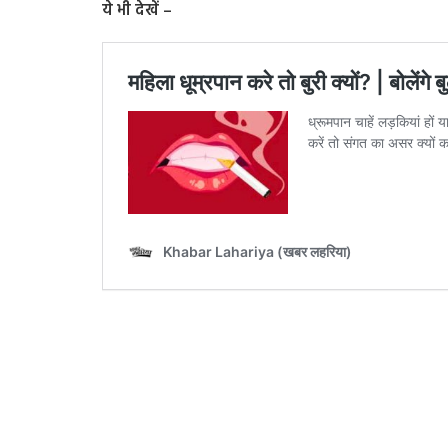
ये भी देखें –