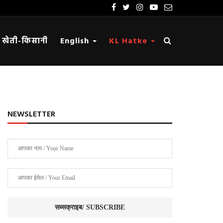
खेती-किसानी
English
KL Hatke
NEWSLETTER