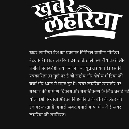
खबर लहरिया देश का एकमात्र डिजिटल ग्रामीण मीडिया
नेटवर्क है। खबर लहरिया एक शक्तिशाली स्थानीय प्रहरी और
जमीनी जवाबदेही तय करने का मजबूत तंत्र बना है। इसकी
पत्रकारिता उन मुद्दों पर है जो राष्ट्रीय और क्षेत्रीय मीडिया की
चर्चा और ध्यान से बहुत दूर हैं। खबर लहरिया खासतौर पर
सरकार की ग्रामीण विकास और सशक्तीकरण के लिए बनाई ग
योजनाओं के दावों और उनकी हकीकत के बीच के अंतर को
उजागर करता है। हमारी खबर, हमारी भाषा में – ये है खबर
लहरिया की खासियत।