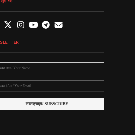
ुड़े रहें
SLETTER