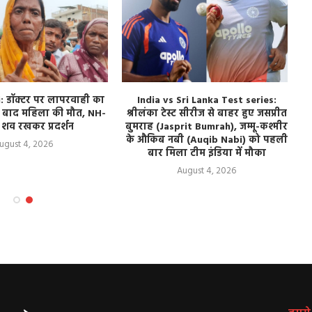
 डॉक्टर पर लापरवाही का
India vs Sri Lanka Test series:
े बाद महिला की मौत, NH-
श्रीलंका टेस्ट सीरीज से बाहर हुए जसप्रीत
 शव रखकर प्रदर्शन
बुमराह (Jasprit Bumrah), जम्मू-कश्मीर
के औकिब नबी (Auqib Nabi) को पहली
ugust 4, 2026
बार मिला टीम इंडिया में मौका
August 4, 2026