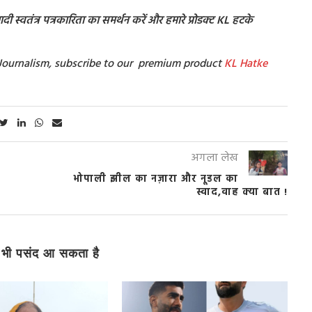
ी स्वतंत्र पत्रकारिता का समर्थन करें और हमारे प्रोडक्ट KL हटके
t Journalism, subscribe to our premium product
KL Hatke
अगला लेख
भोपाली झील का नज़ारा और नूडल का
स्वाद,वाह क्या बात !
भी पसंद आ सकता है