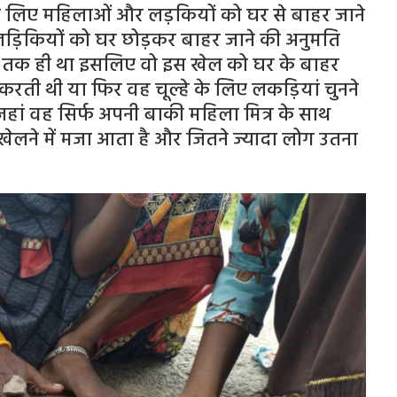
 के लिए महिलाओं और लड़कियों को घर से बाहर जाने
लड़िकियों को घर छोड़कर बाहर जाने की अनुमति
 तक ही था इसलिए वो इस खेल को घर के बाहर
करती थी या फिर वह चूल्हे के लिए लकड़ियां चुनने
हां वह सिर्फ अपनी बाकी महिला मित्र के साथ
खेलने में मजा आता है और जितने ज्यादा लोग उतना