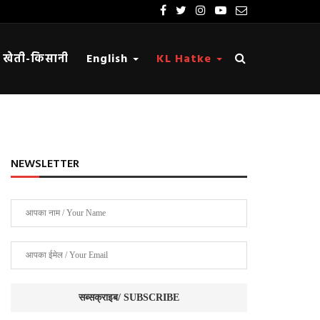
खेती-किसानी
English
KL Hatke
NEWSLETTER