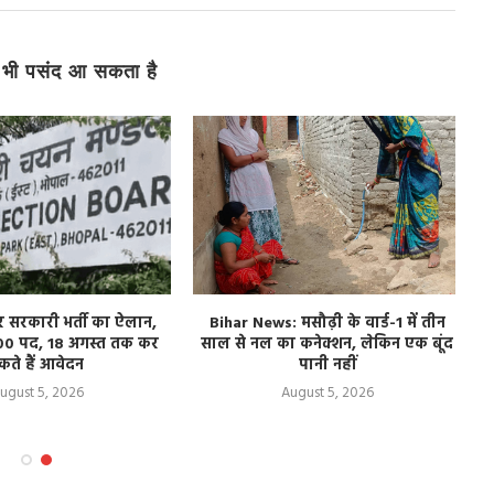
भी पसंद आ सकता है
र सरकारी भर्ती का ऐलान,
Bihar News: मसौढ़ी के वार्ड-1 में तीन
00 पद, 18 अगस्त तक कर
साल से नल का कनेक्शन, लेकिन एक बूंद
ब
कते हैं आवेदन
पानी नहीं
ugust 5, 2026
August 5, 2026