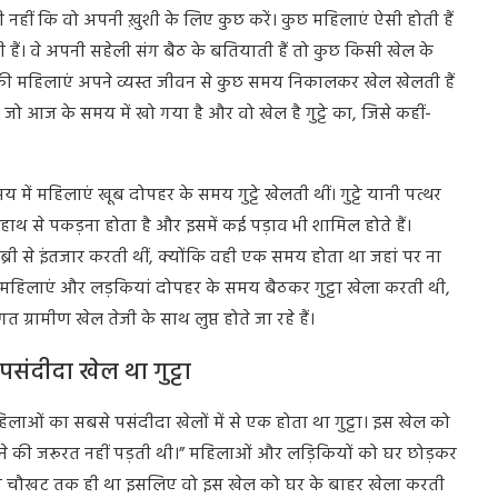
 नहीं कि वो अपनी ख़ुशी के लिए कुछ करें। कुछ महिलाएं ऐसी होती हैं
ं। वे अपनी सहेली संग बैठ के बतियाती हैं तो कुछ किसी खेल के
्र की महिलाएं अपने व्यस्त जीवन से कुछ समय निकालकर खेल खेलती हैं
 जो आज के समय में खो गया है और वो खेल है गुट्टे का, जिसे कहीं-
में महिलाएं खूब दोपहर के समय गुट्टे खेलती थीं। गुट्टे यानी पत्थर
छाल कर हाथ से पकड़ना होता है और इसमें कई पड़ाव भी शामिल होते हैं।
ब्री से इंतजार करती थीं, क्योंकि वही एक समय होता था जहां पर ना
महिलाएं और लड़कियां दोपहर के समय बैठकर गुट्टा खेला करती थी,
्रामीण खेल तेजी के साथ लुप्त होते जा रहे हैं।
ंदीदा खेल था गुट्टा
िलाओं का सबसे पसंदीदा खेलों में से एक होता था गुट्टा। इस खेल को
े की जरूरत नहीं पड़ती थी।” महिलाओं और लड़िकियों को घर छोड़कर
की चौखट तक ही था इसलिए वो इस खेल को घर के बाहर खेला करती