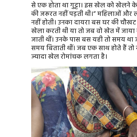
से एक होता था गुट्टा। इस खेल को खेलने
की जरूरत नहीं पड़ती थी।” महिलाओं और 
नहीं होती। उनका दायरा बस घर की चौखट
खेला करती थी या तो जब वो खेत में जाया 
जाती थीं। उनके पास बस यही तो समय था ज
समय बिताती थीं। जब एक साथ होते हैं तो 
ज्यादा खेल रोमांचक लगता है।