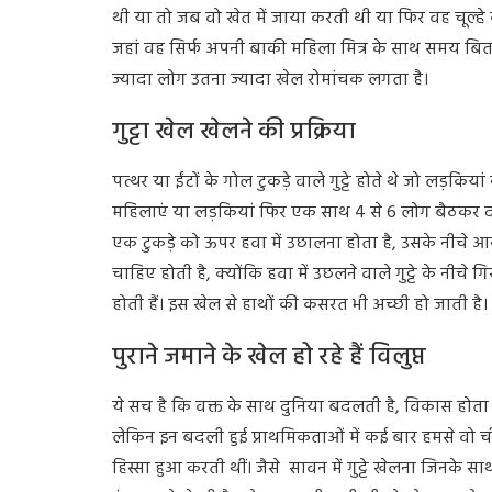
थी या तो जब वो खेत में जाया करती थी या फिर वह चूल्ह
जहां वह सिर्फ अपनी बाकी महिला मित्र के साथ समय बितात
ज्यादा लोग उतना ज्यादा खेल रोमांचक लगता है।
गुट्टा खेल खेलने की प्रक्रिया
पत्थर या ईंटों के गोल टुकड़े वाले गुट्टे होते थे जो लड़किय
महिलाएं या लड़कियां फिर एक साथ 4 से 6 लोग बैठकर दो 
एक टुकड़े को ऊपर हवा में उछालना होता है, उसके नीचे आने 
चाहिए होती है, क्योंकि हवा में उछलने वाले गुट्टे के नीचे 
होती हैं। इस खेल से हाथों की कसरत भी अच्छी हो जाती है।
पुराने जमाने के खेल हो रहे हैं विलुप्त
ये सच है कि वक्त के साथ दुनिया बदलती है, विकास होता 
लेकिन इन बदली हुई प्राथमिकताओं में कई बार हमसे वो चीज़
हिस्सा हुआ करती थीं। जैसे सावन में गुट्टे खेलना जिनके स