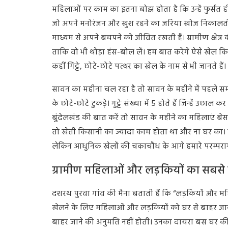
महिलाओं पर काम का इतना बोझ होता है कि उन्हें फुर्सत ही
जो अपने मनोरंजन और खुश रहने का जरिया खोज निकालती है
माध्यम से अपने बचपने को जीवित रखती हैं। ग्रामीण क्षेत
ताकि वो भी थोड़ा हंस-बोल लें। हम बात करेंगे ऐसे खेल कि
कहीं गिट्टे, छोटे-छोटे पत्थर का खेल के नाम से भी जानते हैं।
सावन का महीना चल रहा है तो सावन के महीने में पहले समय 
के छोटे-छोटे टुकड़े। गुट्टे संख्या में 5 होते हैं जिन्हें उ
बुंदेलखंड की बात करें तो सावन के महीने का महिलाएं बेस
तो खेती किसानी का ज्यादा काम होता था और ना घर का। 
लेकिन आधुनिक खेलों की चकाचौंध के आगे हमारे परम्परागत ग
ग्रामीण महिलाओं और लड़कियों का सबसे पस
दशरथ पुरवा गांव की मैना बताती हैं कि “लड़कियों और मह
खेलने के लिए महिलाओं और लड़कियों को घर से बाहर जान
बाहर जाने की अनुमति नहीं होती। उनका दायरा बस घर 