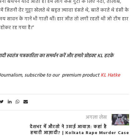
 अपना बचपन याद आता है। हम लोग कैसे गुटों के लिए नदी, तालाब,
में जितनी देर गुट्टा खेलते थे बहुत ज्यादा हंसते थे, बातें करते थे हंसी के
समय सावन के गाने भी गाती थीं। हार जीत तो लगी रहती थी जो टीम हार
 होकर रह गया है।”
ी स्वतंत्र पत्रकारिता का समर्थन करें और हमारे प्रोडक्ट KL हटके
t Journalism, subscribe to our premium product
KL Hatke
अगला लेख
देशभर में औरतो ने उठाई आवाज़: कहां है
हमारी आज़ादी? | Kolkata Rape Murder Case