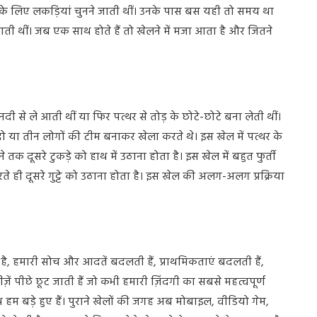
े के लिए लकड़ियां चुनने जाती थीं। उनके पास बस यही तो समय था
ी थीं। जब एक साथ होते हैं तो खेलने में मजा आता है और जितने
ां नदी से ले आती थीं या फिर पत्थर से तोड़ के छोटे-छोटे बना लेती थीं।
या तीन लोगों की टीम बनाकर खेला करते थे। इस खेल में पत्थर के
तक दूसरे टुकड़े को हाथ में उठाना होता है। इस खेल में बहुत फुर्ती
गिरते ही दूसरे गुट्टे को उठाना होता है। इस खेल की अलग-अलग प्रक्रिया
है, हमारी सोच और आदतें बदलती हैं, प्राथमिकताएं बदलती हैं,
ें पीछे छूट जाती हैं जो कभी हमारी ज़िंदगी का सबसे महत्वपूर्ण
ाथ हम बड़े हुए हैं। पुराने खेलों की जगह अब मोबाइल, वीडियो गेम,