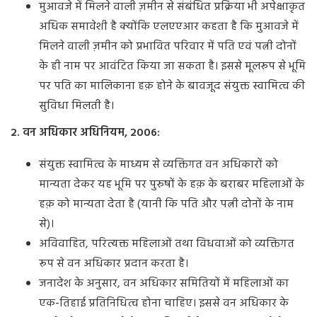
मुआवजे में मिलने वाली ज़मीन से संबंधित प्रक्रिया भी अपेक्षाकृत
अधिक समावेशी है क्योंकि एलएएआर कहता है कि मुआवजे में
मिलने वाली ज़मीन को प्रभावित परिवार में पति एवं पत्नी दोनों
के ही नाम पर आवंटित किया जा सकता है। इससे मूलरूप से भूमि
पर पति का मालिकाना हक़ होने के बावजूद संयुक्त स्वामित्व की
सुविधा मिलती है।
2. वन अधिकार अधिनियम, 2006:
संयुक्त स्वामित्व के माध्यम से व्यक्तिगत वन अधिकारों को
मान्यता देकर यह भूमि पर पुरुषों के हक़ के बराबर महिलाओं के
हक़ को मान्यता देता है (यानी कि पति और पत्नी दोनों के नाम
से)।
अविवाहित, परित्यक्त महिलाओं तथा विधवाओं को व्यक्तिगत
रूप से वन अधिकार प्रदान करता है।
जनादेश के अनुसार, वन अधिकार समितियों में महिलाओं का
एक-तिहाई प्रतिनिधित्व होना चाहिए। इससे वन अधिकार के