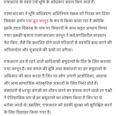
एफआरए के तहत उन्हें भूमि के अधिकार प्रदान किए जाते हैं।
एलएआरआर ने भूमि अधिग्रहण अधिनियम 1984 को निरस्त कर दिया
जिसका वर्णन
एक क्रूर कानून
के रूप में किया जाता रहा है क्योंकि
इसके तहत विकास के नाम पर किसानों के साथ बहुत अन्याय किया
गया। इसकी बजाय एलएआरआर क़ानून ने कई प्रगतिशील प्रावधान
पेश किए, जैसे कि प्रभावित होने वाले परिवारों से सहमति प्राप्त करने की
अनिवार्यता और मुआवजे की ऊंची दर वगैरह।
एफआरए वन में रहने वाले आदिवासी समुदायों के हित के लिए बनाया
गया क़ानून है। यह जंगल की भूमि तथा संसाधनों पर इन समुदायों के
अधिकार की बात करता है जिन पर लोग अपनी आजीविका, आवास
और अन्य सामाजिक-सांस्कृतिक ज़रूरतों के लिए निर्भर होते हैं।
संसाधनों से भरपूर जंगलों का दोहन करने का प्रयास करने वाले उन पक्षों
ने ऐतिहासिक रूप से इन समुदायों का शोषण किया है जिन पर ये
भरोसा करते थे। इसलिए, एफआरए को इनकी सुरक्षा को सुनिश्चित करने
के लिए डिज़ाइन किया गया है।