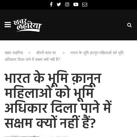
खबर लहरिया
औरतें काम पर
भारत के भूमि क़ानून महिलाओं को भूमि
अधिकार दिला पाने में सक्षम क्यों नहीं हैं?
भारत के भूमि क़ानून
महिलाओं को भूमि
अधिकार दिला पाने में
सक्षम क्यों नहीं हैं?