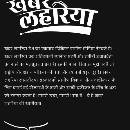
खबर लहरिया देश का एकमात्र डिजिटल ग्रामीण मीडिया नेटवर्क है।
खबर लहरिया एक शक्तिशाली स्थानीय प्रहरी और जमीनी जवाबदेही
तय करने का मजबूत तंत्र बना है। इसकी पत्रकारिता उन मुद्दों पर है जो
राष्ट्रीय और क्षेत्रीय मीडिया की चर्चा और ध्यान से बहुत दूर हैं। खबर
लहरिया खासतौर पर सरकार की ग्रामीण विकास और सशक्तीकरण के
लिए बनाई गई योजनाओं के दावों और उनकी हकीकत के बीच के अंतर
को उजागर करता है। हमारी खबर, हमारी भाषा में – ये है खबर
लहरिया की खासियत।