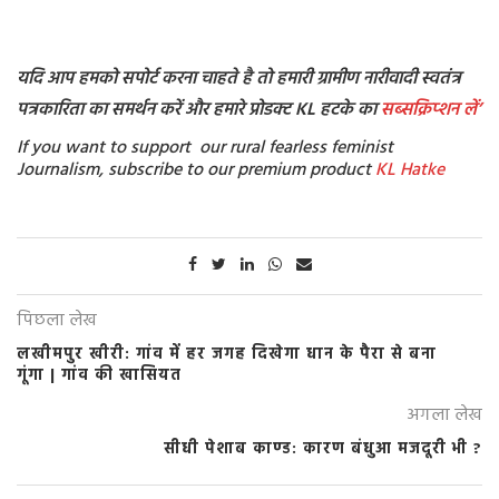
यदि आप हमको सपोर्ट करना चाहते है तो हमारी ग्रामीण नारीवादी स्वतंत्र
पत्रकारिता का समर्थन करें और हमारे प्रोडक्ट KL हटके का
सब्सक्रिप्शन
लें’
If you want to support our rural fearless feminist
Journalism, subscribe to our premium product
KL Hatke
पिछला लेख
लखीमपुर खीरी: गांव में हर जगह दिखेगा धान के पैरा से बना
गूंगा | गांव की खासियत
अगला लेख
सीधी पेशाब काण्ड: कारण बंधुआ मजदूरी भी ?