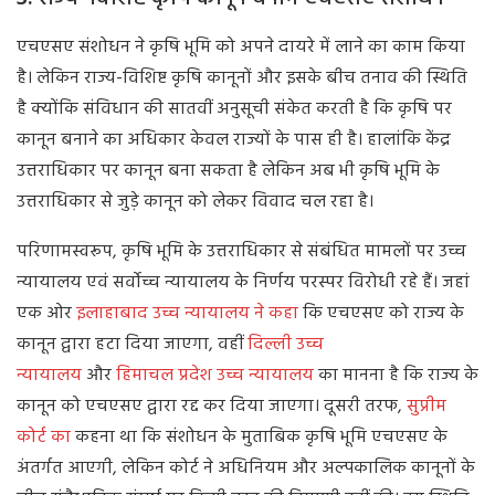
एचएसए संशोधन ने कृषि भूमि को अपने दायरे में लाने का काम किया
है। लेकिन राज्य-विशिष्ट कृषि कानूनों और इसके बीच तनाव की स्थिति
है क्योंकि संविधान की सातवीं अनुसूची संकेत करती है कि कृषि पर
कानून बनाने का अधिकार केवल राज्यों के पास ही है। हालांकि केंद्र
उत्तराधिकार पर कानून बना सकता है लेकिन अब भी कृषि भूमि के
उत्तराधिकार से जुड़े कानून को लेकर विवाद चल रहा है।
परिणामस्वरूप, कृषि भूमि के उत्तराधिकार से संबंधित मामलों पर उच्च
न्यायालय एवं सर्वोच्च न्यायालय के निर्णय परस्पर विरोधी रहे हैं। जहां
एक ओर
इलाहाबाद उच्च न्यायालय ने कहा
कि एचएसए को राज्य के
कानून द्वारा हटा दिया जाएगा, वहीं
दिल्ली उच्च
न्यायालय
और
हिमाचल प्रदेश उच्च न्यायालय
का मानना है कि राज्य के
कानून को एचएसए द्वारा रद्द कर दिया जाएगा। दूसरी तरफ,
सुप्रीम
कोर्ट का
कहना था कि संशोधन के मुताबिक कृषि भूमि एचएसए के
अंतर्गत आएगी, लेकिन कोर्ट ने अधिनियम और अल्पकालिक कानूनों के