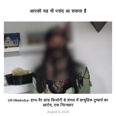
आपको यह भी पसंद आ सकता है
 का
Bihar News: मसौढ़ी के वार्ड-1 में तीन साल से नल का कनेक्शन, ल
एक बूंद पानी नहीं
August 5, 2026