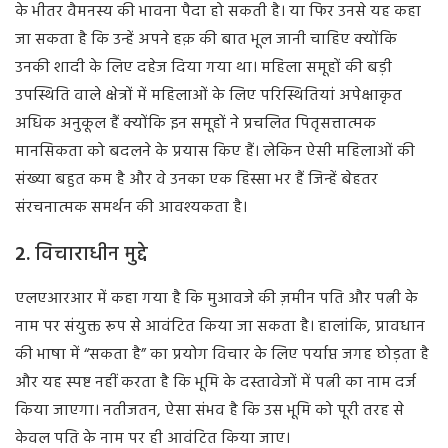
के भीतर वैमनस्य की भावना पैदा हो सकती है। या फिर उनसे यह कहा
जा सकता है कि उन्हें अपने हक़ की बात भूल जानी चाहिए क्योंकि
उनकी शादी के लिए दहेज दिया गया था। महिला समूहों की बड़ी
उपस्थिति वाले क्षेत्रों में महिलाओं के लिए परिस्थितियां अपेक्षाकृत
अधिक अनुकूल हैं क्योंकि इन समूहों ने प्रचलित पितृसत्तात्मक
मानसिकता को बदलने के प्रयास किए हैं। लेकिन ऐसी महिलाओं की
संख्या बहुत कम है और वे उनका एक हिस्सा भर हैं जिन्हें बेहतर
संरचनात्मक समर्थन की आवश्यकता है।
2.
विचाराधीन
मुद्दे
एलएआरआर में कहा गया है कि मुआवजे की ज़मीन पति और पत्नी के
नाम पर संयुक्त रूप से आवंटित किया जा सकता है। हालांकि, प्रावधान
की भाषा में “सकता है” का प्रयोग विचार के लिए पर्याप्त जगह छोड़ता है
और यह स्पष्ट नहीं करता है कि भूमि के दस्तावेजों में पत्नी का नाम दर्ज
किया जाएगा। नतीजतन, ऐसा संभव है कि उस भूमि को पूरी तरह से
केवल पति के नाम पर ही आवंटित किया जाए।