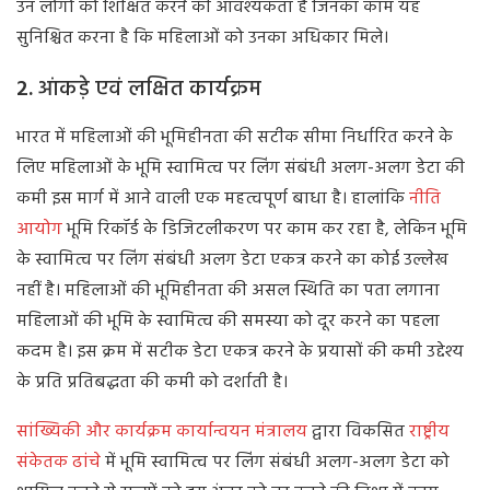
उन लोगों को शिक्षित करने की आवश्यकता है जिनका काम यह
सुनिश्चित करना है कि महिलाओं को उनका अधिकार मिले।
2.
आंकड़े
एवं
लक्षित
कार्यक्रम
भारत में महिलाओं की भूमिहीनता की सटीक सीमा निर्धारित करने के
लिए महिलाओं के भूमि स्वामित्व पर लिंग संबंधी अलग-अलग डेटा की
कमी इस मार्ग में आने वाली एक महत्वपूर्ण बाधा है। हालांकि
नीति
आयोग
भूमि रिकॉर्ड के डिजिटलीकरण पर काम कर रहा है, लेकिन भूमि
के स्वामित्व पर लिंग संबंधी अलग डेटा एकत्र करने का कोई उल्लेख
नहीं है। महिलाओं की भूमिहीनता की असल स्थिति का पता लगाना
महिलाओं की भूमि के स्वामित्व की समस्या को दूर करने का पहला
कदम है। इस क्रम में सटीक डेटा एकत्र करने के प्रयासों की कमी उद्देश्य
के प्रति प्रतिबद्धता की कमी को दर्शाती है।
सांख्यिकी और कार्यक्रम कार्यान्वयन मंत्रालय
द्वारा विकसित
राष्ट्रीय
संकेतक ढांचे
में भूमि स्वामित्व पर लिंग संबंधी अलग-अलग डेटा को