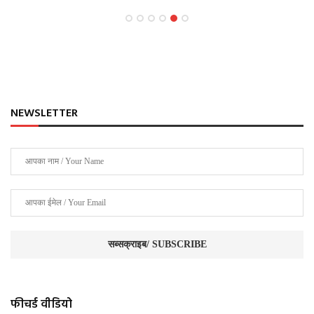
NEWSLETTER
फीचर्ड वीडियो