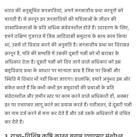
भारत की अनुसूचित जनजातियां, अपने जनजातीय प्रथा कानूनों को
मानती हैं। ये क़ानून इन जनजातियों की महिलाओं के जीवन की
वास्तविकताओं के प्रति अधिक संवेदनशील होते हैं। उदाहरण के लिए,
हमने दक्षिण गुजरात में जिस आदिवासी समुदाय के साथ काम किया
था, उसमें दो विवाह करने की अनुमति है। जनजातीय प्रथा का विरासत
क़ानून है, पति की सम्पत्ति में उसकी दूसरी पत्नी को भी बराबर के
अधिकार देता है। दूसरी पत्नी को दिए जाने वाले अधिकार को इस
बहुविवाह प्रथा के आधार पर मान्यता प्राप्त है जिस पर किसी और
स्थिति में विचार भी नहीं किया जाएगा। हालांकि, हमारे अनुभव इस ओर
संकेत करते हैं कि कभी-कभी इन समुदायों की प्रथाओं के प्रति
संवेदनशील और ज़मीन स्तर पर काम करने वाले अधिकारी ही, अक्सर
इन पर एचएसए लागू करने का प्रयास करते हैं। नतीजतन, वे दूसरी पत्नी
का नाम दर्ज करने से मना कर देते हैं और उसे उसके अधिकारों से वंचित
कर देते हैं।
3.
राज्य
–
विशिष्ट
कृषि
कानून
बनाम
एचएसए
संशोधन