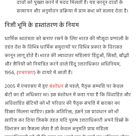
दावों को पुख़्ता करने में मदद मिलती है। यह कानून दावों के
सत्यापन और अनुमोदन प्रक्रिया में ग्राम सभा को सलाह देता है।
निजी
भूमि
के
हस्तांतरण
के
नियम
धार्मिक स्वतंत्रता को बनाए रखने के लिए भारत की मौजूदा प्रणाली के
तहत देश के विभिन्न धार्मिक समुदायों पर विभिन्न प्रकार के विरासत
कानून लागू होते हैं। भारत की ज्यादातर महिलाएं हिंदुओं, सिखों, बौद्धों
और जैनियों को नियंत्रित करने वाले हिंदू उत्तराधिकार अधिनियम,
1956, (
एचएसए
) के दायरे में आती हैं।
2005 में एचएसए में हुए
संशोधन
से पहले, पैतृक सम्पत्ति पर केवल
बेटों का ही अधिकार था। इस संशोधन में कहा गया है कि विवाहित और
अविवाहित बेटियों को भी परिवार की पैतृक संपत्ति में बराबर का
हिस्सा मिलना चाहिए। इसके अतिरिक्त, इसने उस प्रावधान को भी
ख़ारिज कर दिया जिसके तहत यदि पुरुष उत्तराधिकारी अपने हिस्से के
विभाजन का फ़ैसला लेता है तो केवल अनुमति प्राप्त महिला