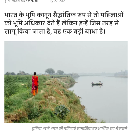
द्वारा लिखित
खबर लहरिया
July 27, 2023
भारत के भूमि क़ानून सैद्धांतिक रूप से तो महिलाओं
को भूमि अधिकार देते हैं लेकिन इन्हें जिस तरह से
लागू किया जाता है, वह एक बड़ी बाधा है।
दुनिया भर में भारत की महिलाएं सामाजिक एवं आर्थिक रूप से सबसे