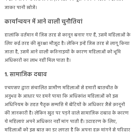
जाकर पानी खोजें।
कार्यान्वयन
में
आने
वाली
चुनौतियां
हालांकि वर्तमान में जिस तरह से कानून बनाए गए हैं, उसमें महिलाओं के
लिए कई तरह की सुरक्षा मौजूद है। लेकिन इन्हें जिस तरह से लागू किया
जाता है, उसमें आने वाली कठिनाइयों के कारण महिलाओं को भूमि
अधिकारों का लाभ नहीं मिल पाता है।
1.
सामाजिक
दबाव
एचएसए द्वारा संचालित ग्रामीण महिलाओं से हमारी बातचीत के
अनुभव के आधार पर हमने पाया कि अधिकांश महिलाओं को इस
अधिनियम के तहत पैतृक सम्पत्ति में बेटियों के अधिकार जैसे क़ानूनों
की जानकारी है। लेकिन खुद पर पड़ने वाले सामाजिक दबाव के कारण
ये महिलाएं अपने अधिकार नहीं मांग पाती हैं। उदाहरण के लिए,
महिलाओं को इस बात का डर लगता है कि अपना हक़ मांगने से परिवार