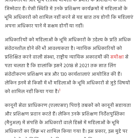
अधिकारियों और भूमि राजस्व मामलों के प्रभारी के प्रशिक्षण के लिए
जिम्मेदार हैं। ऐसी स्थिति में उनके प्रशिक्षण कार्यक्रमों में महिलाओं के
भूमि अधिकारों को शामिल नहीं करने से यह बात तय होगी कि महिलाएं
अपना अधिकार पाने में सक्षम होगीं या नहीं।
अधिकारियों को महिलाओं के भूमि अधिकारों के उद्देश्य के प्रति अधिक
संवेदनशील होने की भी आवश्यकता है। न्यायिक अधिकारियों को
प्रशिक्षित करने वाली संस्था, राष्ट्रीय न्यायिक अकादमी की
समीक्षा
से
पता चलता है कि हालांकि इसने 2018 से 2021 तक सात लिंग
संवेदीकरण प्रशिक्षण सत्र और 130 कार्यशालाएं आयोजित की हैं।
लेकिन इनमें से किसी में भी महिलाओं के भूमि अधिकारों से जुड़े विषयों
1
को शामिल नहीं किया गया है।
कानूनी सेवा प्राधिकरण (एलएसए) पिछड़े तबकों को कानूनी सहायता
और प्रशिक्षण प्रदान करते हैं। लेकिन उनके प्रशिक्षण निर्देशपुस्तिका
(मैनुअल) में संपत्ति के अधिकारों वाले हिस्से में महिलाओं के भूमि
अधिकारों का ज़िक्र भर शामिल किया गया है। इस प्रकार, इस मुद्दे पर