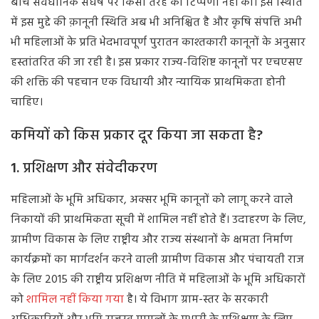
बीच संवैधानिक संघर्ष पर किसी तरह की टिप्पणी नहीं की। इस स्थिति
में इस मुद्दे की क़ानूनी स्थिति अब भी अनिश्चित है और कृषि संपत्ति अभी
भी महिलाओं के प्रति भेदभावपूर्ण पुरातन काश्तकारी कानूनों के अनुसार
हस्तांतरित की जा रही है। इस प्रकार राज्य-विशिष्ट कानूनों पर एचएसए
की शक्ति की पहचान एक विधायी और न्यायिक प्राथमिकता होनी
चाहिए।
कमियों
को
किस
प्रकार
दूर
किया
जा
सकता
है
?
1.
प्रशिक्षण
और
संवेदीकरण
महिलाओं के भूमि अधिकार, अक्सर भूमि कानूनों को लागू करने वाले
निकायों की प्राथमिकता सूची में शामिल नहीं होते हैं। उदाहरण के लिए,
ग्रामीण विकास के लिए राष्ट्रीय और राज्य संस्थानों के क्षमता निर्माण
कार्यक्रमों का मार्गदर्शन करने वाली ग्रामीण विकास और पंचायती राज
के लिए 2015 की राष्ट्रीय प्रशिक्षण नीति में महिलाओं के भूमि अधिकारों
को
शामिल नहीं किया गया
है। ये विभाग ग्राम-स्तर के सरकारी