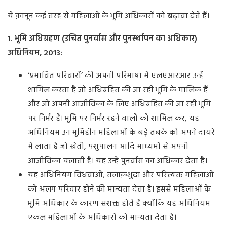
ये क़ानून कई तरह से महिलाओं के भूमि अधिकारों को बढ़ावा देते हैं।
1.
भूमि अधिग्रहण (उचित पुनर्वास और पुनर्स्थापन का अधिकार)
अधिनियम, 2013:
‘प्रभावित परिवारों’ की अपनी परिभाषा में एलएआरआर उन्हें
शामिल करता है जो अधिग्रहित की जा रही भूमि के मालिक हैं
और जो अपनी आजीविका के लिए अधिग्रहित की जा रही भूमि
पर निर्भर हैं। भूमि पर निर्भर रहने वालों को शामिल कर, यह
अधिनियम उन भूमिहीन महिलाओं के बड़े तबके को अपने दायरे
में लाता है जो खेती, पशुपालन आदि माध्यमों से अपनी
आजीविका चलाती हैं। यह उन्हें पुनर्वास का अधिकार देता है।
यह अधिनियम विधवाओं, तलाक़शुदा और परित्यक्त महिलाओं
को अलग परिवार होने की मान्यता देता है। इससे महिलाओं के
भूमि अधिकार के कारण सशक्त होते हैं क्योंकि यह अधिनियम
एकल महिलाओं के अधिकारों को मान्यता देता है।