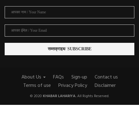
About Us
FAQs
Sign-up
Contact us
Terms of use
Privacy Policy
Disclaimer
© 2020
KHABAR LAHARIYA.
All Rights Reserved.