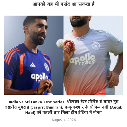
आपको यह भी पसंद आ सकता है
India vs Sri Lanka Test series: श्रीलंका टेस्ट सीरीज से बाहर हुए
जसप्रीत बुमराह (Jasprit Bumrah), जम्मू-कश्मीर के औकिब नबी (Auqib
Nabi) को पहली बार मिला टीम इंडिया में मौका
August 4, 2026