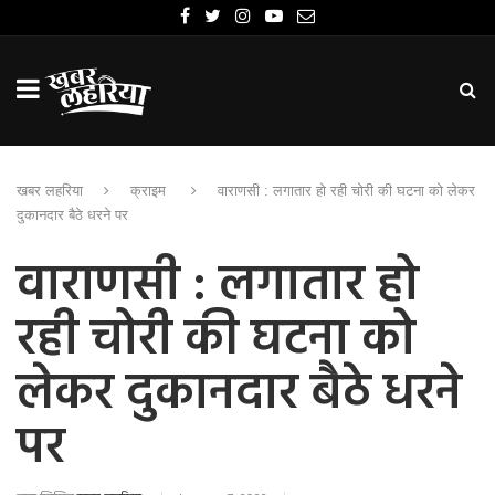
खबर लहरिया
क्राइम
वाराणसी : लगातार हो रही चोरी की घटना को लेकर
दुकानदार बैठे धरने पर
वाराणसी : लगातार हो
रही चोरी की घटना को
लेकर दुकानदार बैठे धरने
पर