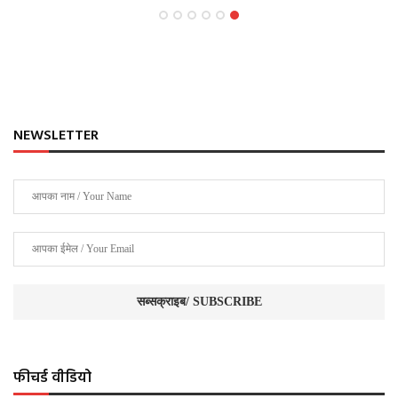
NEWSLETTER
फीचर्ड वीडियो