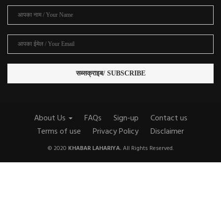
About Us
FAQs
Sign-up
Contact us
Terms of use
Privacy Policy
Disclaimer
© 2020
KHABAR LAHARIYA.
All Rights Reserved.