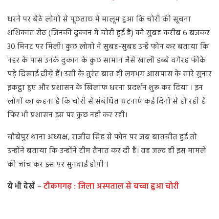
धरने पर बैठे लोगों से पूछताछ में मालूम हुआ कि चोरी की सूचना
शशिकांत सेठ (जिनकी दुकान में चोरी हुई है) को सुबह करीब 6 बजकर
30 मिनट पर मिली। कुछ लोगो ने सुबह-सुबह उन्हें फोन कर बताया कि
नहर के पास उनके दुकान के कुछ सामान जैसे खाली डब्बे वगैरह फीके
पड़े दिखाई दीये हैं। उसी के तुरंत बात ही लगभग आसपास के सारे सुनार
इकट्ठा हुए और प्रशासन के खिलाफ धरना प्रदर्शन शुरू कर दिया । इन
लोगों का कहना है कि चोरी से संबंधित घटनाएं कई दिनों से हो रही हैं
फिर भी प्रशासन इस पर कुछ नहीं कर रही।
चौबेपुर थाना अध्यक्ष, राजीव सिंह से फोन पर जब बातचीत हुई तो
उन्होंने बताया कि उन्होंने टीम तैनात कर दी है। वह जल्द ही इस मामले
की जांच कर इस पर सुनवाई होगी ।
ये भी देखें –
टीकमगढ़ : जिला अस्पताल से बच्चा हुआ चोरी