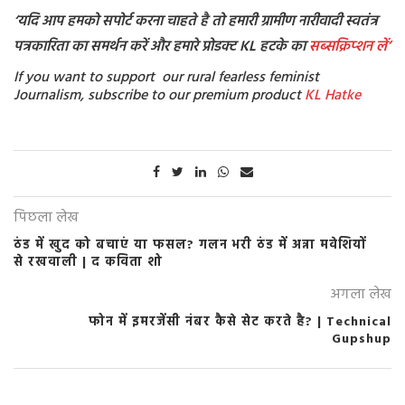
‘यदि आप हमको सपोर्ट करना चाहते है तो हमारी ग्रामीण नारीवादी स्वतंत्र
पत्रकारिता का समर्थन करें और हमारे प्रोडक्ट KL हटके का
सब्सक्रिप्शन
लें’
If you want to support our rural fearless feminist
Journalism, subscribe to our premium product
KL Hatke
पिछला लेख
ठंड में खुद को बचाएं या फसल? गलन भरी ठंड में अन्ना मवेशियों
से रखवाली | द कविता शो
अगला लेख
फोन में इमरजेंसी नंबर कैसे सेट करते है? | Technical
Gupshup