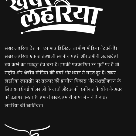
खबर लहरिया देश का एकमात्र डिजिटल ग्रामीण मीडिया नेटवर्क है।
खबर लहरिया एक शक्तिशाली स्थानीय प्रहरी और जमीनी जवाबदेही
तय करने का मजबूत तंत्र बना है। इसकी पत्रकारिता उन मुद्दों पर है जो
राष्ट्रीय और क्षेत्रीय मीडिया की चर्चा और ध्यान से बहुत दूर हैं। खबर
लहरिया खासतौर पर सरकार की ग्रामीण विकास और सशक्तीकरण के
लिए बनाई गई योजनाओं के दावों और उनकी हकीकत के बीच के अंतर
को उजागर करता है। हमारी खबर, हमारी भाषा में – ये है खबर
लहरिया की खासियत।