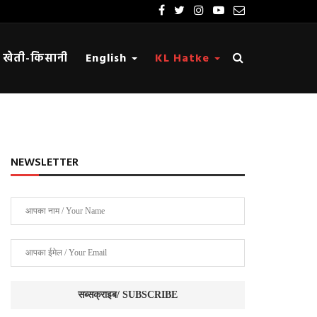
खेती-किसानी
English
KL Hatke
NEWSLETTER