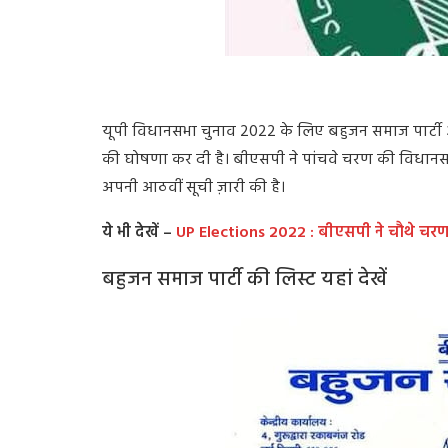
यूपी विधानसभा चुनाव 2022 के लिए बहुजन समाज पार्टी और 
की घोषणा कर दी है। बीएसपी ने पांचवे चरण की विधानसभा स
अपनी आठवीं सूची ज़ारी की है।
ये भी देखें –
UP Elections 2022 : बीएसपी ने चौथे चरण
बहुजन समाज पार्टी की लिस्ट यहां देखें