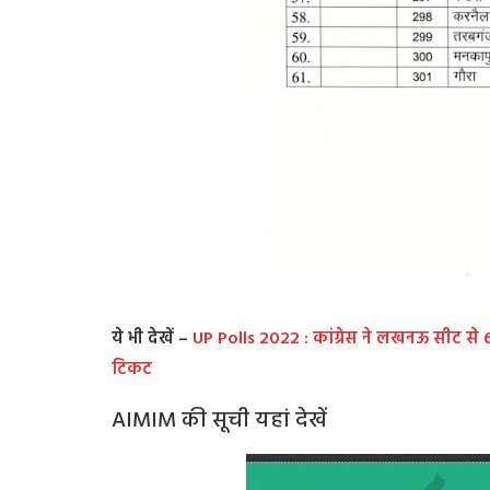
ये भी देखें –
UP Polls 2022 : कांग्रेस ने लखनऊ सीट से 6 
टिकट
AIMIM की सूची यहां देखें