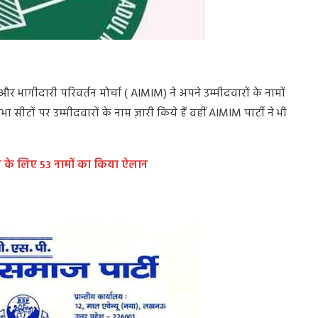
भागीदारी परिवर्तन मोर्चा ( AIMIM) ने अपने उम्मीदवारों के नामों
ीटों पर उम्मीदवारों के नाम ज़ारी किये हैं वहीं AIMIM पार्टी ने भी
 के लिए 53 नामों का किया ऐलान