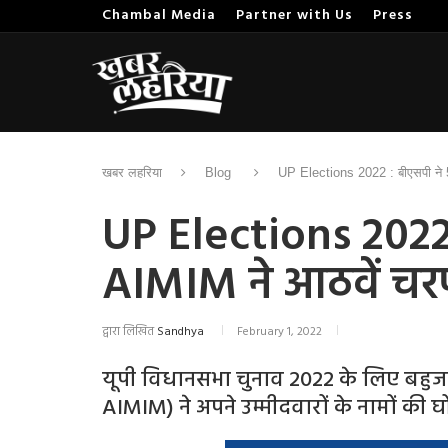
Chambal Media
Partner with Us
Press
खबर लहरिया
Blog
UP Elections 2022 : बीएसपी ने 
UP Elections 2022 
AIMIM ने आठवें चर
द्वारा लिखित
Sandhya
February 1, 2022
यूपी विधानसभा चुनाव 2022 के लिए बहुजन 
AIMIM) ने अपने उम्मीदवारों के नामों की 