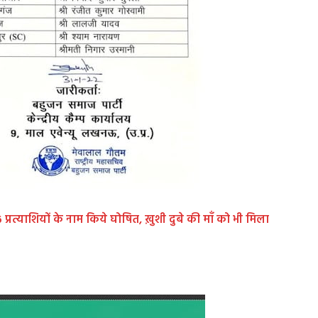
प्रत्याशियों के नाम किये घोषित, ख़ुशी दुबे की माँ को भी मिला