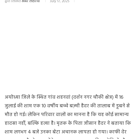
द्वारा लिखित
खबर लहरिया
July 17, 2025
अयोध्या जिले के स्थित गांव शहनवां (दर्शन नगर चौकी क्षेत्र) में 16
जुलाई की शाम एक 10 वर्षीय बच्चे बज़्मी हैदर की तालाब में डूबने से
मौत हो गई। लेकिन परिवार वालों का मानना है कि यह कोई सामान्य
हादसा नहीं, बल्कि हत्या है। मृतक के पिता जीसान हैदर ने बताया कि
शाम लगभग 4 बजे उनका बेटा अचानक लापता हो गया। काफी देर