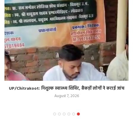
UP/Chitrakoot: निशुल्क स्वास्थ्य शिविर, सैकड़ों लोगों ने कराई जांच
August 7, 2026