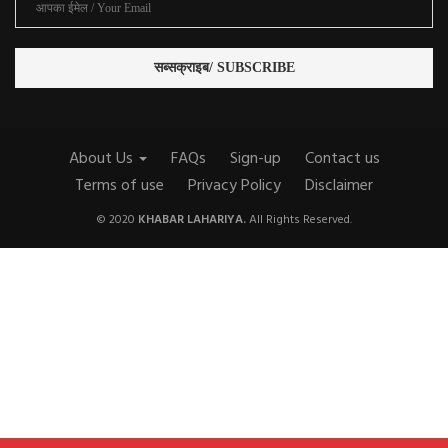
About Us
FAQs
Sign-up
Contact us
Terms of use
Privacy Policy
Disclaimer
© 2020
KHABAR LAHARIYA.
All Rights Reserved.