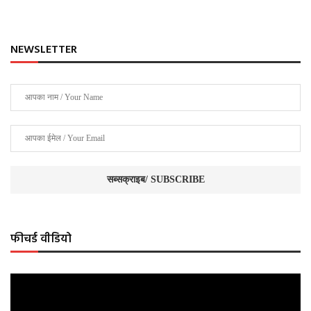
NEWSLETTER
फीचर्ड वीडियो
Video
Player