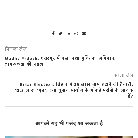
पिछला लेख
Madhy Prdesh: छतरपुर में चला नशा मुक्ति का अभियान,
जागरूकता की पहल
अगला लेख
Bihar Election: बिहार में 35 लाख नाम हटाने की तैयारी,
12.5 लाख ‘मृत’, क्या चुनाव आयोग के आंकड़े भरोसे के लायक
हैं?
आपको यह भी पसंद आ सकता है