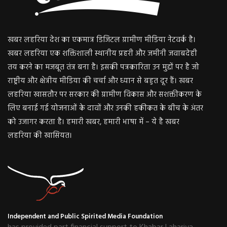
खबर लहरिया देश का एकमात्र डिजिटल ग्रामीण मीडिया नेटवर्क है।
खबर लहरिया एक शक्तिशाली स्थानीय प्रहरी और जमीनी जवाबदेही
तय करने का मजबूत तंत्र बना है। इसकी पत्रकारिता उन मुद्दों पर है जो
राष्ट्रीय और क्षेत्रीय मीडिया की चर्चा और ध्यान से बहुत दूर हैं। खबर
लहरिया खासतौर पर सरकार की ग्रामीण विकास और सशक्तीकरण के
लिए बनाई गई योजनाओं के दावों और उनकी हकीकत के बीच के अंतर
को उजागर करता है। हमारी खबर, हमारी भाषा में – ये है खबर
लहरिया की खासियत।
Independent and Public Spirited Media Foundation