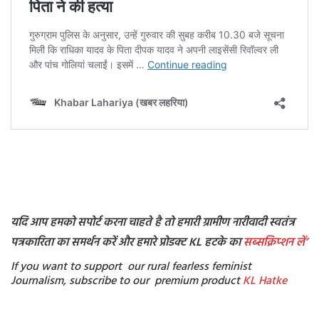
यदि आप हमको सपोर्ट करना चाहते है तो हमारी ग्रामीण नारीवादी स्वतंत्र
पत्रकारिता का समर्थन करें और हमारे प्रोडक्ट KL हटके का
सब्सक्रिप्शन
लें’
If you want to support our rural fearless feminist
Journalism, subscribe to our premium product
KL Hatke