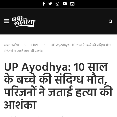
खबर लहरिया
Hindi
UP Ayodhya: 10 साल के बच्चे की संदिग्ध मौत,
परिजनों ने जताई हत्या की आशंका
UP Ayodhya: 10 साल
के बच्चे की संदिग्ध मौत,
परिजनों ने जताई हत्या की
आशंका