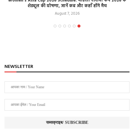
Women’s Asia Cup 2026 Schedule: महिला एशिया कप 2026 के
शेड्यूल की घोषणा, जानें कब और कहाँ होंगे मैच
August 7, 2026
NEWSLETTER