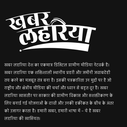
खबर लहरिया देश का एकमात्र डिजिटल ग्रामीण मीडिया नेटवर्क है।
खबर लहरिया एक शक्तिशाली स्थानीय प्रहरी और जमीनी जवाबदेही
तय करने का मजबूत तंत्र बना है। इसकी पत्रकारिता उन मुद्दों पर है जो
राष्ट्रीय और क्षेत्रीय मीडिया की चर्चा और ध्यान से बहुत दूर हैं। खबर
लहरिया खासतौर पर सरकार की ग्रामीण विकास और सशक्तीकरण के
लिए बनाई गई योजनाओं के दावों और उनकी हकीकत के बीच के अंतर
को उजागर करता है। हमारी खबर, हमारी भाषा में – ये है खबर
लहरिया की खासियत।