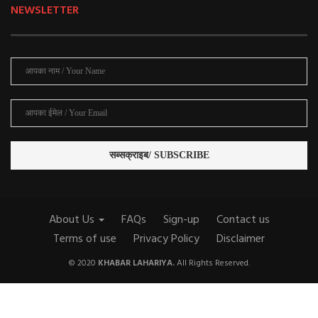
NEWSLETTER
About Us
FAQs
Sign-up
Contact us
Terms of use
Privacy Policy
Disclaimer
© 2020
KHABAR LAHARIYA.
All Rights Reserved.