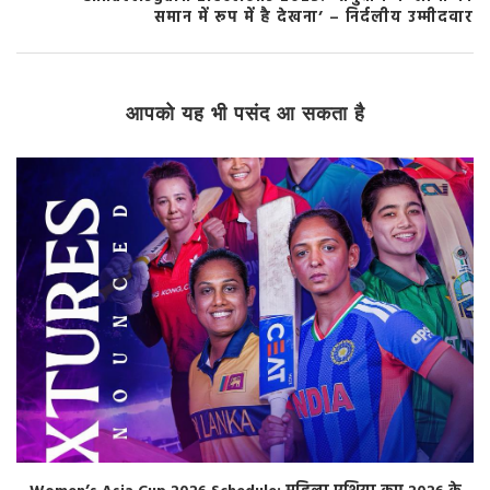
समान में रूप में है देखना’ – निर्दलीय उम्मीदवार
आपको यह भी पसंद आ सकता है