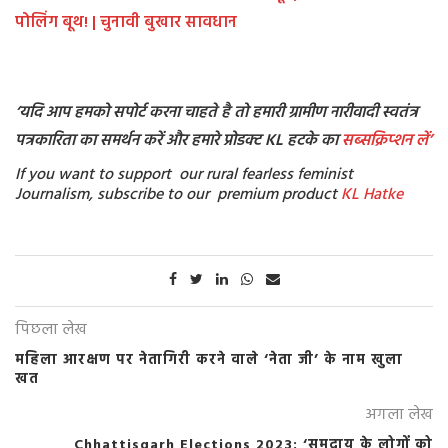
पोलिंग बूथ! | चुनावी बुखार सावधान
‘यदि आप हमको सपोर्ट करना चाहते है तो हमारी ग्रामीण नारीवादी स्वतंत्र
पत्रकारिता का समर्थन करें और हमारे प्रोडक्ट KL हटके का
सब्सक्रिप्शन
लें’
If you want to support our rural fearless feminist
Journalism, subscribe to our premium product
KL Hatke
पिछला लेख
महिला आरक्षण पर नेतागिरी करने वाले ‘नेता जी’ के नाम खुला
खत
अगला लेख
Chhattisgarh Elections 2023: ‘समुदाय के लोगों को