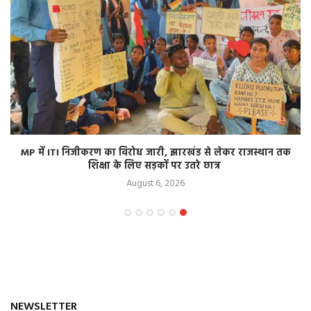
MP में ITI निजीकरण का विरोध जारी, झारखंड से लेकर राजस्थान तक
शिक्षा के लिए सड़कों पर उतरे छात्र
August 6, 2026
NEWSLETTER