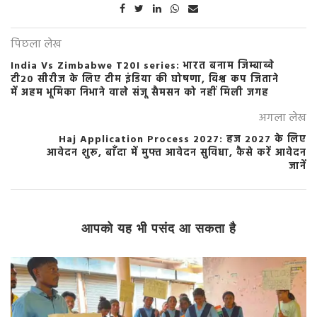
पिछला लेख
India Vs Zimbabwe T20I series: भारत बनाम जिम्बाब्वे
टी20 सीरीज के लिए टीम इंडिया की घोषणा, विश्व कप जिताने
में अहम भूमिका निभाने वाले संजू सैमसन को नहीं मिली जगह
अगला लेख
Haj Application Process 2027: हज 2027 के लिए
आवेदन शुरू, बाँदा में मुफ्त आवेदन सुविधा, कैसे करें आवेदन
जानें
आपको यह भी पसंद आ सकता है