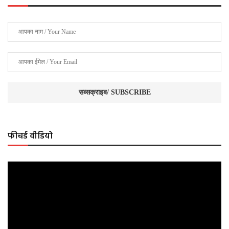
फीचर्ड वीडियो
Video
Player