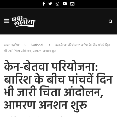
खबर लहरिया
National
केन-बेतवा परियोजना: बारिश के बीच पांचवें दिन
भी जारी चिता आंदोलन, आमरण अनशन शुरू
केन-बेतवा परियोजना:
बारिश के बीच पांचवें दिन
भी जारी चिता आंदोलन,
आमरण अनशन शुरू