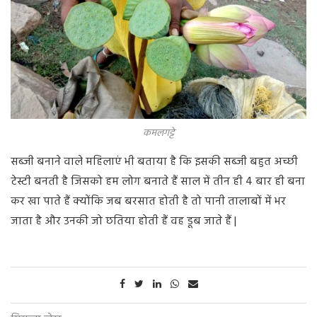
कमलगट्टे
सब्जी बनाने वाले महिलाएं भी बताया है कि इसकी सब्जी बहुत अच्छी
टेस्टी बनती है जिसको हम लोग बनाते हैं साल में तीन ही 4 बार ही बना
कर खा पाते हैं क्योंकि जब बरसात होती है तो पानी तालाबों में भर
जाता है और उनकी जो छतिया होती हैं वह डूब जाते हैं |