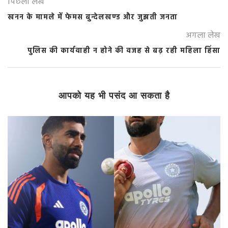
पिछला लेख
खनन के मामले में फेमस बुन्देलखण्ड और जुझती जनता
अगला लेख
पुलिस की कार्यवाही न होने की वजह से बढ़ रही महिला हिंसा
आपको यह भी पसंद आ सकता है