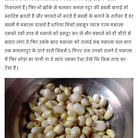
निकालने हैं | फिर भी झोंके से चलकर कमल गट्टा की सब्जी बनाई जो
स्वादिष्ट बनती है और फायदे भी करते हैं सब्जी के बनाने के तरीका हैं हर
सब्जी में मसाला डालते हैं धनिया मिर्चा लहसुन प्याज गरम मसाला
उसको उसी तरह से मसाले को इकट्ठा कर लें और मसाले को ही जीरो से
बघार लगा दे फिर उसके बाद मसाला को तलाई जब मसाला चल जाए
तब कमलगट्टा के दाने डालें जिससे 5 मिनट तक उनको तलने दे मसाला
में फिर थोड़ा सा पानी ना दे खाएं उसका टेस्ट देखें कि किस तरह का
टेस्ट है |