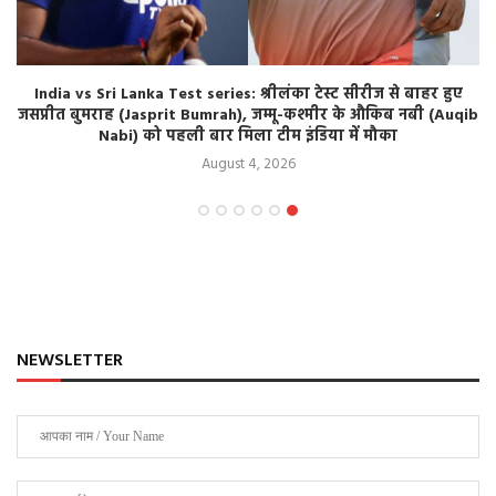
India vs Sri Lanka Test series: श्रीलंका टेस्ट सीरीज से बाहर हुए
जसप्रीत बुमराह (Jasprit Bumrah), जम्मू-कश्मीर के औकिब नबी (Auqib
Nabi) को पहली बार मिला टीम इंडिया में मौका
August 4, 2026
NEWSLETTER