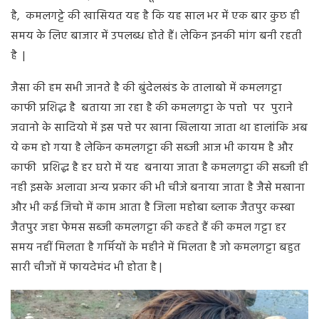
है, कमलगट्टे की खासियत यह है कि य‍ह साल भर में एक बार कुछ ही
समय के लिए बाजार में उपलब्ध होते हैं। लेकिन इनकी मांग बनी रहती
है |
जैसा की हम सभी जानते है की बुंदेलखंड के तालाबो में कमलगट्टा
काफी प्रशिद्ध है बताया जा रहा है की कमलगट्टा के पत्तो पर पुराने
जवानो के सादियो में इस पत्ते पर खाना खिलाया जाता था हालांकि अब
ये कम हो गया है लेकिन कमलगट्टा की सब्जी आज भी कायम है और
काफी प्रशिद्ध है हर घरो में यह बनाया जाता है कमलगट्टा की सब्जी ही
नही इसके अलावा अन्य प्रकार की भी चीजे बनाया जाता है जैसे मखाना
और भी कई जिचो में काम आता है जिला महोबा ब्लाक जैतपुर कस्बा
जैतपुर जहा फेमस सब्जी कमलगट्टा की कहते हैं की कमल गट्टा हर
समय नहीं मिलता है गर्मियों के महीने में मिलता है जो कमलगट्टा बहुत
सारी चीजों में फायदेमंद भी होता है |