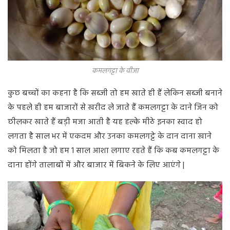
कमलगट्टा के वीजा
कुछ बच्चों का कहना है कि सब्जी तो हम खाते ही हैं लेकिन सब्जी बनाने
के पहले ही हम बाजारों से खरीद ले जाते हैं कमलगट्टा के दाने जिन को
छीलकर खाते हैं बड़ी मजा आती है यह हल्के मीठे इनका स्वाद हो
लगता है साल भर में एकदम और उनका कमलगट्टे के दान दाना खाने
को मिलता है जो हम 1 साल आशा लगाए रहते हैं कि कब कमलगट्टा के
दाना होंगे तालाबों में और बाजार में बिकने के लिए आएंगे |