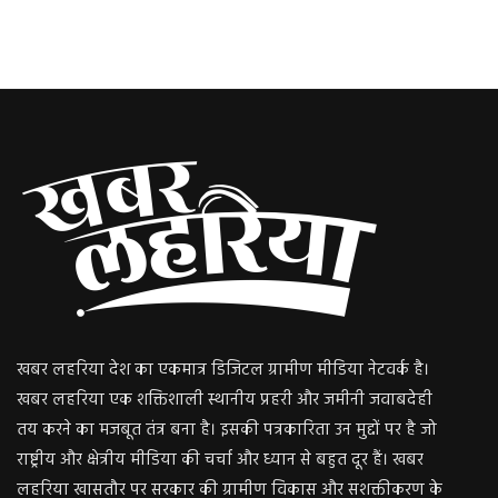
खबर लहरिया देश का एकमात्र डिजिटल ग्रामीण मीडिया नेटवर्क है।
खबर लहरिया एक शक्तिशाली स्थानीय प्रहरी और जमीनी जवाबदेही
तय करने का मजबूत तंत्र बना है। इसकी पत्रकारिता उन मुद्दों पर है जो
राष्ट्रीय और क्षेत्रीय मीडिया की चर्चा और ध्यान से बहुत दूर हैं। खबर
लहरिया खासतौर पर सरकार की ग्रामीण विकास और सशक्तीकरण के