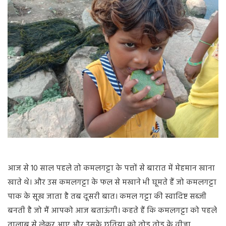
आज से 10 साल पहले तो कमलगट्टा के पत्तों से बारात में मेहमान खाना
खाते थे। और उस कमलगट्टा के फल से मखाने भी घूमते हैं जो कमलगट्टा
पाक के सूख जाता है तब दूसरी बात। कमल गट्टा की स्वादिष्ट सब्जी
बनती है जो मैं आपको आज बताऊंगी। कहते हैं कि कमलगट्टा को पहले
तालाब से लेकर आए और उसके छतिया को तोड़ तोड़ के वीजा