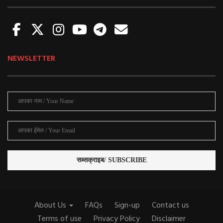
NEWSLETTER
About Us
FAQs
Sign-up
Contact us
Terms of use
Privacy Policy
Disclaimer