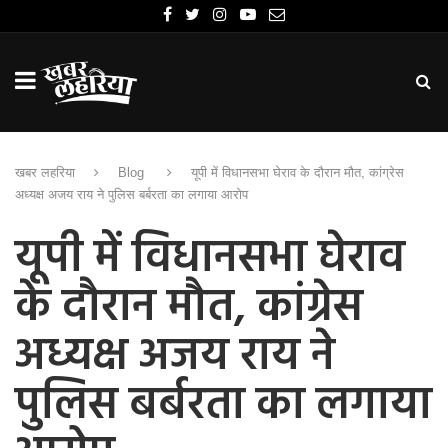
खबर लहरिया
Blog
यूपी में विधानसभा घेराव के दौरान मौत, कांग्रेस
अध्यक्ष अजय राय ने पुलिस बर्बरता का लगाया आरोप
यूपी में विधानसभा घेराव
के दौरान मौत, कांग्रेस
अध्यक्ष अजय राय ने
पुलिस बर्बरता का लगाया