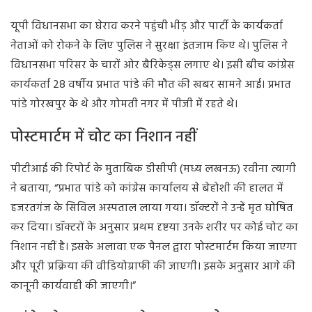
यूपी विधानसभा का घेराव करने पहुंची भीड़ और पार्टी के कार्यकर्ता
नेताओं को रोकने के लिए पुलिस ने सुरक्षा इंतजाम किए थे। पुलिस ने
विधानसभा परिसर के चारों ओर बैरिकेड्स लगाए थे। इसी बीच कांग्रेस
कार्यकर्ता 28 वर्षीय प्रभात पांडे की मौत की खबर सामने आई। प्रभात
पांडे गोरखपुर के थे और गोमती नगर में पीजी में रहते थे।
पोस्टमार्टम में चोट का निशान नहीं
पीटीआई की रिपोर्ट के मुताबिक डीसीपी (मध्य लखनऊ) रवीना त्यागी
ने बताया, “प्रभात पांडे को कांग्रेस कार्यालय से बेहोशी की हालत में
हजरतगंज के सिविल अस्पताल लाया गया। डॉक्टरों ने उन्हें मृत घोषित
कर दिया। डॉक्टरों के अनुसार प्रथम दृष्टया उनके शरीर पर कोई चोट का
निशान नहीं है। इसके अलावा एक पैनल द्वारा पोस्टमार्टम किया जाएगा
और पूरी प्रक्रिया की वीडियोग्राफी की जाएगी। इसके अनुसार आगे की
कानूनी कार्यवाही की जाएगी।”