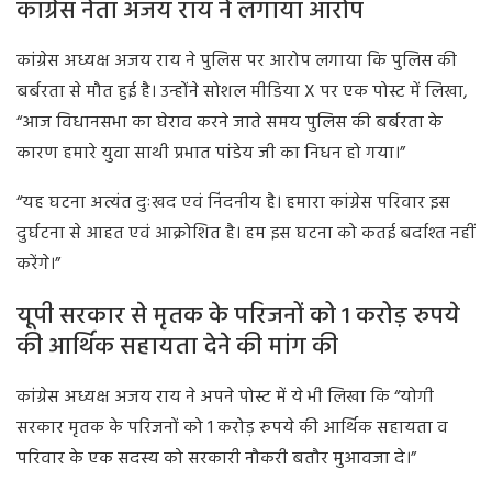
कांग्रेस नेता अजय राय ने लगाया आरोप
कांग्रेस अध्यक्ष अजय राय ने पुलिस पर आरोप लगाया कि पुलिस की
बर्बरता से मौत हुई है। उन्होंने सोशल मीडिया X पर एक पोस्ट में लिखा,
“आज विधानसभा का घेराव करने जाते समय पुलिस की बर्बरता के
कारण हमारे युवा साथी प्रभात पांडेय जी का निधन हो गया।”
“यह घटना अत्यंत दुःखद एवं निंदनीय है। हमारा कांग्रेस परिवार इस
दुर्घटना से आहत एवं आक्रोशित है। हम इस घटना को कतई बर्दाश्त नहीं
करेंगे।”
यूपी सरकार से मृतक के परिजनों को 1 करोड़ रुपये
की आर्थिक सहायता देने की मांग की
कांग्रेस अध्यक्ष अजय राय ने अपने पोस्ट में ये भी लिखा कि “योगी
सरकार मृतक के परिजनों को 1 करोड़ रुपये की आर्थिक सहायता व
परिवार के एक सदस्य को सरकारी नौकरी बतौर मुआवजा दे।”