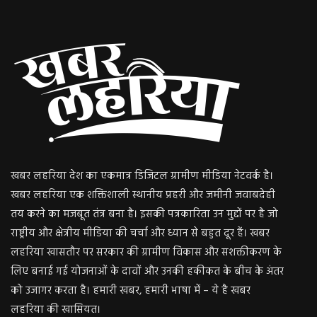
खबर लहरिया देश का एकमात्र डिजिटल ग्रामीण मीडिया नेटवर्क है।
खबर लहरिया एक शक्तिशाली स्थानीय प्रहरी और जमीनी जवाबदेही
तय करने का मजबूत तंत्र बना है। इसकी पत्रकारिता उन मुद्दों पर है जो
राष्ट्रीय और क्षेत्रीय मीडिया की चर्चा और ध्यान से बहुत दूर हैं। खबर
लहरिया खासतौर पर सरकार की ग्रामीण विकास और सशक्तीकरण के
लिए बनाई गई योजनाओं के दावों और उनकी हकीकत के बीच के अंतर
को उजागर करता है। हमारी खबर, हमारी भाषा में – ये है खबर
लहरिया की खासियत।