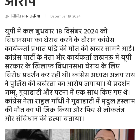
आरोप
द्वारा लिखित
खबर लहरिया
December 19, 2024
यूपी में कल बुधवार 18 दिसंबर 2024 को
विधानसभा का घेराव करने के दौरान कांग्रेस
कार्यकर्ता प्रभात पांडे की मौत की खबर सामने आई।
कांग्रेस पार्टी के नेता और कार्यकर्ता लखनऊ में यूपी
सरकार के खिलाफ विधानसभा घेराव के लिए
विरोध प्रदर्शन कर रही थी। कांग्रेस अध्यक्ष अजय राय
ने पुलिस की बर्बरता का आरोप लगाया। ये प्रदर्शन
जम्मू, गुवाहाटी और पटना में एक साथ किए गए थे।
कांग्रेस नेता राहुल गाँधी ने गुवाहाटी में मृदुल इस्लाम
की मौत का भी जिक्र किया और फिर से लोकतंत्र
और संविधान की हत्या बताया।