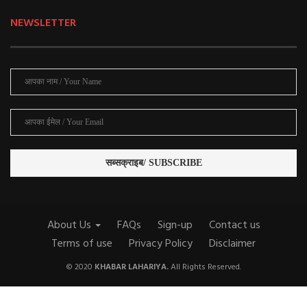
NEWSLETTER
About Us
FAQs
Sign-up
Contact us
Terms of use
Privacy Policy
Disclaimer
© 2020
KHABAR LAHARIYA.
All Rights Reserved.