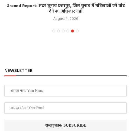
Ground Report: सदर चुनाव छतरपुर, जिस चुनाव में महिलाओं को वोट
देने का अधिकार नहीं
August 4, 2026
NEWSLETTER