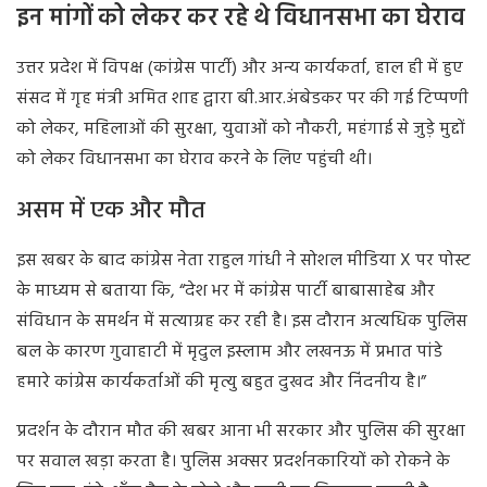
इन मांगों को लेकर कर रहे थे विधानसभा का घेराव
उत्तर प्रदेश में विपक्ष (कांग्रेस पार्टी) और अन्य कार्यकर्ता, हाल ही में हुए
संसद में गृह मंत्री अमित शाह द्वारा बी.आर.अंबेडकर पर की गई टिप्पणी
को लेकर, महिलाओं की सुरक्षा, युवाओं को नौकरी, महंगाई से जुड़े मुद्दों
को लेकर विधानसभा का घेराव करने के लिए पहुंची थी।
असम में एक और मौत
इस खबर के बाद कांग्रेस नेता राहुल गांधी ने सोशल मीडिया X पर पोस्ट
के माध्यम से बताया कि, “देश भर में कांग्रेस पार्टी बाबासाहेब और
संविधान के समर्थन में सत्याग्रह कर रही है। इस दौरान अत्यधिक पुलिस
बल के कारण गुवाहाटी में मृदुल इस्लाम और लखनऊ में प्रभात पांडे
हमारे कांग्रेस कार्यकर्ताओं की मृत्यु बहुत दुखद और निंदनीय है।”
प्रदर्शन के दौरान मौत की खबर आना भी सरकार और पुलिस की सुरक्षा
पर सवाल खड़ा करता है। पुलिस अक्सर प्रदर्शनकारियों को रोकने के