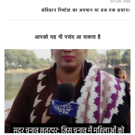
अगला लेख
संविधान निर्माता का अपमान या बस एक बयान?
आपको यह भी पसंद आ सकता है