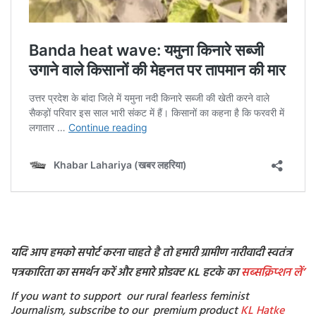
यदि आप हमको सपोर्ट करना चाहते है तो हमारी ग्रामीण नारीवादी स्वतंत्र
पत्रकारिता का समर्थन करें और हमारे प्रोडक्ट KL हटके का
सब्सक्रिप्शन
लें’
If you want to support our rural fearless feminist
Journalism, subscribe to our premium product
KL Hatke