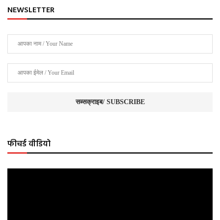
NEWSLETTER
फीचर्ड वीडियो
Video
Player