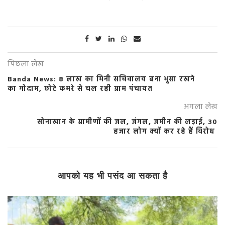
पिछला लेख
Banda News: 8 लाख का मिनी सचिवालय बना भूसा रखने
का गोदाम, छोटे कमरे से चल रही ग्राम पंचायत
अगला लेख
सोनाखान के ग्रामीणों की जल, जंगल, जमीन की लड़ाई, 30
हजार लोग क्यों कर रहे हैं विरोध
आपको यह भी पसंद आ सकता है