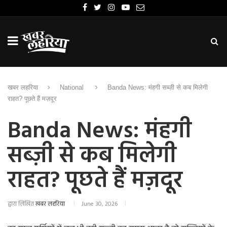
खबर लहरिया
National
Banda News: मंहगी सब्ज़ी से कब मिलेगी
राहत? पूछते हैं मज़दूर
Banda News: मंहगी
सब्ज़ी से कब मिलेगी
राहत? पूछते हैं मज़दूर
द्वारा लिखित
खबर लहरिया
June 30, 2026