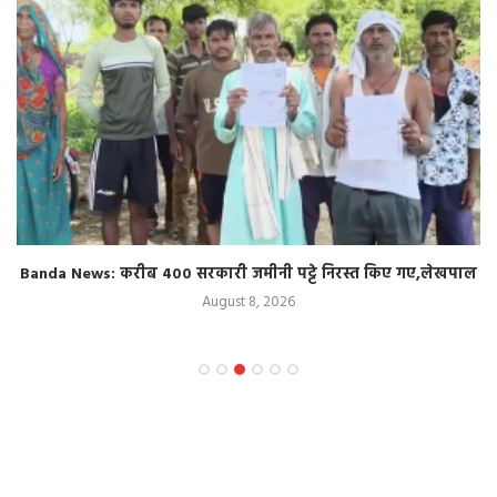
Banda News: करीब 400 सरकारी जमीनी पट्टे निरस्त किए गए,लेखपाल
August 8, 2026