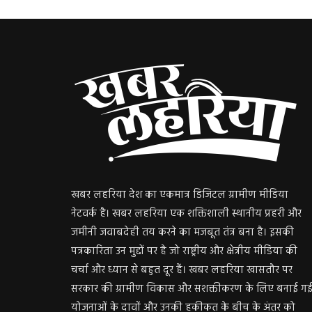
खबर लहरिया देश का एकमात्र डिजिटल ग्रामीण मीडिया
नेटवर्क है। खबर लहरिया एक शक्तिशाली स्थानीय प्रहरी और
जमीनी जवाबदेही तय करने का मजबूत तंत्र बना है। इसकी
पत्रकारिता उन मुद्दों पर है जो राष्ट्रीय और क्षेत्रीय मीडिया की
चर्चा और ध्यान से बहुत दूर हैं। खबर लहरिया खासतौर पर
सरकार की ग्रामीण विकास और सशक्तीकरण के लिए बनाई ग
योजनाओं के दावों और उनकी हकीकत के बीच के अंतर को