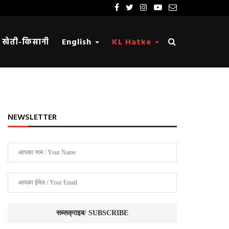
खेती-किसानी
English
KL Hatke
NEWSLETTER