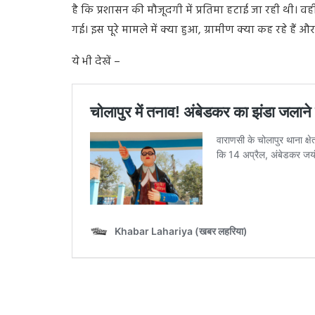
है कि प्रशासन की मौजूदगी में प्रतिमा हटाई जा रही थी। व
गई। इस पूरे मामले में क्या हुआ, ग्रामीण क्या कह रहे हैं औ
ये भी देखें –