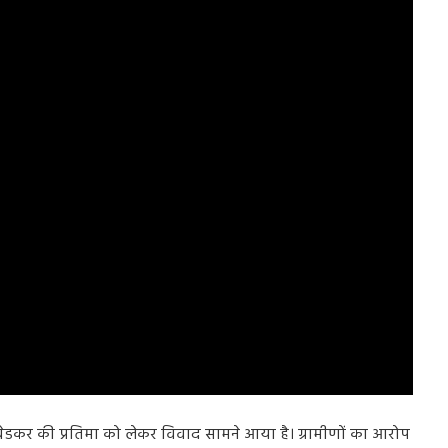
व अंबेडकर की प्रतिमा को लेकर विवाद सामने आया है। ग्रामीणों का आरोप