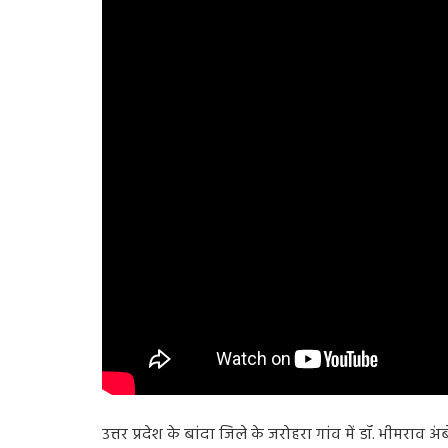
उत्तर प्रदेश के बांदा जिले के जरोहरा गांव में डॉ. भीमरा