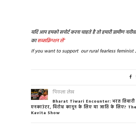
यदि आप हमको सपोर्ट करना चाहते है तो हमारी ग्रामीण नारीवादी
का
सब्सक्रिप्शन
लें’
If you want to support our rural fearless feminis
पिछला लेख
Bharat Tiwari Encounter: भरत तिवारी
एनकाउंटर, विरोध कानून के लिए या जाति के लिए? Th
Kavita Show