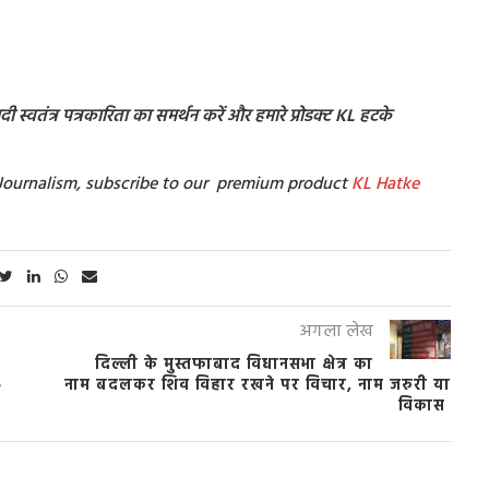
 स्वतंत्र पत्रकारिता का समर्थन करें और हमारे प्रोडक्ट KL हटके
t Journalism, subscribe to our premium product
KL Hatke
अगला लेख
दिल्ली के मुस्तफाबाद विधानसभा क्षेत्र का
e
नाम बदलकर शिव विहार रखने पर विचार, नाम जरुरी या
विकास