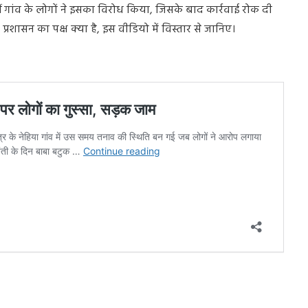
हीं गांव के लोगों ने इसका विरोध किया, जिसके बाद कार्रवाई रोक दी
र प्रशासन का पक्ष क्या है, इस वीडियो में विस्तार से जानिए।