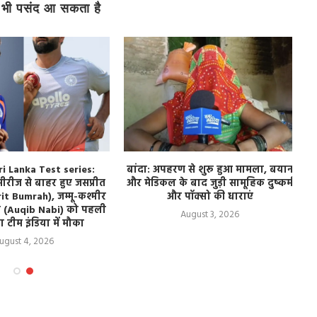
भी पसंद आ सकता है
ri Lanka Test series:
बांदा: अपहरण से शुरू हुआ मामला, बयान
 सीरीज से बाहर हुए जसप्रीत
और मेडिकल के बाद जुड़ी सामूहिक दुष्कर्म
it Bumrah), जम्मू-कश्मीर
और पॉक्सो की धाराएं
 (Auqib Nabi) को पहली
August 3, 2026
 टीम इंडिया में मौका
ugust 4, 2026