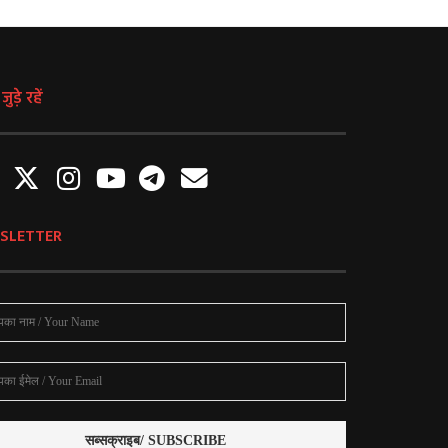
ुड़े रहें
SLETTER