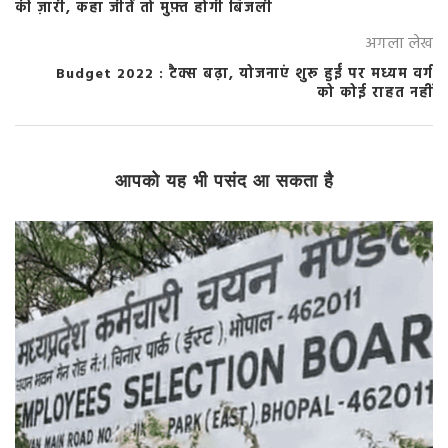
की ज़ारी, कहा जीतें तो मुफ़्त होगी बिजली
अगला लेख
Budget 2022 : टैक्स बढ़ा, योजनाएं शुरू हुईं पर मध्यम वर्ग
को कोई राहत नहीं
आपको यह भी पसंद आ सकता है