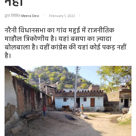
नहीं
द्वारा लिखित
Meera Devi
February 1, 2022
नरैनी विधानसभा का गांव महुई में राजनीतिक
माहौल त्रिकोणीय है। यहां बसपा का ज़्यादा
बोलबाला है। वहीं कांग्रेस की यहां कोई पकड़ नहीं
है।