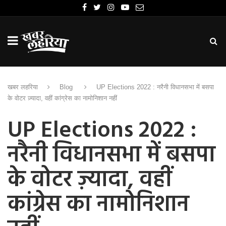
खबर लहरिया
Blog
UP Elections 2022 : नरैनी विधानसभा में बसपा
के वोटर ज़्यादा, वहीं कांग्रेस का नामोनिशान नहीं
UP Elections 2022 :
नरैनी विधानसभा में बसपा
के वोटर ज़्यादा, वहीं
कांग्रेस का नामोनिशान