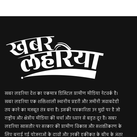
खबर लहरिया देश का एकमात्र डिजिटल ग्रामीण मीडिया नेटवर्क है।
खबर लहरिया एक शक्तिशाली स्थानीय प्रहरी और जमीनी जवाबदेही
तय करने का मजबूत तंत्र बना है। इसकी पत्रकारिता उन मुद्दों पर है जो
राष्ट्रीय और क्षेत्रीय मीडिया की चर्चा और ध्यान से बहुत दूर हैं। खबर
लहरिया खासतौर पर सरकार की ग्रामीण विकास और सशक्तीकरण के
लिए बनाई गई योजनाओं के दावों और उनकी हकीकत के बीच के अंतर