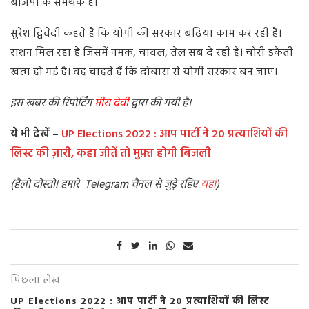
बीजेपी के समर्थक हैं।
सुरेश द्विवेदी कहते हैं कि योगी की सरकार बढ़िया काम कर रही है।
राशन मिल रहा है जिसमें नमक, चावल, तेल सब दे रही है। चोरी डकैती
खत्म हो गई है। वह चाहते हैं कि दोबारा से योगी सरकार बन जाए।
इस खबर की रिपोर्टिंग
मीरा देवी
द्वारा की गयी है।
ये भी देखें –
UP Elections 2022 : आप पार्टी ने 20 प्रत्याशियों की
लिस्ट की ज़ारी, कहा जीतें तो मुफ़्त होगी बिजली
(
हैलो दोस्तों! हमारे Telegram चैनल से जुड़े रहिए
यहां
)
पिछला लेख
UP Elections 2022 : आप पार्टी ने 20 प्रत्याशियों की लिस्ट