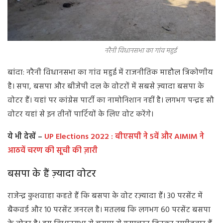
नरैनी विधानसभा का गांव महुई
बांदा: नरैनी विधानसभा का गांव महुई में राजनीतिक माहौल त्रिकोणीय
है। सपा, बसपा और बीजेपी दल के वोटरों में सबसे ज़्यादा बसपा के
वोटर हैं। यहां पर कांग्रेस पार्टी का नामोनिशान नहीं है। लगभग पन्द्रह सौ
वोटर यहां से इन तीनों पार्टियों के लिए वोट करेंगे।
ये भी देखें –
UP Elections 2022 : बीएसपी ने 5वें और AIMIM ने
आठवें चरण की सूची की ज़ारी
बसपा के हैं ज़्यादा वोटर
राजेन्द्र कुशवाहा कहते हैं कि बसपा के वोट रज़्यादा हैं। 30 परसेंट में
बैकवर्ड और 10 परसेंट जनरल है। मतलब कि लगभग 60 परसेंट बसपा