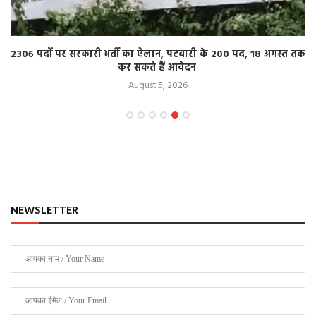
2306 पदों पर सरकारी भर्ती का ऐलान, पटवारी के 200 पद, 18 अगस्त तक
कर सकते हैं आवेदन
August 5, 2026
NEWSLETTER