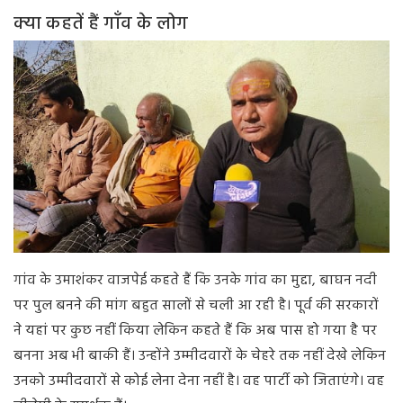
क्या कहतें हैं गाँव के लोग
गांव के उमाशंकर वाजपेई कहते हैं कि उनके गांव का मुद्दा, बाघन नदी
पर पुल बनने की मांग बहुत सालों से चली आ रही है। पूर्व की सरकारों
ने यहां पर कुछ नहीं किया लेकिन कहते हैं कि अब पास हो गया है पर
बनना अब भी बाकी हैं। उन्होंने उम्मीदवारों के चेहरे तक नहीं देखे लेकिन
उनको उम्मीदवारों से कोई लेना देना नहीं है। वह पार्टी को जिताएंगे। वह