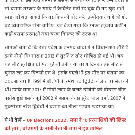
के वोटर है। इस विधानसभा से बसपा से गयाचरन दिनकर उम्मीदवार हैं
जो बसपा सरकार के समय में कैबिनेट मंत्री रह चुके हैं। वह खुद अभी
स्पष्ट नहीं बता सकते कि वह किसको वोट करें। उम्मीदवार चाहें जो हो,
वह व्यवहारिक होना चाहिए। यह देखा गया कि उनका झुकाव कहीं न
कहीं बसपा प्रत्याशी गया चरण दिनकर की तरफ था।
आपको बता दें कि उत्तर प्रदेश के जनपद बांदा में 4 विधानसभा सीटें हैं।
इनमें नरैनी विधानसभा 2012 में सुरक्षित सीट घोषित हो गई थी। जब
यह सीट सुरक्षित घोषित हुई थी तभी गया चरण दिनकर इस सीट से
चुनाव लड़ कर विजयी हुए थे। इसके पहले भी इस सीट पर बसपा का
दबदबा रहा है। 1991 में बीजेपी के रमेश चंद्र द्विवेदी ने जीत हासिल की
थी। इसके बाद 2017 में मोदी लहर के चलते बीजेपी को दोबारा जीत
नसीब हुई। इसके पूर्व 2002 में बसपा के डॉ सुरेंद्र पाल वर्मा, 2007 में
पुरुषोत्तम नरेश द्विवेदी ने बसपा का नीला परचम फहराया था।
ये भी देखें –
UP Elections 2022 : सपा ने 10 प्रत्याशियों की लिस्ट
की ज़ारी, बीएसपी के नामी नेता भी सपा में हुए शामिल