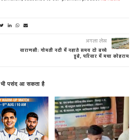
अगला लेख
वाराणसी: गोमती नदी में नहाते समय दो बच्चे
डूबे, परिवार में मचा कोहराम
भी पसंद आ सकता है