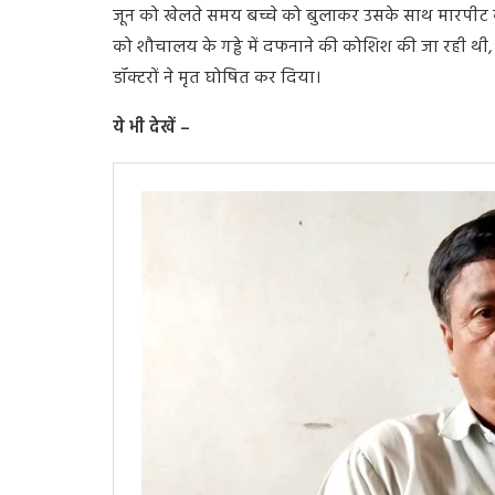
जून को खेलते समय बच्चे को बुलाकर उसके साथ मारपीट 
को शौचालय के गड्ढे में दफनाने की कोशिश की जा रही थी,
डॉक्टरों ने मृत घोषित कर दिया।
ये भी देखें –