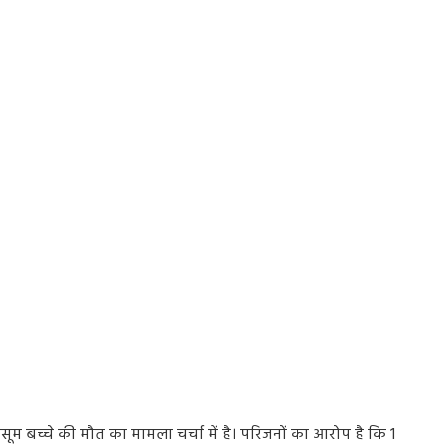
सूम बच्चे की मौत का मामला चर्चा में है। परिजनों का आरोप है कि 1