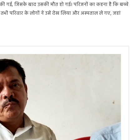
की गई, जिसके बाद उसकी मौत हो गई। परिजनों का कहना है कि बच्चे
 तभी परिवार के लोगों ने उसे देख लिया और अस्पताल ले गए, जहां