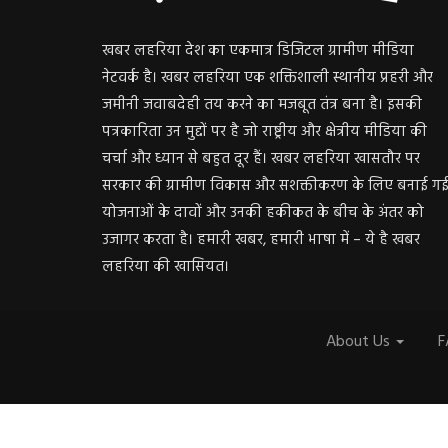
खबर लहरिया देश का एकमात्र डिजिटल ग्रामीण मीडिया
नेटवर्क है। खबर लहरिया एक शक्तिशाली स्थानीय प्रहरी और
जमीनी जवाबदेही तय करने का मजबूत तंत्र बना है। इसकी
पत्रकारिता उन मुद्दों पर है जो राष्ट्रीय और क्षेत्रीय मीडिया की
चर्चा और ध्यान से बहुत दूर हैं। खबर लहरिया खासतौर पर
सरकार की ग्रामीण विकास और सशक्तीकरण के लिए बनाई ग
योजनाओं के दावों और उनकी हकीकत के बीच के अंतर को
उजागर करता है। हमारी खबर, हमारी भाषा में – ये है खबर
लहरिया की खासियत।
About Us
F