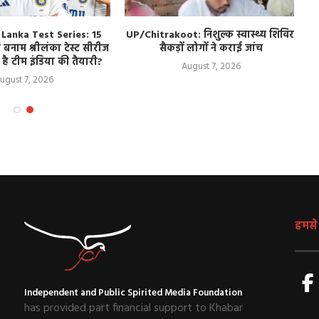
i Lanka Test Series: 15
UP/Chitrakoot: निशुल्क स्वास्थ्य शिविर,
बनाम श्रीलंका टेस्ट सीरीज
सैकड़ों लोगों ने कराई जांच
 है टीम इंडिया की तैयारी?
August 7, 2026
ugust 7, 2026
हमसे ज
Independent and Public Spirited Media Foundation
has provided part financial support to Khabar