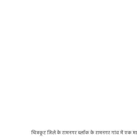
चित्रकूट जिले के रामनगर ब्लॉक के रामनगर गांव में एक मा