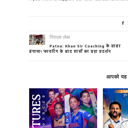
पिछला लेख
Patna: Khan Sir Coaching के बाहर
हंगामा! फायरिंग के बाद छात्रों का बड़ा प्रदर्शन
आपको यह 