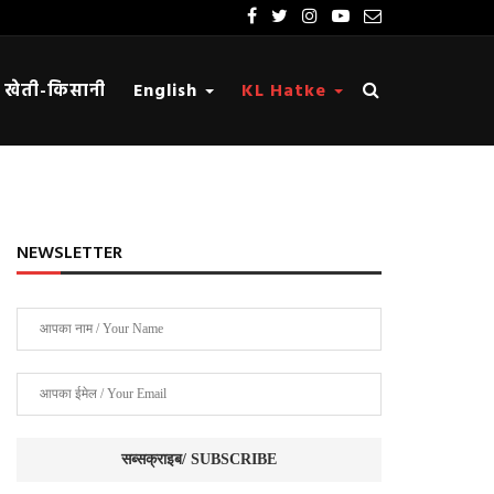
खेती-किसानी
English
KL Hatke
NEWSLETTER