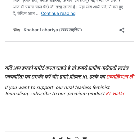
यदि आप हमको सपोर्ट करना चाहते है तो हमारी ग्रामीण नारीवादी स्वतंत्र
पत्रकारिता का समर्थन करें और हमारे प्रोडक्ट KL हटके का
सब्सक्रिप्शन
लें’
If you want to support our rural fearless feminist
Journalism, subscribe to our premium product
KL Hatke