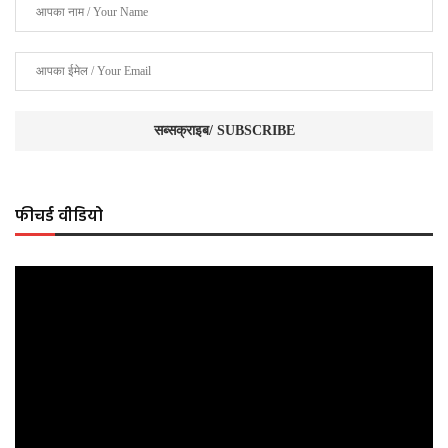
फीचर्ड वीडियो
Video
Player