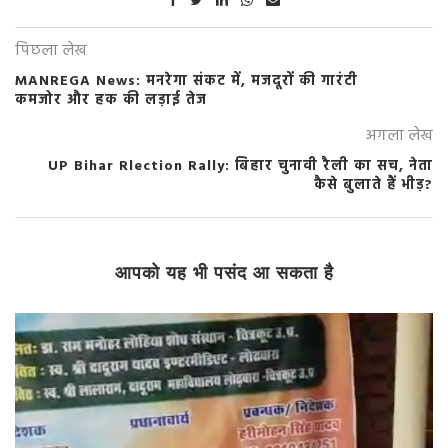
पिछला लेख
MANREGA News: मनरेगा संकट में, मजदूरों की गारंटी
कमजोर और हक की लड़ाई तेज
अगला लेख
UP Bihar Rlection Rally: बिहार चुनावी रैली का सच, नेता
कैसे बुलाते हैं भीड़?
आपको यह भी पसंद आ सकता है