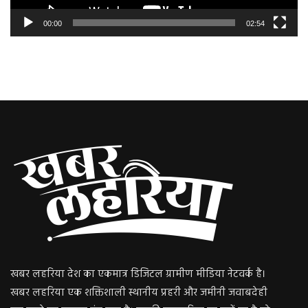
00:00
02:54
खबर लहरिया देश का एकमात्र डिजिटल ग्रामीण मीडिया नेटवर्क है।
खबर लहरिया एक शक्तिशाली स्थानीय प्रहरी और जमीनी जवाबदेही