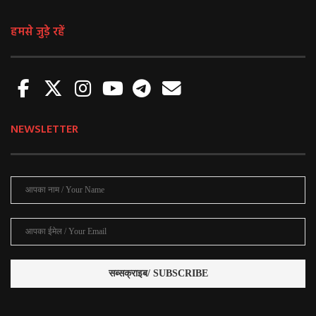
हमसे जुड़े रहें
NEWSLETTER