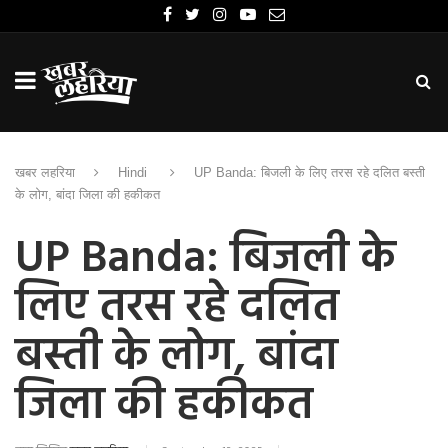
खबर लहरिया
Hindi
UP Banda: बिजली के लिए तरस रहे दलित बस्ती
के लोग, बांदा जिला की हकीकत
UP Banda: बिजली के
लिए तरस रहे दलित
बस्ती के लोग, बांदा
जिला की हकीकत