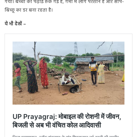
गया। बच्चों की पढ़ाई रुक गई है, गर्मी में लोग परेशान हैं और सांप-
बिच्छू का डर बना रहता है।
ये भी देखें –