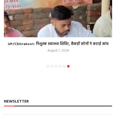
UP/Chitrakoot: निशुल्क स्वास्थ्य शिविर, सैकड़ों लोगों ने कराई जांच
August 7, 2026
NEWSLETTER