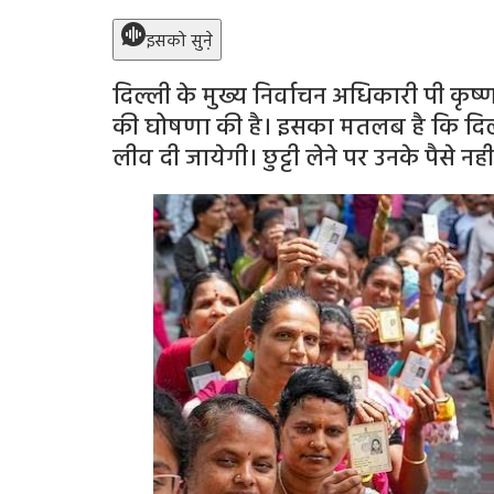
इसको सुने़
दिल्ली के मुख्य निर्वाचन अधिकारी पी कृष्ण
की घोषणा की है। इसका मतलब है कि दिल्ल
लीव दी जायेगी। छुट्टी लेने पर उनके पैसे नहीं