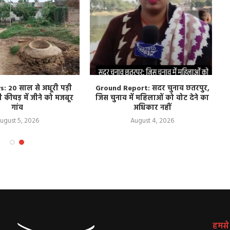
: 20 साल से अधूरी पड़ी
Ground Report: सदर चुनाव छतरपुर,
कीचड़ में जीने को मजबूर
जिस चुनाव में महिलाओं को वोट देने का
गांव
अधिकार नहीं
ugust 5, 2026
August 4, 2026
हमसे ज