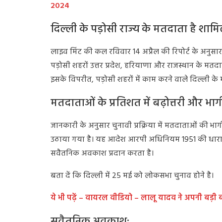
2024
दिल्ली के पड़ोसी राज्य के मतदाता है शाम
लाइव मिंट की कल रविवार 14 अप्रैल की रिपोर्ट के अनुसार
पड़ोसी शहरों उत्तर प्रदेश, हरियाणा और राजस्थान के
इसके विपरीत, पड़ोसी शहरों में काम करने वाले दिल्ली क
मतदाताओं के प्रतिशत में बढ़ोत्तरी और भाग
जानकारी के अनुसार चुनावी प्रक्रिया में मतदाताओं की भ
उठाया गया है। यह आदेश आरपी अधिनियम 1951 की धारा 13
सवैतनिक अवकाश प्रदान करता है।
बता दें कि दिल्ली में 25 मई को लोकसभा चुनाव होने है।
ये भी पढ़ें – वायरल वीडियो – लालू यादव ने अपनी बड़ी
सवैतनिक अवकाश: