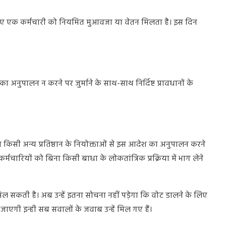
लिए एक कर्मचारी को नियमित मुआवजा या वेतन मिलता है। इस दिन
नुपालन न करने पर जुर्माने के साथ-साथ निर्दिष्ट प्रावधानों के
 किसी अन्य प्रतिष्ठान के नियोक्ताओं से इस आदेश का अनुपालन करने
मचारियों को बिना किसी बाधा के लोकतांत्रिक प्रक्रिया में भाग लेने
सकती है। अब उन्हें इतना सोचना नहीं पड़ेगा कि वोट डालने के लिए
 जाएगी इन्ही सब सवालों के जवाब उन्हें मिल गए हैं।