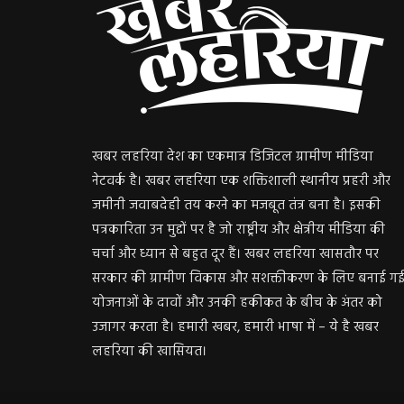
खबर लहरिया देश का एकमात्र डिजिटल ग्रामीण मीडिया
नेटवर्क है। खबर लहरिया एक शक्तिशाली स्थानीय प्रहरी और
जमीनी जवाबदेही तय करने का मजबूत तंत्र बना है। इसकी
पत्रकारिता उन मुद्दों पर है जो राष्ट्रीय और क्षेत्रीय मीडिया की
चर्चा और ध्यान से बहुत दूर हैं। खबर लहरिया खासतौर पर
सरकार की ग्रामीण विकास और सशक्तीकरण के लिए बनाई ग
योजनाओं के दावों और उनकी हकीकत के बीच के अंतर को
उजागर करता है। हमारी खबर, हमारी भाषा में – ये है खबर
लहरिया की खासियत।