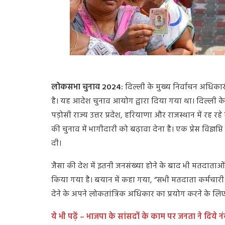
फोटो सा
लोकसभा चुनाव 2024:
दिल्ली के मुख्य निर्वाचन अधिकार
है। यह आदेश चुनाव आयोग द्वारा दिया गया था। दिल्ली के
पड़ोसी राज्य उत्तर प्रदेश, हरियाणा और राजस्थान में रह 
की चुनाव में भागीदारी को बढ़ावा देना है। एक प्रेस विज्ञ
दी।
जैसा की देश में इतनी जनसंख्या होने के बाद भी मतदाताओ
किया गया है। बयान में कहा गया, “सभी मतदाता कर्मचारी 
देने के अपने लोकतांत्रिक अधिकार का प्रयोग करने के ल
ये भी पढ़ें – भाजपा के सांसदों के काम पर जनता ने दिय