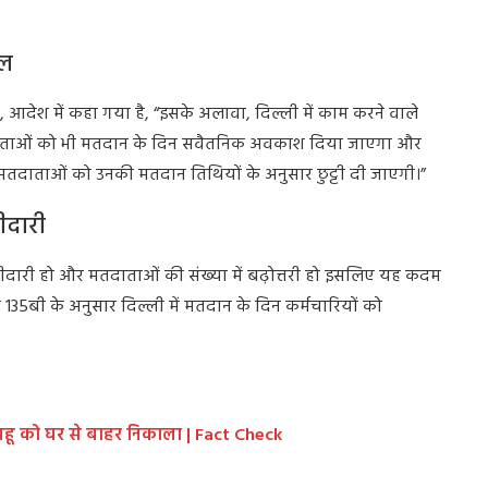
िल
, आदेश में कहा गया है, “इसके अलावा, दिल्ली में काम करने वाले
 मतदाताओं को भी मतदान के दिन सवैतनिक अवकाश दिया जाएगा और
े मतदाताओं को उनकी मतदान तिथियों के अनुसार छुट्टी दी जाएगी।”
ीदारी
ागीदारी हो और मतदाताओं की संख्या में बढ़ोत्तरी हो इसलिए यह कदम
5बी के अनुसार दिल्ली में मतदान के दिन कर्मचारियों को
 बहू को घर से बाहर निकाला | Fact Check