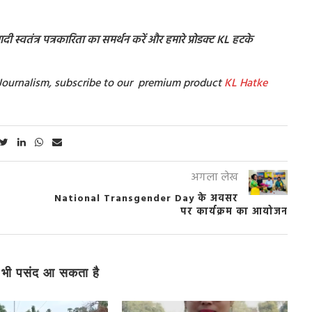
ी स्वतंत्र पत्रकारिता का समर्थन करें और हमारे प्रोडक्ट KL हटके
t Journalism, subscribe to our premium product
KL Hatke
अगला लेख
National Transgender Day के अवसर
पर कार्यक्रम का आयोजन
भी पसंद आ सकता है