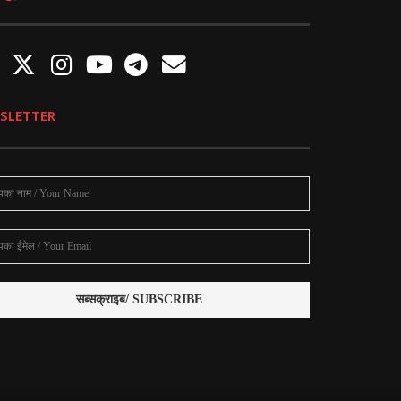
SLETTER