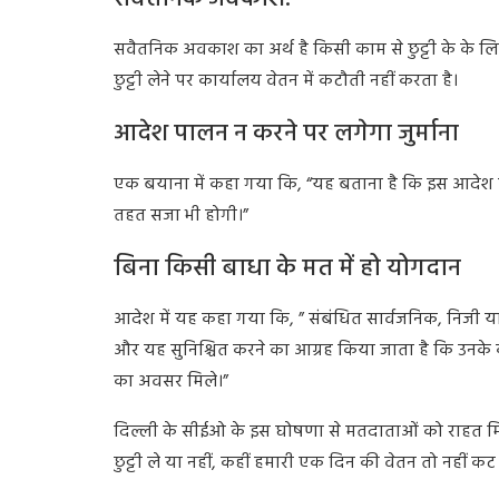
सवैतनिक अवकाश का अर्थ है किसी काम से छुट्टी के के 
छुट्टी लेने पर कार्यालय वेतन में कटौती नहीं करता है।
आदेश पालन न करने पर लगेगा जुर्माना
एक बयाना में कहा गया कि, “यह बताना है कि इस आदेश का अ
तहत सजा भी होगी।”
बिना किसी बाधा के मत में हो योगदान
आदेश में यह कहा गया कि, ” संबंधित सार्वजनिक, निजी या
और यह सुनिश्चित करने का आग्रह किया जाता है कि उनके कर्
का अवसर मिले।”
दिल्ली के सीईओ के इस घोषणा से मतदाताओं को राहत मिल 
छुट्टी ले या नहीं, कहीं हमारी एक दिन की वेतन तो नहीं कट