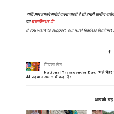
‘यदि आप हमको सपोर्ट करना चाहते है तो हमारी ग्रामीण नारीवाद
का
सब्सक्रिप्शन
लें’
If you want to support our rural fearless feminis
पिछला लेख
National Transgender Day: ‘थर्ड जेंडर’
की पहचान समाज में कहां है?
आपको यह 