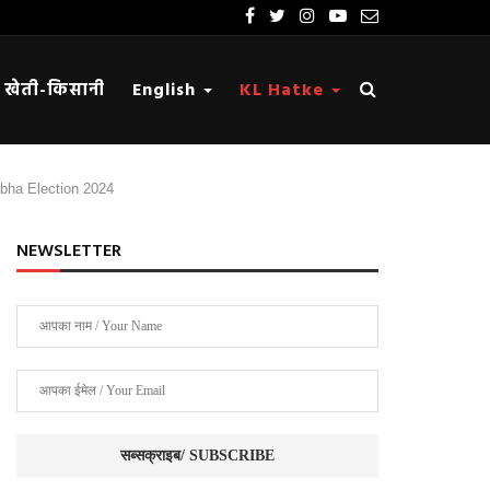
खेती-किसानी
English
KL Hatke
 Sabha Election 2024
NEWSLETTER