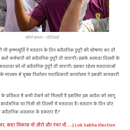
भार – पीटीआई
ी पी कृष्णमूर्ति ने मतदान के दिन सवैतनिक छुट्टी की घोषणा कर दी
 सभी कर्मचारी को सवैतनिक छुट्टी दी जाएगी। इसके अलावा दिल्ली के
रहे मतदाता को भी सवैतनिक छुट्टी दी जाएगी। इसका उद्देश्य मतदाताओं
प्ति के माध्यम से मुख्य निर्वाचन पदाधिकारी कार्यालय ने इसकी जानकारी
ं के प्रतिशत में कमी देखने को मिलती है इसलिए इस आदेश को लागू
सार्वजनिक या निजी जो दिल्ली में मतदाता है। मतदान के दिन वोट
िए सवैतनिक अवकाश के हकदार हैं।”
े नंबर, कहा विकास भी ज़ीरो और नंबर भी…..| Lok Sabha Election