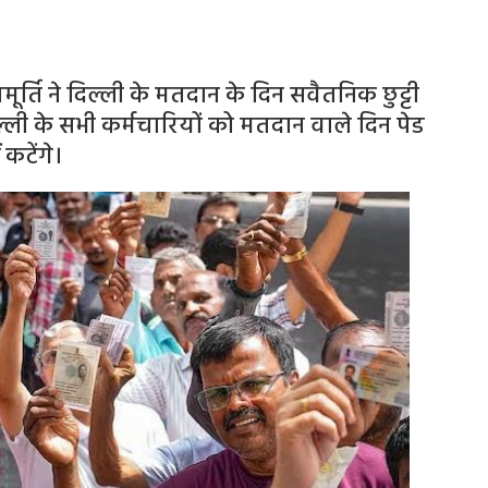
मूर्ति ने दिल्ली के मतदान के दिन सवैतनिक छुट्टी
ी के सभी कर्मचारियों को मतदान वाले दिन पेड
 कटेंगे।