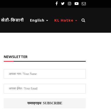
खेती-किसानी
English
KL Hatke
NEWSLETTER