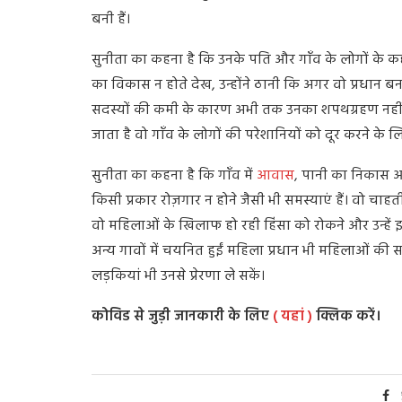
बनी हैं।
सुनीता का कहना है कि उनके पति और गाँव के लोगों के कहने
का विकास न होते देख, उन्होंने ठानी कि अगर वो प्रधान बनत
सदस्यों की कमी के कारण अभी तक उनका शपथग्रहण नहीं ह
जाता है वो गाँव के लोगों की परेशानियों को दूर करने के 
सुनीता का कहना है कि गाँव में
आवास
, पानी का निकास 
किसी प्रकार रोज़गार न होने जैसी भी समस्याएं हैं। वो चाहती
वो महिलाओं के खिलाफ हो रही हिंसा को रोकने और उन्हें इ
अन्य गावों में चयनित हुईं महिला प्रधान भी महिलाओं की
लड़कियां भी उनसे प्रेरणा ले सकें।
कोविड से जुड़ी जानकारी के लिए
( यहां )
क्लिक करें।