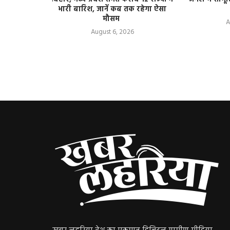
ा की तैयारी?
भारी बारिश, जानें कब तक रहेगा ऐसा
मौसम
A
August 6, 2026