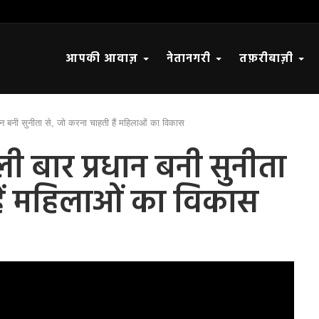
आपकी आवाज़
नेतानगरी
तफ़रीबाज़ी
ान बनी सुनीता से, जो करना चाहती हैं महिलाओं का विकास
ी बार प्रधान बनी सुनीता
हैं महिलाओं का विकास