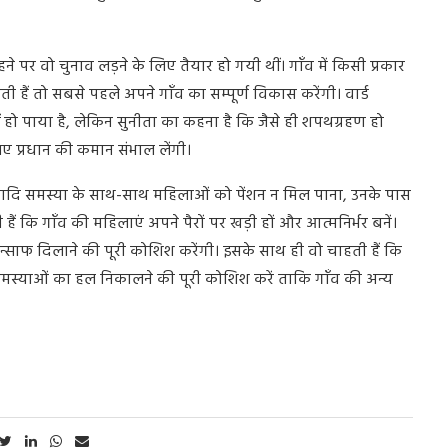
 पर वो चुनाव लड़ने के लिए तैयार हो गयी थीं। गाँव में किसी प्रकार
ी हैं तो सबसे पहले अपने गाँव का सम्पूर्ण विकास करेंगी। वार्ड
ो पाया है, लेकिन सुनीता का कहना है कि जैसे ही शपथग्रहण हो
लिए प्रधान की कमान संभाल लेंगी।
आदि समस्या के साथ-साथ महिलाओं को पेंशन न मिल पाना, उनके पास
 हैं कि गाँव की महिलाएं अपने पैरों पर खड़ी हों और आत्मनिर्भर बनें।
न्साफ दिलाने की पूरी कोशिश करेंगी। इसके साथ ही वो चाहती हैं कि
 समस्याओं का हल निकालने की पूरी कोशिश करें ताकि गाँव की अन्य