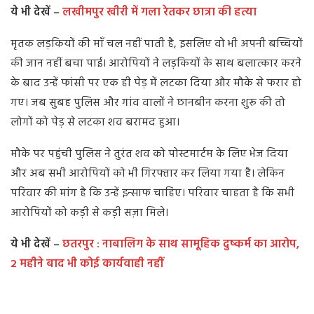
ये भी देखें –
लखीमपुर खीरी में गला रेतकर छात्रा की हत्या
मृतक लड़कियों की माँ चल नहीं पाती है, इसलिए वो भी अपनी बच्चियों
की जान नहीं बचा पाई। आरोपियों ने लड़कियों के साथ बलात्कार करने
के बाद उन्हें फांसी पर एक ही पेड़ में लटका दिया और मौके से फरार हो
गए। जब सुबह पुलिस और गांव वालों ने छानबीन करना शुरू की तो
लोगों को पेड़ से लटका शव बरामद हुआ।
मौके पर पहुंची पुलिस ने तुरंत शव को पोस्टमार्टम के लिए भेज दिया
और अब सभी आरोपियों को भी गिरफ्तार कर लिया गया है। लेकिन
परिवार की मांग है कि उन्हें इन्साफ चाहिए। परिवार चाहता है कि सभी
आरोपियों को कड़ी से कड़ी सज़ा मिले।
ये भी देखें –
छतरपुर : नाबालिग के साथ सामूहिक दुष्कर्म का आरोप,
2 महीने बाद भी कोई कार्यवाही नहीं