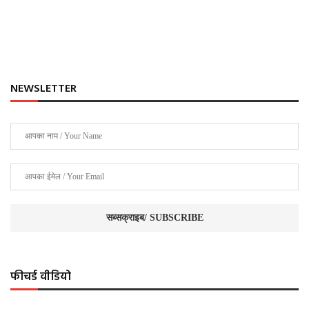
NEWSLETTER
फीचर्ड वीडियो