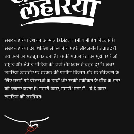
खबर लहरिया देश का एकमात्र डिजिटल ग्रामीण मीडिया नेटवर्क है।
खबर लहरिया एक शक्तिशाली स्थानीय प्रहरी और जमीनी जवाबदेही
तय करने का मजबूत तंत्र बना है। इसकी पत्रकारिता उन मुद्दों पर है जो
राष्ट्रीय और क्षेत्रीय मीडिया की चर्चा और ध्यान से बहुत दूर हैं। खबर
लहरिया खासतौर पर सरकार की ग्रामीण विकास और सशक्तीकरण के
लिए बनाई गई योजनाओं के दावों और उनकी हकीकत के बीच के अंतर
को उजागर करता है। हमारी खबर, हमारी भाषा में – ये है खबर
लहरिया की खासियत।