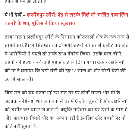
हमारे सामने आ जाता है।
ये भी देखें –
लखीमपुर खीरी: पेड़ से लटके मिले दो ‘दलित नाबालिग
बहनों’ के शव, पुलिस ने किया खुलासा
ताज़ा घटना लखीमपुर खीरी के निघासन कोतवाली क्षेत्र के एक गांव से
सामने आई है। 14 सितम्बर को दो सगी बहनों को घर से घसीट कर खेत
में आरोपियों ने पहले तो उनके साथ गैंगरेप किया। उसके बाद दोनों
बहनों की हत्या करके उन्हें पेड़ से लटका दिया गया। म्रतक लड़कियों
की मां ने बताया कि बड़ी बेटी की उम्र 17 साल थी और छोटी बेटी की
उम्र 14 साल थी।
जिस रात को यह घटना हुई उस रात घर पर दोनों बहनों और माँ के
अलावा कोई नहीं था। अचानक से घर में 6 लोग घुंसते हैं और लड़कियों
को घसीट कर बाहर ले जाते हैं। क्यूंकि परिवार का घर खेतों के पास है
और आसपास किसी और का मकान नहीं है इसलिए शोर मचाने पर भी
कोई नहीं सुनता है।