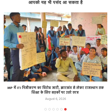
आपको यह भी पसंद आ सकता है
MP में ITI निजीकरण का विरोध जारी, झारखंड से लेकर राजस्थान तक
शिक्षा के लिए सड़कों पर उतरे छात्र
August 6, 2026