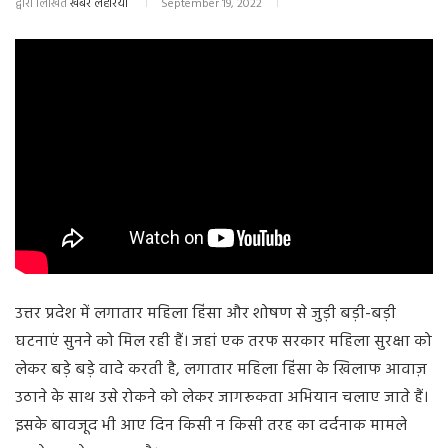
द्वारा लिखित
खबर लहरिया
September 19, 2022
उत्तर प्रदेश में लगातार महिला हिंसा और शोषण से जुड़ी बड़ी-बड़ी
घटनाएं सुनने को मिल रही हैं। जहां एक तरफ सरकार महिला सुरक्षा को
लेकर बड़े बड़े वादे करती है, लगातार महिला हिंसा के खिलाफ आवाज़
उठाने के साथ उसे रोकने को लेकर जागरूकता अभियान चलाए जाते हैं।
इसके बावजूद भी आए दिन किसी न किसी तरह का दर्दनाक मामले