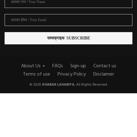
About Us
FAQs
Sign-up
Contact us
Terms of use
Privacy Policy
Disclaimer
© 2020
KHABAR LAHARIYA.
All Rights Reserved.