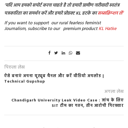
‘यदि आप हमको सपोर्ट करना चाहते है तो हमारी ग्रामीण नारीवादी स्वतंत्र
पत्रकारिता का समर्थन करें और हमारे प्रोडक्ट KL हटके का
सब्सक्रिप्शन
लें’
If you want to support our rural fearless feminist
Journalism, subscribe to our premium product
KL Hatke
पिछला लेख
ऐसे बनाएं अपना यूट्यूब चैनल और करें वीडियो अपलोड |
Technical Gupshup
अगला लेख
Chandigarh University Leak Video Case : जांच के लिए
SIT टीम का गठन, तीन आरोपी गिरफ़्तार