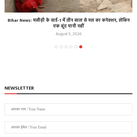
Bihar News: मसौढ़ी के वार्ड-1 में तीन साल से नल का कनेक्शन, लेकिन
एक बूंद पानी नहीं
August 5, 2026
NEWSLETTER