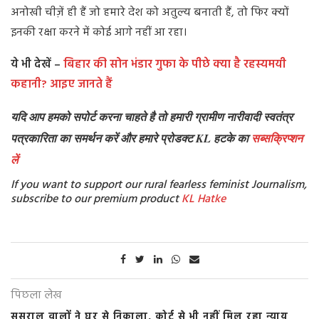
अनोखी चीज़ें ही हैं जो हमारे देश को अतुल्य बनाती हैं, तो फिर क्यों
इनकी रक्षा करने में कोई आगे नहीं आ रहा।
ये भी देखें –
बिहार की सोन भंडार गुफा के पीछे क्या है रहस्यमयी
कहानी? आइए जानते हैं
यदि आप हमको सपोर्ट करना चाहते है तो हमारी ग्रामीण नारीवादी स्वतंत्र
पत्रकारिता का समर्थन करें और हमारे प्रोडक्ट KL हटके का
सब्सक्रिप्शन
लें
If you want to support our rural fearless feminist Journalism,
subscribe to our premium product
KL Hatke
पिछला लेख
ससुराल वालों ने घर से निकाला, कोर्ट से भी नहीं मिल रहा न्याय