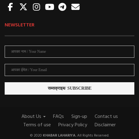
NEWSLETTER
About Us
FAQs
Sign-up
Contact us
Terms of use
Privacy Policy
Disclaimer
© 2020
KHABAR LAHARIYA.
All Rights Reserved.