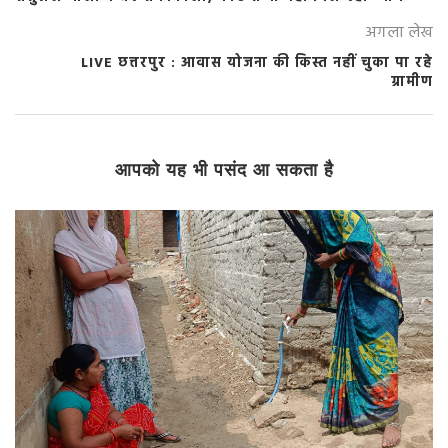
अगला लेख
LIVE छत्तरपुर : आवास योजना की किस्त नहीं चुका पा रहे
ग्रामीण
आपको यह भी पसंद आ सकता है