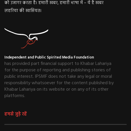
को उजागर करता है। हमारी खबर, हमारी भाषा में – ये है खबर
लहरिया की खासियत।
Independent and Public Spirited Media Foundation
has provided part financial support to Khabar Lahariya
for the purpose of reporting and publishing stories of
public interest. IPSMF does not take any legal or moral
responsibility whatsoever for the content published by
Khabar Lahariya on its website or on any of its other
platforms.
हमसे जुड़े रहें