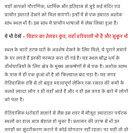
यहाँ आपको पौराणिक, धार्मिक और इतिहास से जुड़े कई मंदिर एवं
प्राचीन इमारतें देखने को मिल जाएंगी। इन्हीं में से एक इमारत अशोक
स्तंभ स्थल भी है। इस स्तंभ में प्राचीन भाषाओं में लेख लिखा हुआ है।
ये भी देखें –
बिहार का तेलहर कुंड, यहाँ हरियाली भी है और सुकून भी
स्थल के चारों तरफ घरों के अवशेष देखने के लिए मिले, ये पुराने ज़माने
के घर लगते हैं इनकी मरम्मत करा दी गई है। यह स्थल बौद्ध धर्म के
तीर्थयात्रियों के लिए क्षेत्र के मुख्य आकर्षणों में से एक है। अशोक स्तम्भ
के पास में ही एक कुआं भी है जो फिलहाल बंद पड़ा है। यह जगह
ऐतिहासिक दृष्टि से तो बहुत महत्वपूर्ण लेकिन रख-रखाव की कमी के
चलते ज़्यादा लोग न ही यहाँ आते हैं और न ही इस जगह के बारे में लोगों
को पता है।
ऐतिहासिक धरोहरों ख़ज़ाने से लैस इस शहर में मौजूद ज़्यादातर पर्यटक
स्थलों का हाल आज बेहाल हो चुका है। प्रशासन की तरफ से भी इन
जगहों का सुंदरीकरण कराने में कोई योगदान नहीं रहता। पर यही तो वो