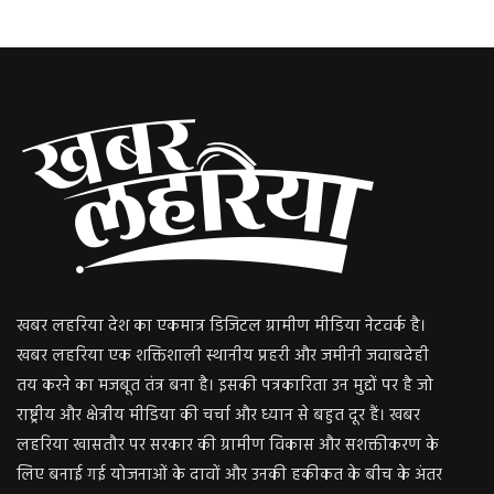
खबर लहरिया देश का एकमात्र डिजिटल ग्रामीण मीडिया नेटवर्क है।
खबर लहरिया एक शक्तिशाली स्थानीय प्रहरी और जमीनी जवाबदेही
तय करने का मजबूत तंत्र बना है। इसकी पत्रकारिता उन मुद्दों पर है जो
राष्ट्रीय और क्षेत्रीय मीडिया की चर्चा और ध्यान से बहुत दूर हैं। खबर
लहरिया खासतौर पर सरकार की ग्रामीण विकास और सशक्तीकरण के
लिए बनाई गई योजनाओं के दावों और उनकी हकीकत के बीच के अंतर