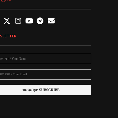
ुड़े रहें
SLETTER