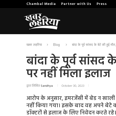
Chambal Media
Partner with Us
Press
खबर लहरिया
Blog
बांदा के पूर्व सांसद के बेटे की हुई 
बांदा के पूर्व सांसद 
पर नहीं मिला इलाज
द्वारा लिखित
Sandhya
October 30, 2023
आरोप के अनुसार, इमरजेंसी में बेड न खाली 
नहीं किया गया। इसके बाद वह अपने बेटे क
डॉक्टरों से इलाज के लिए निवेदन करते रहे