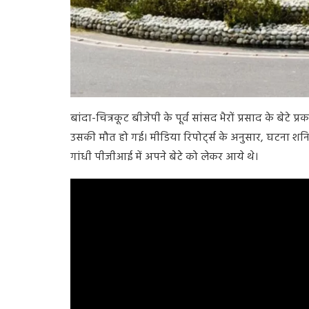
बांदा-चित्रकूट बीजेपी के पूर्व सांसद भैरों प्रसाद के बे
उसकी मौत हो गई। मीडिया रिपोर्ट्स के अनुसार, घटना शनिव
गांधी पीजीआई में अपने बेटे को लेकर आये थे।