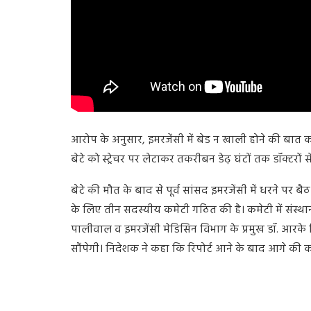
आरोप के अनुसार, इमरजेंसी में बेड न खाली होने की बात क
बेटे को स्ट्रेचर पर लेटाकर तकरीबन डेढ़ घंटों तक डॉक्टरो
बेटे की मौत के बाद से पूर्व सांसद इमरजेंसी में धरने प
के लिए तीन सदस्यीय कमेटी गठित की है। कमेटी में संस्थ
पालीवाल व इमरजेंसी मेडिसिन विभाग के प्रमुख डॉ. आरके
सौंपेगी। निदेशक ने कहा कि रिपोर्ट आने के बाद आगे की का