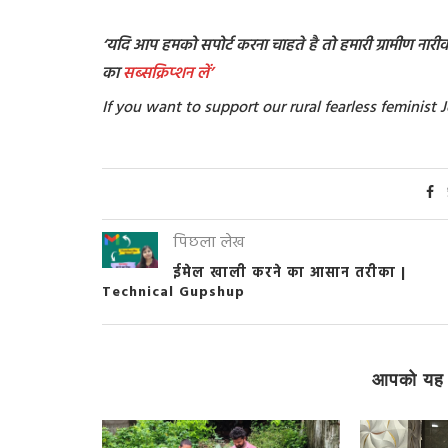
‘यदि आप हमको सपोर्ट करना चाहते है तो हमारी ग्रामीण नारीवाद
का
सब्सक्रिप्शन
लें’
If you want to support our rural fearless feminis
पिछला लेख
ईमेल खाली करने का आसान तरीका |
Technical Gupshup
आपको यह 