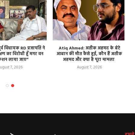
 पूर्व विधायक RD प्रजापति ने
Atiq Ahmed: अतीक अहमद के बेटे
्षण का विरोधी हूँ मगर वन
आबान की मौत कैसे हुई, कौन हैं अतीक
केशन लाया जाए”
अहमद और क्या है पूरा मामला
ugust 7, 2026
August 7, 2026