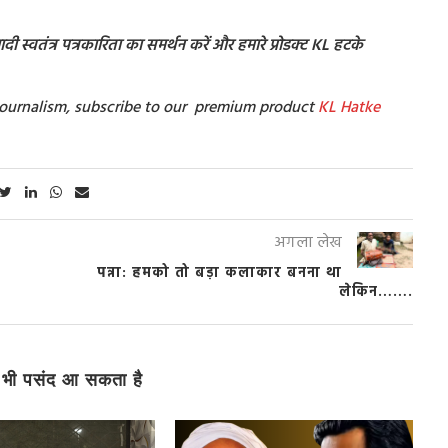
ी स्वतंत्र पत्रकारिता का समर्थन करें और हमारे प्रोडक्ट KL हटके
t Journalism, subscribe to our premium product
KL Hatke
अगला लेख
पन्ना: हमको तो बड़ा कलाकार बनना था
लेकिन…….
भी पसंद आ सकता है