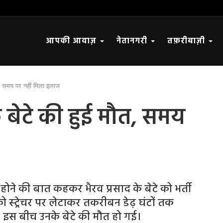
आपकी आवाज़
नेतानगरी
तफ़रीबाज़ी
मौत, समय पर नहीं मिला इलाज
के बेटे की हुई मौत, समय
होने की बात कहकर भैरव प्रसाद के बेटे को भर्ती
ो स्ट्रेचर पर लेटाकर तकरीबन डेढ़ घंटों तक
। इस बीच उनके बेटे की मौत हो गई।