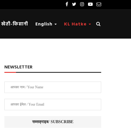
खेती-किसानी
English
KL Hatke
NEWSLETTER