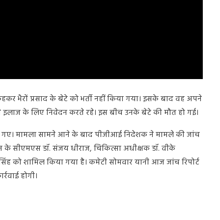
हकर भैरों प्रसाद के बेटे को भर्ती नहीं किया गया। इसके बाद वह अपने
ं से इलाज के लिए निवेदन करते रहे। इस बीच उनके बेटे की मौत हो गई।
र बैठ गए। मामला सामने आने के बाद पीजीआई निदेशक ने मामले की जांच
ान के सीएमएस डॉ. संजय धीराज, चिकित्सा अधीक्षक डॉ. वीके
 सिंह को शामिल किया गया है। कमेटी सोमवार यानी आज जांच रिपोर्ट
र्रवाई होगी।