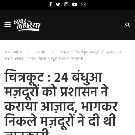
खबर लहरिया
क्राइम
चित्रकूट : 24 बंधुआ मज़दूरों को प्रशासन ने
कराया आज़ाद, भागकर निकले मज़दूरों ने दी थी जानकारी
चित्रकूट : 24 बंधुआ
मज़दूरों को प्रशासन ने
कराया आज़ाद, भागकर
निकले मज़दूरों ने दी थी