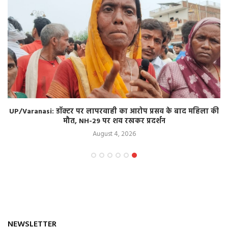
UP/Varanasi: डॉक्टर पर लापरवाही का आरोप प्रसव के बाद महिला की
मौत, NH-29 पर शव रखकर प्रदर्शन
August 4, 2026
NEWSLETTER