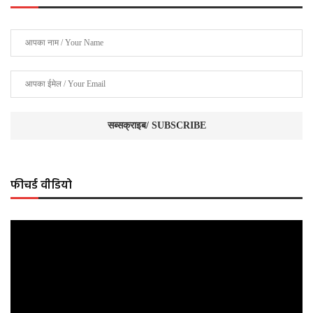
फीचर्ड वीडियो
Video
Player