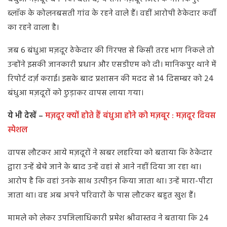
ब्लॉक के कोलनबसती गांव के रहने वाले हैं। वहीं आरोपी ठेकेदार कर्वी
का रहने वाला है।
जब 6 बंधुआ मज़दूर ठेकेदार की गिरफ्त से किसी तरह भाग निकले तो
उन्होंने इसकी जानकारी प्रधान और एसडीएम को दी। मानिकपुर थाने में
रिपोर्ट दर्ज़ कराई। इसके बाद प्रशासन की मदद से 14 दिसम्बर को 24
बंधुआ मज़दूरों को छुड़ाकर वापस लाया गया।
ये भी देखें –
मज़दूर क्यों होते हैं बंधुआ होने को मज़बूर : मज़दूर दिवस
स्पेशल
वापस लौटकर आये मज़दूरों ने खबर लहरिया को बताया कि ठेकेदार
द्वारा उन्हें बेचे जाने के बाद उन्हें वहां से आने नहीं दिया जा रहा था।
आरोप है कि वहां उनके साथ उत्पीड़न किया जाता था। उन्हें मारा-पीटा
जाता था। वह अब अपने परिवारों के पास लौटकर बहुत खुश हैं।
मामले को लेकर उपजिलाधिकारी प्रमेश श्रीवास्तव ने बताया कि 24