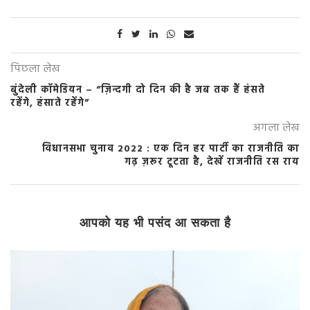
पिछला लेख
बुंदेली कॉमेडियन – “ज़िन्दगी दो दिन की है जब तक हैं हंसते
रहेंगे, हंसाते रहेंगे”
अगला लेख
विधानसभा चुनाव 2022 : एक दिन हर पार्टी का राजनीति का
गढ़ ज़रूर टूटता है, देखें राजनीति रस राय
आपको यह भी पसंद आ सकता है