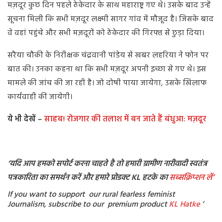
मज़दूर कुछ दिन पहले ठेकेदार के साथ महाराष्ट्र गए थे। उसके बाद उन्हें
सूचना मिली कि सभी मज़दूर लक्ष्मी सागर गांव में मौजूद है। जिसके बाद
वे वहां पहुंचे और सभी मज़दूरों को ठेकेदार की गिरफ्त से छुड़ा दिया।
सरैया चौकी के निरीक्षक चंद्रवानी पांडेय से खबर लहरिया ने फोन पर
बात की। उनका कहना था कि सभी मज़दूर अपनी इच्छा से गए थे। इस
मामले की जांच की जा रही है। जो दोषी पाया जायेगा, उसके खिलाफ
कार्यवाही की जायेगी।
ये भी देखें –
साहब! रोजगार की तलाश में बन जाते हैं बंधुआ: मज़दूर
‘यदि आप हमको सपोर्ट करना चाहते है तो हमारी ग्रामीण नारीवादी स्वतंत्र
पत्रकारिता का समर्थन करें और हमारे प्रोडक्ट KL हटके का
सब्सक्रिप्शन
लें’
If you want to support our rural fearless feminist
Journalism, subscribe to our premium product
KL Hatke
‘