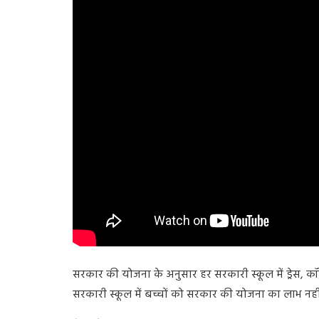
सरकार की योजना के अनुसार हर सरकारी स्कूल में ड्रेस, कॉ
सरकारी स्कूल में बच्चों को सरकार की योजना का लाभ नहीं