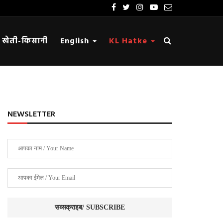
खेती-किसानी
English
KL Hatke
NEWSLETTER