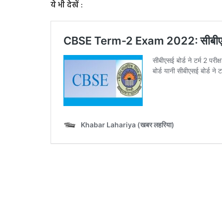
ये भी देखें :