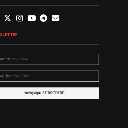
SLETTER