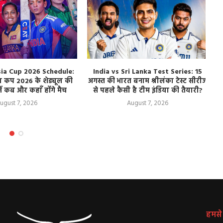
ia Cup 2026 Schedule:
India vs Sri Lanka Test Series: 15
 कप 2026 के शेड्यूल की
अगस्त की भारत बनाम श्रीलंका टेस्ट सीरीज
ब
ं कब और कहाँ होंगे मैच
से पहले कैसी है टीम इंडिया की तैयारी?
ugust 7, 2026
August 7, 2026
हमसे ज