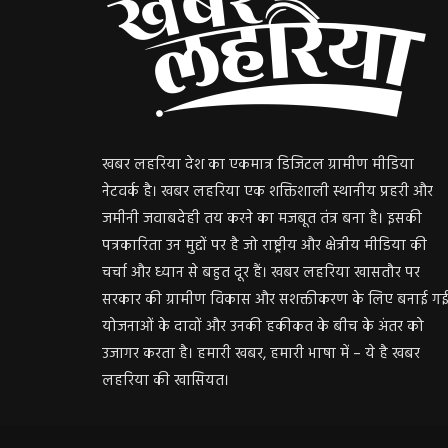
खबर लहरिया देश का एकमात्र डिजिटल ग्रामीण मीडिया
नेटवर्क है। खबर लहरिया एक शक्तिशाली स्थानीय प्रहरी और
जमीनी जवाबदेही तय करने का मजबूत तंत्र बना है। इसकी
पत्रकारिता उन मुद्दों पर है जो राष्ट्रीय और क्षेत्रीय मीडिया की
चर्चा और ध्यान से बहुत दूर हैं। खबर लहरिया खासतौर पर
सरकार की ग्रामीण विकास और सशक्तीकरण के लिए बनाई ग
योजनाओं के दावों और उनकी हकीकत के बीच के अंतर को
उजागर करता है। हमारी खबर, हमारी भाषा में – ये है खबर
लहरिया की खासियत।