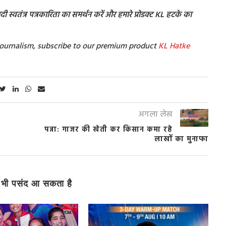
 स्वतंत्र पत्रकारिता का समर्थन करें और हमारे प्रोडक्ट KL हटके का
t Journalism, subscribe to our premium product
KL Hatke
अगला लेख
पन्ना: गाजर की खेती कर किसान कमा रहे
लाखों का मुनाफा
भी पसंद आ सकता है