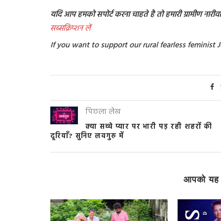
यदि आप हमको सपोर्ट करना चाहते है तो हमारी ग्रामीण नारीवादी
सब्सक्रिप्शन लें
If you want to support our rural fearless feminis
पिछला लेख
क्या सच्चे प्यार पर भारी पड़ रही शहरों की
दूरियाँ? सुनिए लवगुरु में
आपको यह 