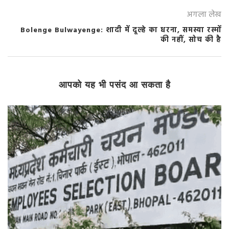
अगला लेख
Bolenge Bulwayenge: शादी में दूल्हे का धरना, समस्या रस्मों
की नहीं, सोच की है
आपको यह भी पसंद आ सकता है