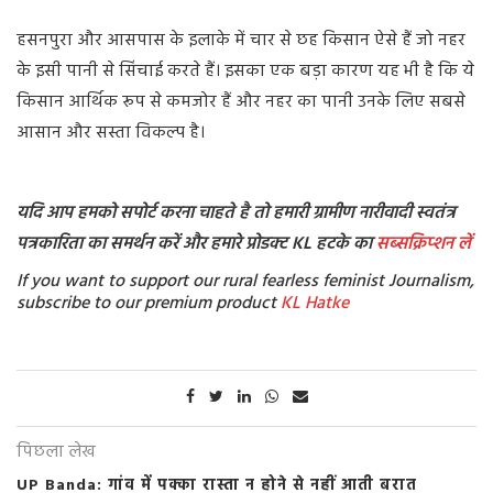
हसनपुरा और आसपास के इलाके में चार से छह किसान ऐसे हैं जो नहर
के इसी पानी से सिंचाई करते हैं। इसका एक बड़ा कारण यह भी है कि ये
किसान आर्थिक रूप से कमजोर हैं और नहर का पानी उनके लिए सबसे
आसान और सस्ता विकल्प है।
यदि आप हमको सपोर्ट करना चाहते है तो हमारी ग्रामीण नारीवादी स्वतंत्र
पत्रकारिता का समर्थन करें और हमारे प्रोडक्ट KL हटके का
सब्सक्रिप्शन
लें
If you want to support our rural fearless feminist Journalism,
subscribe to our premium product
KL Hatke
पिछला लेख
UP Banda: गांव में पक्का रास्ता न होने से नहीं आती बरात