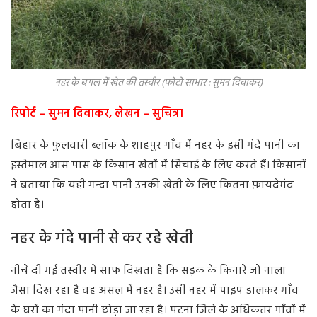
नहर के बगल में खेत की तस्वीर (फोटो साभार : सुमन दिवाकर)
रिपोर्ट – सुमन दिवाकर, लेखन – सुचित्रा
बिहार के फुलवारी ब्लॉक के शाहपुर गाँव में नहर के इसी गंदे पानी का
इस्तेमाल आस पास के किसान खेतों में सिंचाई के लिए करते हैं। किसानों
ने बताया कि यही गन्दा पानी उनकी खेती के लिए कितना फ़ायदेमंद
होता है।
नहर के गंदे पानी से कर रहे खेती
नीचे दी गई तस्वीर में साफ दिखता है कि सड़क के किनारे जो नाला
जैसा दिख रहा है वह असल में नहर है। उसी नहर में पाइप डालकर गाँव
के घरों का गंदा पानी छोड़ा जा रहा है। पटना जिले के अधिकतर गाँवों में