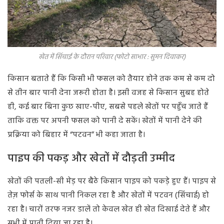
खेत में सिंचाई के दौरान परिवार (फोटो साभार : सुमन दिवाकर)
किसान बताते हैं कि किसी भी फसल को तैयार होने तक कम से कम दो
से तीन बार पानी देना जरूरी होता है। इसी वजह से किसान सुबह होते
ही, कई बार बिना कुछ खाए-पीए, सबसे पहले खेतों पर पहुँच जाते हैं
ताकि वक्त पर अपनी फसल को पानी दे सकें। खेतों में पानी देने की
प्रक्रिया को बिहार में “पटवन” भी कहा जाता है।
पाइप की पकड़ और खेतों में दौड़ती उम्मीद
खेतों की पतली-सी मेड़ पर बैठे किसान पाइप को पकड़े हुए हैं। पाइप से
तेज़ फोर्स के साथ पानी निकल रहा है और खेतों में पटवन (सिंचाई) हो
रहा है। चारों तरफ नजर डालें तो केवल खेत ही खेत दिखाई देते हैं और
सभी में पानी दिया जा रहा है।