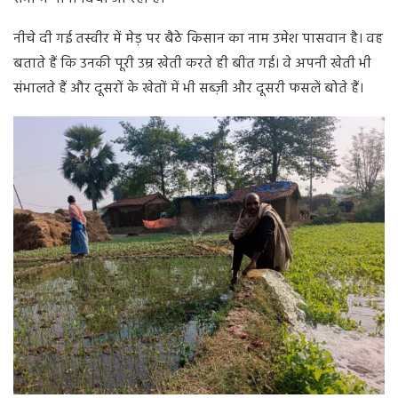
नीचे दी गई तस्वीर में मेड़ पर बैठे किसान का नाम उमेश पासवान है। वह
बताते हैं कि उनकी पूरी उम्र खेती करते ही बीत गई। वे अपनी खेती भी
संभालते हैं और दूसरों के खेतों में भी सब्ज़ी और दूसरी फसलें बोते हैं।