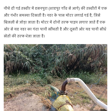
नीचे दी गई तस्वीर में हसनपुरा (शाहपुर गाँव से आगे) की तस्वीरों में एक
और गंभीर समस्या दिखती है। नहर के पास मोटर लगाई गई है, जिसे
बिजली से जोड़ा जाता है। मोटर में दोनों तरफ पाइप लगाए जाते हैं एक
ओर से यह नहर का गंदा पानी खींचती है और दूसरी ओर यह पानी सीधे
खेतों की तरफ भेजा जाता है।