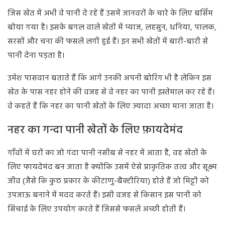
जिस खेत में अभी वे पानी दे रहे हैं उसमें जानवरों के चारे के लिए बर्सिम
बोया गया है। इसके बगल वाले खेतों में प्याज, लहसुन, धनिया, पालक,
सरसों और चना की फसलें लगी हुई हैं। इन सभी खेतों में बारी-बारी से
पानी देना पड़ता है।
उमेश पासवान बताते हैं कि आगे उनकी अपनी बोरिंग भी है लेकिन इस
खेत के पास नहर होने की वजह से वे नहर का पानी इस्तेमाल कर रहे हैं।
वे कहते हैं कि नहर का पानी खेतों के लिए ज्यादा अच्छा माना जाता है।
नहर का गन्दा पानी खेतों के लिए फ़ायदेमंद
गाँवों में घरों का जो गंदा पानी नसीब से नहर में आता है, वह खेतों के
लिए फायदेमंद बन जाता है क्योंकि उसमें ऐसे प्राकृतिक तत्व और सूक्ष्म
जीव (जैसे कि कुछ प्रकार के कीटाणु-बैक्टीरिया) होते हैं जो मिट्टी को
उपजाऊ बनाने में मदद करते हैं। इसी वजह से किसान इस पानी को
सिंचाई के लिए उपयोग करते हैं जिससे फसलें अच्छी होती हैं।