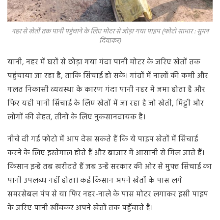
नहर से खेतों तक पानी पहुंचाने के लिए मोटर से जोड़ा गया पाइप (फोटो साभार : सुमन
दिवाकर)
यानी, नहर में घरों से छोड़ा गया गंदा पानी मोटर के जरिए खेतों तक
पहुंचाया जा रहा है, ताकि सिंचाई हो सके। गांवों में नालों की कमी और
गलत निकासी व्यवस्था के कारण गंदा पानी नहर में जमा होता है और
फिर यही पानी सिंचाई के लिए खेतों में जा रहा है जो खेती, मिट्टी और
लोगों की सेहत, तीनों के लिए नुकसानदायक है।
नीचे दी गई फोटो में आप देख सकते हैं कि ये पाइप खेतों में सिंचाई
करने के लिए इस्तेमाल होते हैं और बाजार में आसानी से मिल जाते हैं।
किसान इन्हें तब खरीदते हैं जब उन्हें सरकार की ओर से मुफ्त सिंचाई का
पानी उपलब्ध नहीं होता। कई किसान अपने खेतों के पास लगे
समरसेबल पंप से या फिर नहर-नाले के पास मोटर लगाकर इसी पाइप
के जरिए पानी खींचकर अपने खेतों तक पहुँचाते हैं।