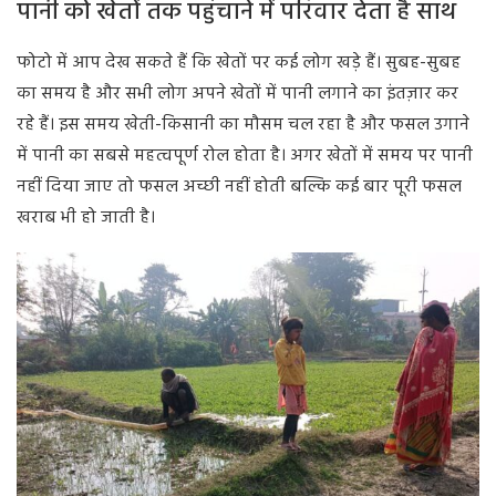
पानी को खेतों तक पहुंचाने में परिवार देता है साथ
फोटो में आप देख सकते हैं कि खेतों पर कई लोग खड़े हैं। सुबह-सुबह
का समय है और सभी लोग अपने खेतों में पानी लगाने का इंतज़ार कर
रहे हैं। इस समय खेती-किसानी का मौसम चल रहा है और फसल उगाने
में पानी का सबसे महत्वपूर्ण रोल होता है। अगर खेतों में समय पर पानी
नहीं दिया जाए तो फसल अच्छी नहीं होती बल्कि कई बार पूरी फसल
खराब भी हो जाती है।