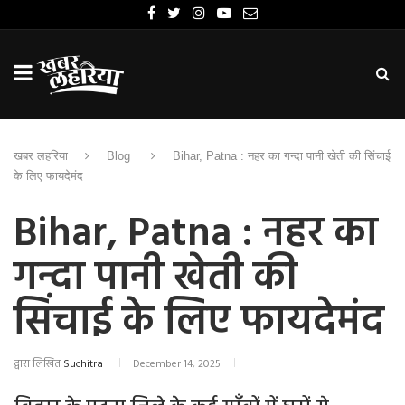
खबर लहरिया
Blog
Bihar, Patna : नहर का गन्दा पानी खेती की सिंचाई
के लिए फायदेमंद
Bihar, Patna : नहर का
गन्दा पानी खेती की
सिंचाई के लिए फायदेमंद
द्वारा लिखित
Suchitra
December 14, 2025