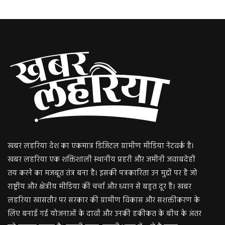
खबर लहरिया देश का एकमात्र डिजिटल ग्रामीण मीडिया नेटवर्क है।
खबर लहरिया एक शक्तिशाली स्थानीय प्रहरी और जमीनी जवाबदेही
तय करने का मजबूत तंत्र बना है। इसकी पत्रकारिता उन मुद्दों पर है जो
राष्ट्रीय और क्षेत्रीय मीडिया की चर्चा और ध्यान से बहुत दूर हैं। खबर
लहरिया खासतौर पर सरकार की ग्रामीण विकास और सशक्तीकरण के
लिए बनाई गई योजनाओं के दावों और उनकी हकीकत के बीच के अंतर