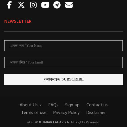
NEWSLETTER
About Us
FAQs
Sign-up
Contact us
Terms of use
Privacy Policy
Disclaimer
© 2020
KHABAR LAHARIYA.
All Rights Reserved.