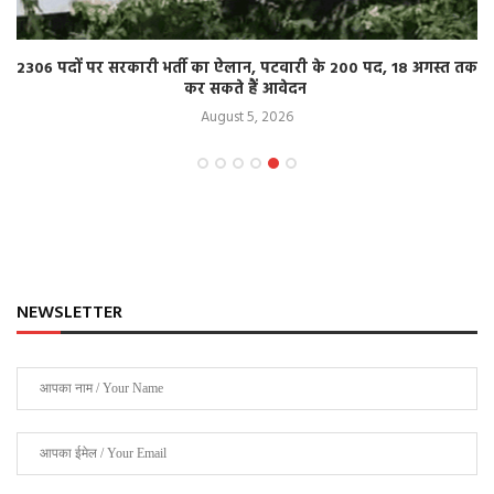
2306 पदों पर सरकारी भर्ती का ऐलान, पटवारी के 200 पद, 18 अगस्त तक
कर सकते हैं आवेदन
August 5, 2026
NEWSLETTER