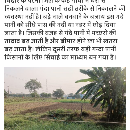
बिहार के पटना ज़िले के कई गाँवों में घरों से
निकलने वाला गंदा पानी सही तरीके से निकालने की
व्यवस्था नहीं है। बड़े नाले बनवाने के बजाय इस गंदे
पानी को सीधे पास की नदी या नहर में छोड़ दिया
जाता है। जिसकी वजह से गंदे पानी में मच्छरों की
तादाद बढ़ जाती है और बीमार होने का भी खतरा
बढ़ जाता है। लेकिन दूसरी तरफ यही गन्दा पानी
किसानों के लिए सिंचाई का माध्यम बन गया है।