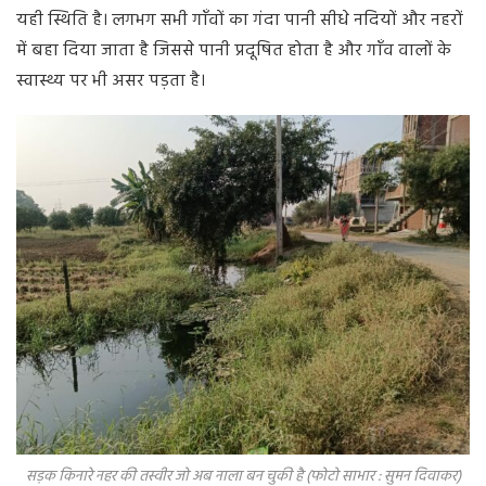
यही स्थिति है। लगभग सभी गाँवों का गंदा पानी सीधे नदियों और नहरों
में बहा दिया जाता है जिससे पानी प्रदूषित होता है और गाँव वालों के
स्वास्थ्य पर भी असर पड़ता है।
सड़क किनारे नहर की तस्वीर जो अब नाला बन चुकी है (फोटो साभार : सुमन दिवाकर)