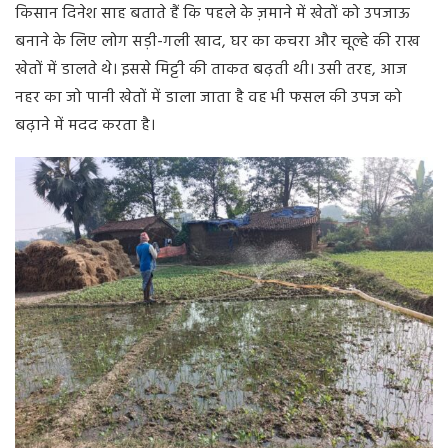
किसान दिनेश साह बताते हैं कि पहले के ज़माने में खेतों को उपजाऊ
बनाने के लिए लोग सड़ी-गली खाद, घर का कचरा और चूल्हे की राख
खेतों में डालते थे। इससे मिट्टी की ताकत बढ़ती थी। उसी तरह, आज
नहर का जो पानी खेतों में डाला जाता है वह भी फसल की उपज को
बढ़ाने में मदद करता है।