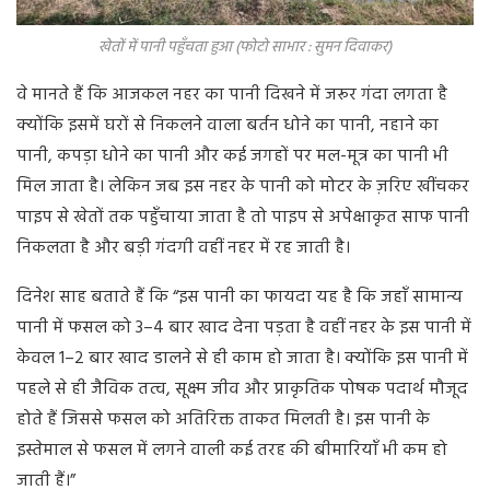
खेतों में पानी पहुँचता हुआ (फोटो साभार : सुमन दिवाकर)
वे मानते हैं कि आजकल नहर का पानी दिखने में जरूर गंदा लगता है
क्योंकि इसमें घरों से निकलने वाला बर्तन धोने का पानी, नहाने का
पानी, कपड़ा धोने का पानी और कई जगहों पर मल-मूत्र का पानी भी
मिल जाता है। लेकिन जब इस नहर के पानी को मोटर के ज़रिए खींचकर
पाइप से खेतों तक पहुँचाया जाता है तो पाइप से अपेक्षाकृत साफ पानी
निकलता है और बड़ी गंदगी वहीं नहर में रह जाती है।
दिनेश साह बताते हैं कि “इस पानी का फायदा यह है कि जहाँ सामान्य
पानी में फसल को 3–4 बार खाद देना पड़ता है वहीं नहर के इस पानी में
केवल 1–2 बार खाद डालने से ही काम हो जाता है। क्योंकि इस पानी में
पहले से ही जैविक तत्व, सूक्ष्म जीव और प्राकृतिक पोषक पदार्थ मौजूद
होते हैं जिससे फसल को अतिरिक्त ताकत मिलती है। इस पानी के
इस्तेमाल से फसल में लगने वाली कई तरह की बीमारियाँ भी कम हो
जाती हैं।”