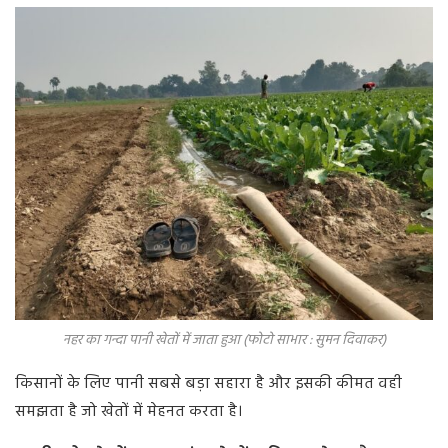
नहर का गन्दा पानी खेतों में जाता हुआ (फोटो साभार : सुमन दिवाकर)
किसानों के लिए पानी सबसे बड़ा सहारा है और इसकी कीमत वही
समझता है जो खेतों में मेहनत करता है।