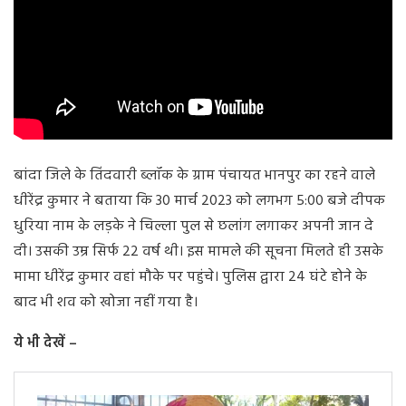
बांदा जिले के तिंदवारी ब्लॉक के ग्राम पंचायत भानपुर का रहने वाले
धीरेंद्र कुमार ने बताया कि 30 मार्च 2023 को लगभग 5:00 बजे दीपक
धुरिया नाम के लड़के ने चिल्ला पुल से छलांग लगाकर अपनी जान दे
दी। उसकी उम्र सिर्फ 22 वर्ष थी। इस मामले की सूचना मिलते ही उसके
मामा धीरेंद्र कुमार वहां मौके पर पहुंचे। पुलिस द्वारा 24 घंटे होने के
बाद भी शव को खोजा नहीं गया है।
ये भी देखें –