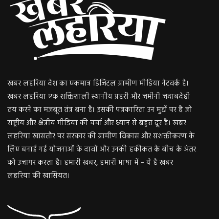
खबर लहरिया देश का एकमात्र डिजिटल ग्रामीण मीडिया नेटवर्क है।
खबर लहरिया एक शक्तिशाली स्थानीय प्रहरी और जमीनी जवाबदेही
तय करने का मजबूत तंत्र बना है। इसकी पत्रकारिता उन मुद्दों पर है जो
राष्ट्रीय और क्षेत्रीय मीडिया की चर्चा और ध्यान से बहुत दूर हैं। खबर
लहरिया खासतौर पर सरकार की ग्रामीण विकास और सशक्तीकरण के
लिए बनाई गई योजनाओं के दावों और उनकी हकीकत के बीच के अंतर
को उजागर करता है। हमारी खबर, हमारी भाषा में – ये है खबर
लहरिया की खासियत।