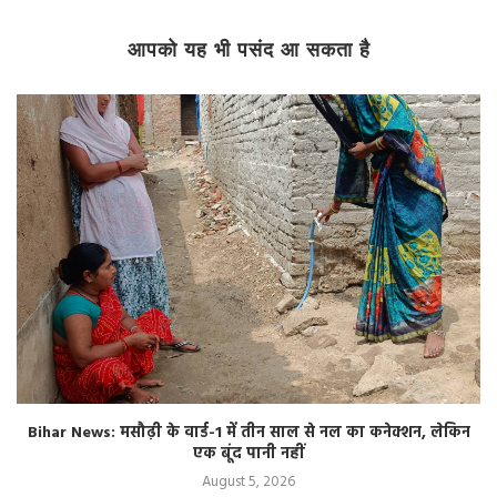
आपको यह भी पसंद आ सकता है
Bihar News: मसौढ़ी के वार्ड-1 में तीन साल से नल का कनेक्शन, लेकिन
एक बूंद पानी नहीं
August 5, 2026