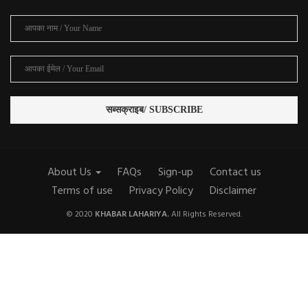
About Us
FAQs
Sign-up
Contact us
Terms of use
Privacy Policy
Disclaimer
© 2020
KHABAR LAHARIYA.
All Rights Reserved.