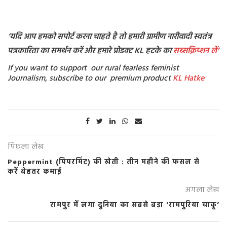
‘यदि आप हमको सपोर्ट करना चाहते है तो हमारी ग्रामीण नारीवादी स्वतंत्र
पत्रकारिता का समर्थन करें और हमारे प्रोडक्ट KL हटके का
सब्सक्रिप्शन
लें’
If you want to support our rural fearless feminist
Journalism, subscribe to our premium product
KL Hatke
पिछला लेख
Peppermint (पिपरमिंट) की खेती : तीन महीने की फसल से
करें बेहतर कमाई
अगला लेख
रामपुर में लगा दुनिया का सबसे बड़ा ‘रामपुरिया चाकू’