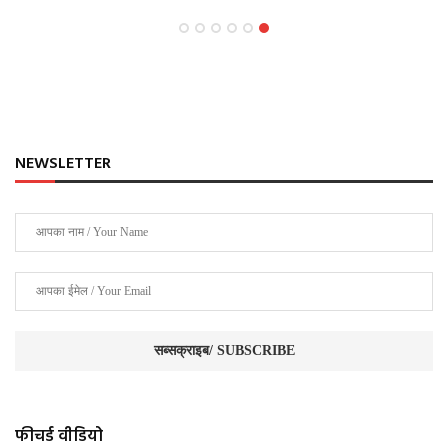
NEWSLETTER
फीचर्ड वीडियो