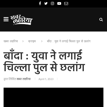
खबर लहरिया
क्राइम
बाँदा : युवा ने लगाई चिल्ला पुल से छलांग
बाँदा : युवा ने लगाई
चिल्ला पुल से छलांग
द्वारा लिखित
खबर लहरिया
April 1, 2023