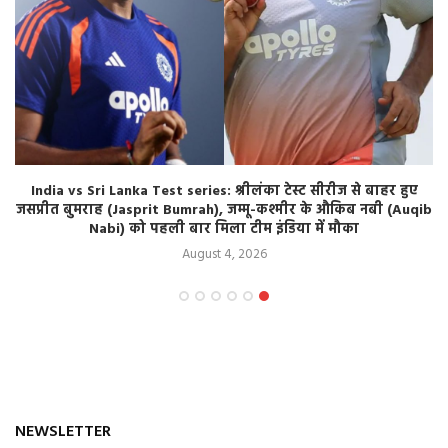
India vs Sri Lanka Test series: श्रीलंका टेस्ट सीरीज से बाहर हुए
जसप्रीत बुमराह (Jasprit Bumrah), जम्मू-कश्मीर के औकिब नबी (Auqib
Nabi) को पहली बार मिला टीम इंडिया में मौका
August 4, 2026
NEWSLETTER