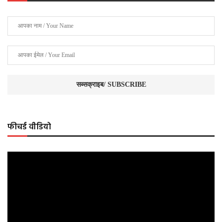
फीचर्ड वीडियो
Video
Player