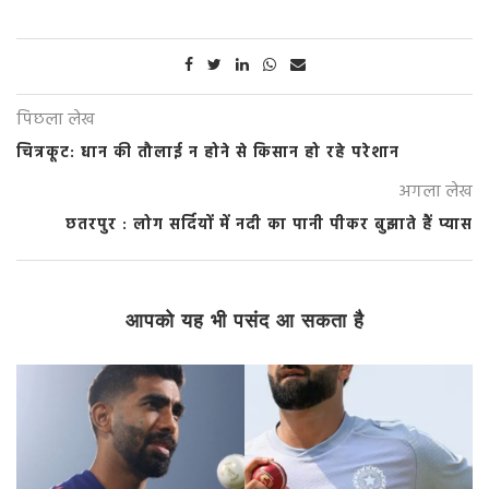
पिछला लेख
चित्रकूट: धान की तौलाई न होने से किसान हो रहे परेशान
अगला लेख
छतरपुर : लोग सर्दियों में नदी का पानी पीकर बुझाते हैं प्यास
आपको यह भी पसंद आ सकता है