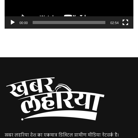
00:00
02:54
खबर लहरिया देश का एकमात्र डिजिटल ग्रामीण मीडिया नेटवर्क है।