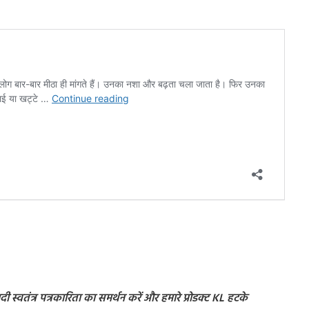
 स्वतंत्र पत्रकारिता का समर्थन करें और हमारे प्रोडक्ट KL हटके