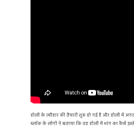
होली के त्यौहार की तैयारी शुरू हो गई है और होली में अ
ब्लॉक के लोगों ने बताया कि वह होली में भांग का कैसे इस्त