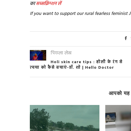
का
सब्सक्रिप्शन
लें
If you want to support our rural fearless feminis
पिछला लेख
Holi skin care tips : होली के रंग से
त्‍वचा को कैसे बचाएं-डॉ. शो | Hello Doctor
आपको यह 