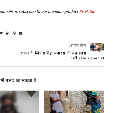
t Journalism, subscribe to our premium product
KL Hatke
अगला लेख
खोया के लिए प्रसिद्ध बनारस की यह खास
गली | Holi Special
भी पसंद आ सकता है