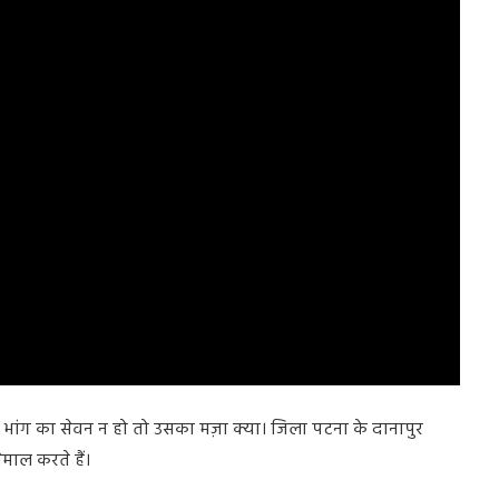
गर भांग का सेवन न हो तो उसका मज़ा क्या। जिला पटना के दानापुर
ेमाल करते हैं।