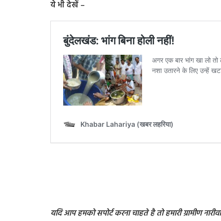
ये भी देखें –
यदि आप हमको सपोर्ट करना चाहते है तो हमारी ग्रामीण नारीवादी