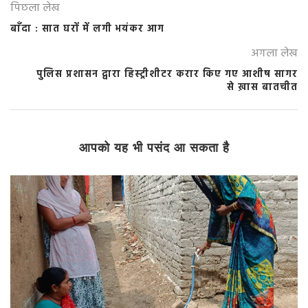
पिछला लेख
बाँदा : सात घरों में लगी भयंकर आग
अगला लेख
पुलिस प्रशासन द्वारा हिस्ट्रीशीटर करार किए गए आशीष सागर
से ख़ास बातचीत
आपको यह भी पसंद आ सकता है