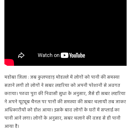
महोबा जिला : जब कुलपहाड़ मोहल्ले में लोगों को पानी की समस्या
सताने लगी तो लोगों ने खबर लहरिया को अपनी परेशानी से अवगत
कराया। पठवा पुरा की निवासी सुधा के अनुसार, जैसे ही खबर लहरिया
ने अपने यूट्यूब चैनल पर पानी की समस्या की खबर चलायी तब जाकर
अधिकारीयों को होश आया। इसके बाद लोगों के घरों में सप्लाई का
पानी आने लगा। लोगों के अनुसार, खबर चलाने की वजह से ही पानी
आया है।