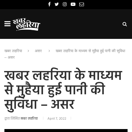
खबर लहरिया
असर
खबर लहरिया के माध्यम से मुहैया हुई पानी की सुविधा
– असर
खबर लहरिया के माध्यम
से मुहैया हुई पानी की
सुविधा – असर
द्वारा लिखित
खबर लहरिया
April 7, 2022