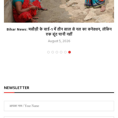
Bihar News: मसौढ़ी के वार्ड-1 में तीन साल से नल का कनेक्शन, लेकिन
एक बूंद पानी नहीं
August 5, 2026
NEWSLETTER