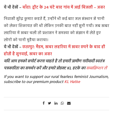
ये भी देखें –
बाँदा: ट्वीट के 24 घंटे बाद गांव में आई बिजली – असर
निवासी सुरेंद्र कुमार कहते हैं, उन्होंने भी कई बार जल संस्थान से पानी
को लेकर शिकायत की थी लेकिन उनकी बात नहीं सुनी गयी। जब खबर
लहरिया में खबर चली तो प्रशासन ने समस्या को संज्ञान में लेते हुए
लोगों को पानी मुहैया कराया।
ये भी देखें –
छतरपुर: मैडम, खबर लहरिया में खबर छपने के बाद ही
होती है सुनवाई, खबर का असर
यदि आप हमको सपोर्ट करना चाहते है तो हमारी ग्रामीण नारीवादी स्वतंत्र
पत्रकारिता का समर्थन करें और हमारे प्रोडक्ट KL हटके का
सब्सक्रिप्शन लें
If you want to support our rural fearless feminist Journalism,
subscribe to our premium product
KL Hatke