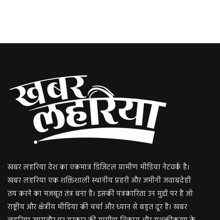
खबर लहरिया देश का एकमात्र डिजिटल ग्रामीण मीडिया नेटवर्क है।
खबर लहरिया एक शक्तिशाली स्थानीय प्रहरी और जमीनी जवाबदेही
तय करने का मजबूत तंत्र बना है। इसकी पत्रकारिता उन मुद्दों पर है जो
राष्ट्रीय और क्षेत्रीय मीडिया की चर्चा और ध्यान से बहुत दूर हैं। खबर