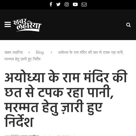
खबर लहरिया
Blog
अयोध्या के राम मंदिर की छत से टपक रहा पानी,
मरम्मत हेतु ज़ारी हुए निर्देश
अयोध्या के राम मंदिर की
छत से टपक रहा पानी,
मरम्मत हेतु ज़ारी हुए
निर्देश