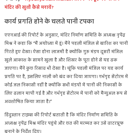
मंदिर की खुशी कैसे मनायें?
कार्य प्रगति होने के चलते पानी टपका
एएनआई की रिपोर्ट के अनुसार, मंदिर निर्माण समिति के अध्यक्ष नृपेंद्र
मिश्र ने कहा कि “मैं अयोध्या में हूं। मैंने पहली मंजिल से बारिश का पानी
गिरते हुए देखा। ऐसा होना लाजमी है क्योंकि गुरु मंडप दूसरी मंजिल
खुले आकाश के सामने खुला है और शिखर के पूरा होने से यह ढक
जाएगा। मैंने कुछ रिसाव भी देखा है। चूंकि पहली मंजिल पर यह कार्य
प्रगति पर है, इसलिए नाली को बंद कर दिया जाएगा। गर्भगृह सेंटोरम में
कोई जल निकासी नहीं है क्योंकि सभी मंडपों में पानी की निकासी के
लिए ढलान मापी गई है और गर्भगृह सेंटोरम में पानी को मैन्युअल रूप से
अवशोषित किया जाता है।”
हिंदुस्तान टाइम्स की रिपोर्ट बताती है कि मंदिर निर्माण समिति के
अध्यक्ष नृपेंद्र मिश्र मंदिर पहुंचे और छत की मरम्मत कर उसे वाटरप्रूफ
बनाने के निर्देश दिए।