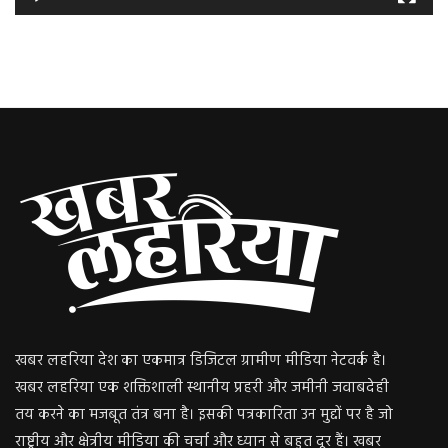
खबर लहरिया देश का एकमात्र डिजिटल ग्रामीण मीडिया नेटवर्क है।
खबर लहरिया एक शक्तिशाली स्थानीय प्रहरी और जमीनी जवाबदेही
तय करने का मजबूत तंत्र बना है। इसकी पत्रकारिता उन मुद्दों पर है जो
राष्ट्रीय और क्षेत्रीय मीडिया की चर्चा और ध्यान से बहुत दूर हैं। खबर