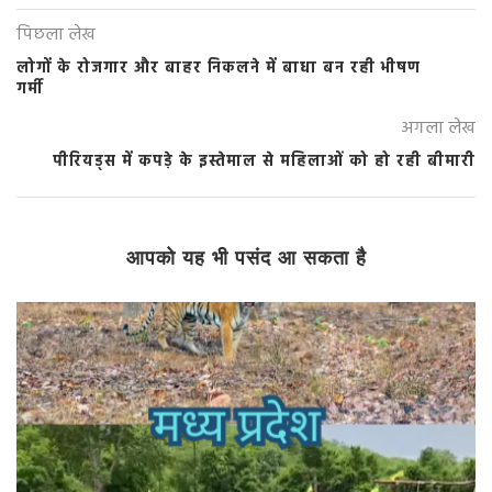
पिछला लेख
लोगों के रोजगार और बाहर निकलने में बाधा बन रही भीषण
गर्मी
अगला लेख
पीरियड्स में कपड़े के इस्तेमाल से महिलाओं को हो रही बीमारी
आपको यह भी पसंद आ सकता है