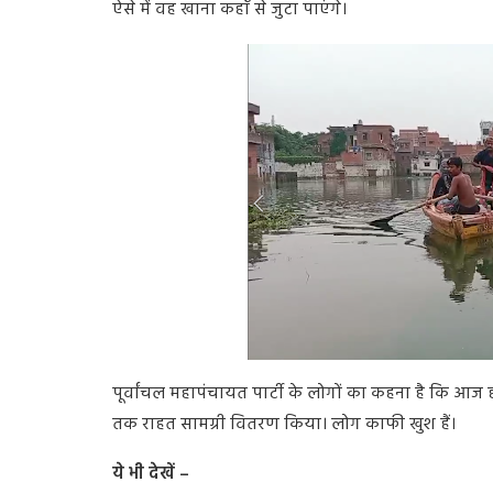
ऐसे में वह खाना कहाँ से जुटा पाएंगे।
पूर्वांचल महापंचायत पार्टी के लोगों का कहना है कि आज ह
तक राहत सामग्री वितरण किया। लोग काफी खुश हैं।
ये भी देखें –