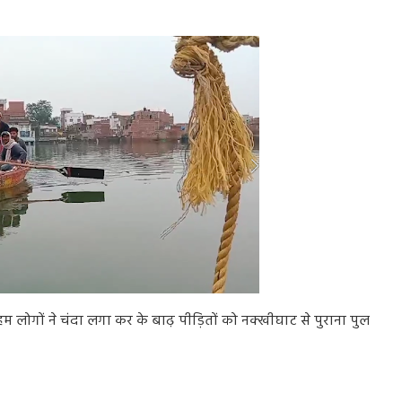
म लोगों ने चंदा लगा कर के बाढ़ पीड़ितों को नक्खीघाट से पुराना पुल