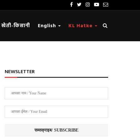
खेती-किसानी
English
KL Hatke
NEWSLETTER