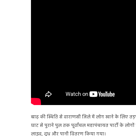
बाढ़ की स्थिति से वाराणसी जिले में लोग खाने के लिए तड़प
घाट से पुराने पुल तक पूर्वांचल महापंचायत पार्टी के लोग
लाइव, दूध और पानी वितरण किया गया।