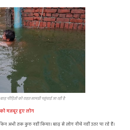
ों को राहत सामग्री पहुंचाई जा रही है
ने को मजबूर हुए लोग
न अभी तक कुछ नहीं किया। बाढ़ से लोग नीचे नहीं उतर पा रहे हैं।