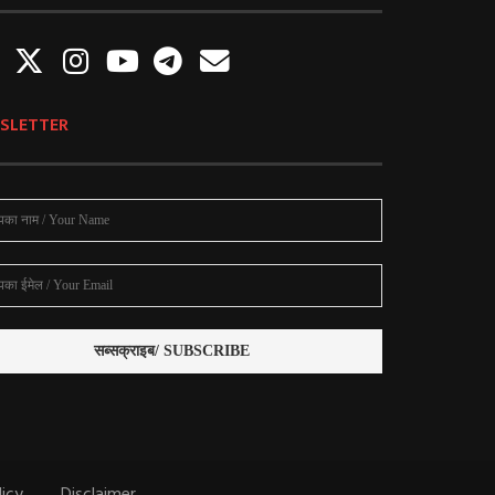
SLETTER