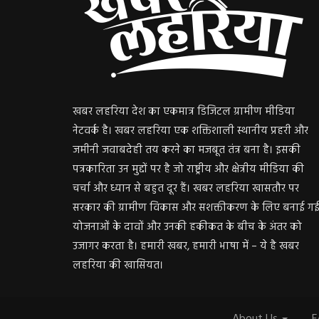
खबर लहरिया देश का एकमात्र डिजिटल ग्रामीण मीडिया
नेटवर्क है। खबर लहरिया एक शक्तिशाली स्थानीय प्रहरी और
जमीनी जवाबदेही तय करने का मजबूत तंत्र बना है। इसकी
पत्रकारिता उन मुद्दों पर है जो राष्ट्रीय और क्षेत्रीय मीडिया की
चर्चा और ध्यान से बहुत दूर हैं। खबर लहरिया खासतौर पर
सरकार की ग्रामीण विकास और सशक्तीकरण के लिए बनाई ग
योजनाओं के दावों और उनकी हकीकत के बीच के अंतर को
उजागर करता है। हमारी खबर, हमारी भाषा में – ये है खबर
लहरिया की खासियत।