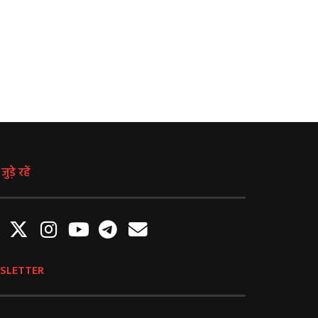
August 5, 2026
August 4, 2026
ुड़े रहें
SLETTER