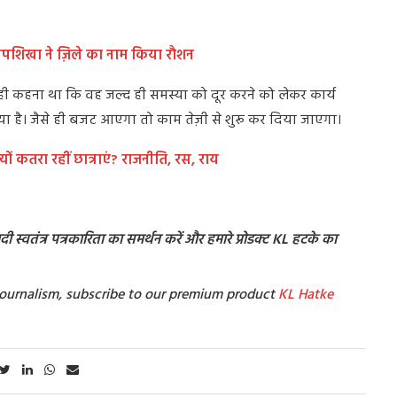
 दीपशिखा ने ज़िले का नाम किया रौशन
ी कहना था कि वह जल्द ही समस्या को दूर करने को लेकर कार्य
गया है। जैसे ही बजट आएगा तो काम तेज़ी से शुरू कर दिया जाएगा।
क्यों कतरा रहीं छात्राएं? राजनीति, रस, राय
 स्वतंत्र पत्रकारिता का समर्थन करें और हमारे प्रोडक्ट KL हटके का
t Journalism, subscribe to our premium product
KL Hatke