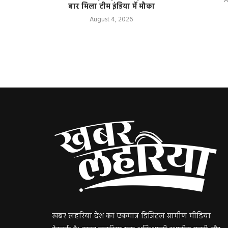
A
बार मिला टीम इंडिया में मौका
August 4, 2026
खबर लहरिया देश का एकमात्र डिजिटल ग्रामीण मीडिया