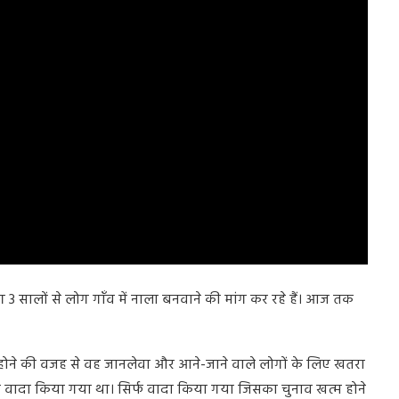
भग 3 सालों से लोग गाँव में नाला बनवाने की मांग कर रहे हैं। आज तक
ा भरे होने की वजह से वह जानलेवा और आने-जाने वाले लोगों के लिए खतरा
 वादा किया गया था। सिर्फ वादा किया गया जिसका चुनाव खत्म होने