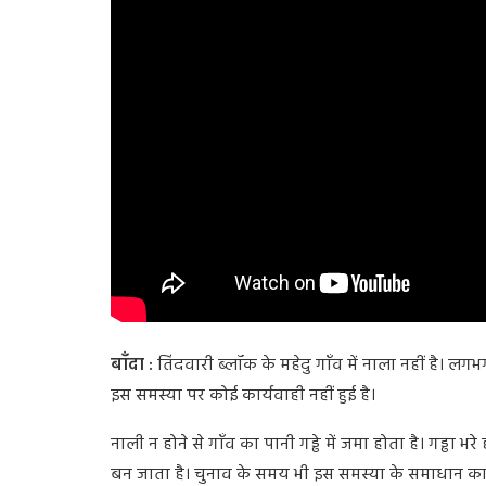
बाँदा :
तिंदवारी ब्लॉक के महेदु गाँव में नाला नहीं है। लग
इस समस्या पर कोई कार्यवाही नहीं हुई है।
नाली न होने से गाँव का पानी गड्ढे में जमा होता है। गड्ढ
बन जाता है। चुनाव के समय भी इस समस्या के समाधान का