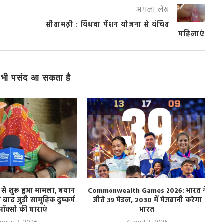
अगला लेख
सीतामढ़ी : विधवा पेंशन योजना से वंचित
महिलाएं
भी पसंद आ सकता है
 से शुरू हुआ मामला, बयान
Commonwealth Games 2026: भारत ने
बाद जुड़ी सामूहिक दुष्कर्म
जीते 39 मेडल, 2030 में मेजबानी करेगा
ॉक्सो की धाराएं
भारत