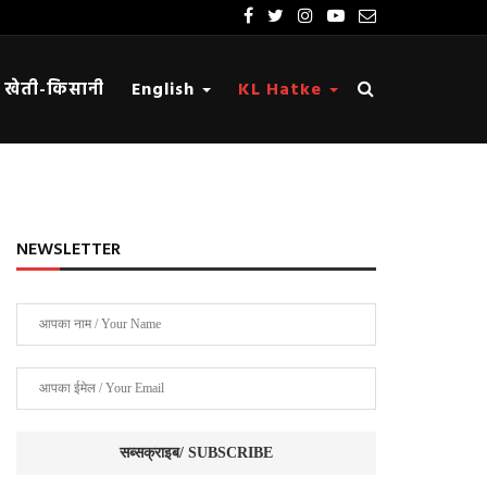
खेती-किसानी
English
KL Hatke
NEWSLETTER