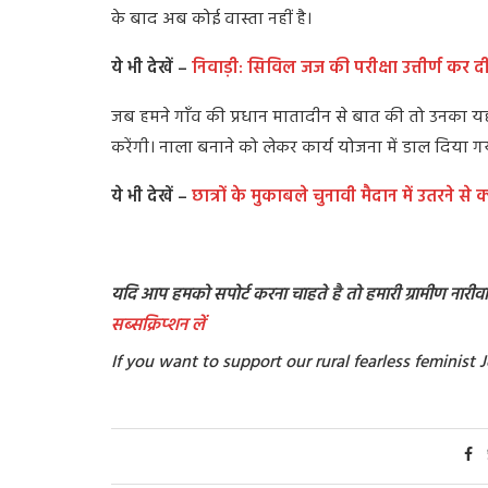
के बाद अब कोई वास्ता नहीं है।
ये भी देखें –
निवाड़ी: सिविल जज की परीक्षा उत्तीर्ण कर
जब हमने गाँव की प्रधान मातादीन से बात की तो उनका यह
करेंगी। नाला बनाने को लेकर कार्य योजना में डाल दिया 
ये भी देखें –
छात्रों के मुकाबले चुनावी मैदान में उतरने से 
यदि आप हमको सपोर्ट करना चाहते है तो हमारी ग्रामीण नारीवादी
सब्सक्रिप्शन
लें
If you want to support our rural fearless feminis