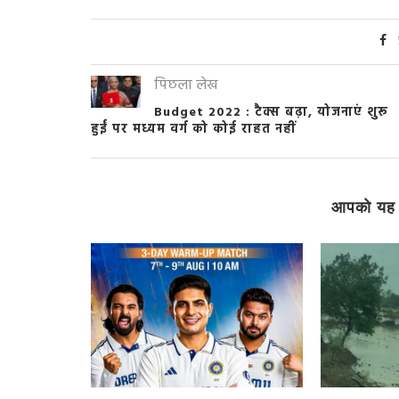
पिछला लेख
Budget 2022 : टैक्स बढ़ा, योजनाएं शुरू
हुईं पर मध्यम वर्ग को कोई राहत नहीं
आपको यह 