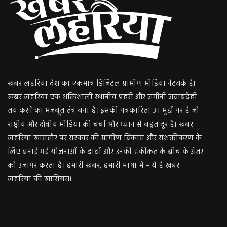
खबर लहरिया देश का एकमात्र डिजिटल ग्रामीण मीडिया नेटवर्क है।
खबर लहरिया एक शक्तिशाली स्थानीय प्रहरी और जमीनी जवाबदेही
तय करने का मजबूत तंत्र बना है। इसकी पत्रकारिता उन मुद्दों पर है जो
राष्ट्रीय और क्षेत्रीय मीडिया की चर्चा और ध्यान से बहुत दूर हैं। खबर
लहरिया खासतौर पर सरकार की ग्रामीण विकास और सशक्तीकरण के
लिए बनाई गई योजनाओं के दावों और उनकी हकीकत के बीच के अंतर
को उजागर करता है। हमारी खबर, हमारी भाषा में – ये है खबर
लहरिया की खासियत।