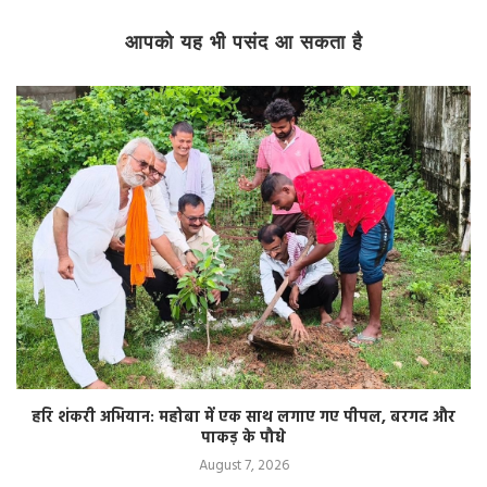
आपको यह भी पसंद आ सकता है
हरि शंकरी अभियान: महोबा में एक साथ लगाए गए पीपल, बरगद और
पाकड़ के पौधे
August 7, 2026