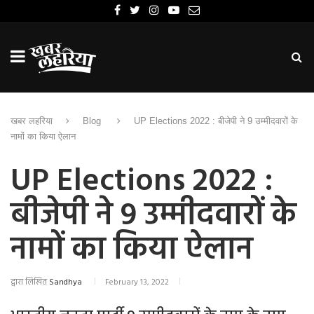
खबर लहरिया
Blog
UP Elections 2022 : बीजेपी ने 9 उम्मीदवारों के
नामों का किया ऐलान
UP Elections 2022 :
बीजेपी ने 9 उम्मीदवारों के
नामों का किया ऐलान
द्वारा लिखित
Sandhya
February 13, 2022