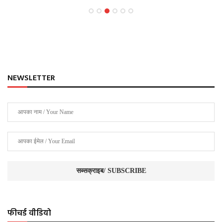
NEWSLETTER
फीचर्ड वीडियो